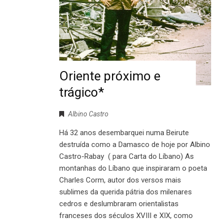
Oriente próximo e
trágico*
Albino Castro
Há 32 anos desembarquei numa Beirute
destruída como a Damasco de hoje por Albino
Castro-Rabay ( para Carta do Líbano) As
montanhas do Líbano que inspiraram o poeta
Charles Corm, autor dos versos mais
sublimes da querida pátria dos milenares
cedros e deslumbraram orientalistas
franceses dos séculos XVIII e XIX, como