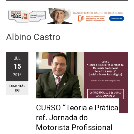
Albino Castro
JUL
15
2016
COMENTÁR
IOS
CURSO “Teoria e Prática
ref. Jornada do
Motorista Profissional