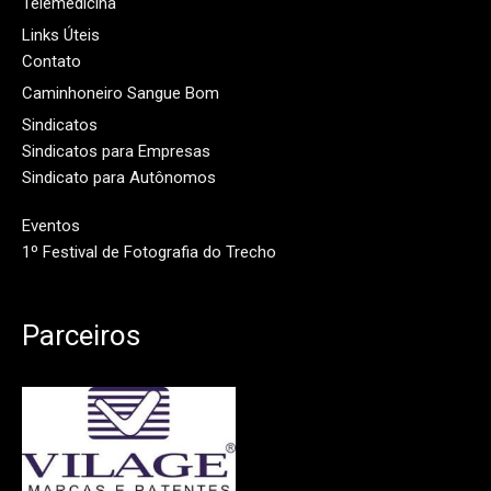
Telemedicina
Links Úteis
Contato
Caminhoneiro Sangue Bom
Sindicatos
Sindicatos para Empresas
Sindicato para Autônomos
Eventos
1º Festival de Fotografia do Trecho
Parceiros