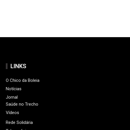
LINKS
O Chico da Boleia
Notícias
Jornal
Saúde no Trecho
Vídeos
Rede Solidária