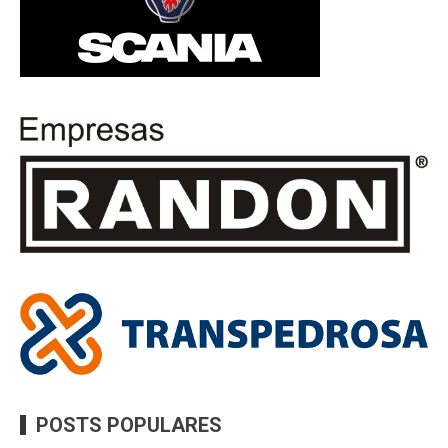
POSTS POPULARES