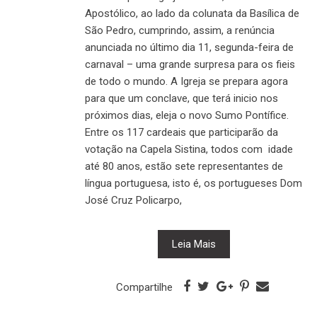
Apostólico, ao lado da colunata da Basílica de
São Pedro, cumprindo, assim, a renúncia
anunciada no último dia 11, segunda-feira de
carnaval – uma grande surpresa para os fieis
de todo o mundo. A Igreja se prepara agora
para que um conclave, que terá inicio nos
próximos dias, eleja o novo Sumo Pontífice.
Entre os 117 cardeais que participarão da
votação na Capela Sistina, todos com idade
até 80 anos, estão sete representantes de
língua portuguesa, isto é, os portugueses Dom
José Cruz Policarpo,
Leia Mais
Compartilhe