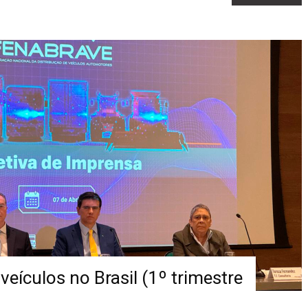
ículos no Brasil (1º trimestre