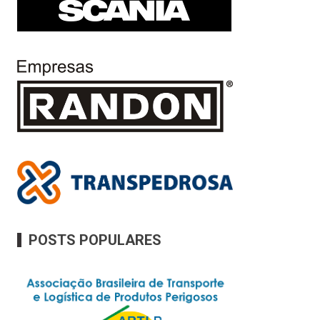
POSTS POPULARES