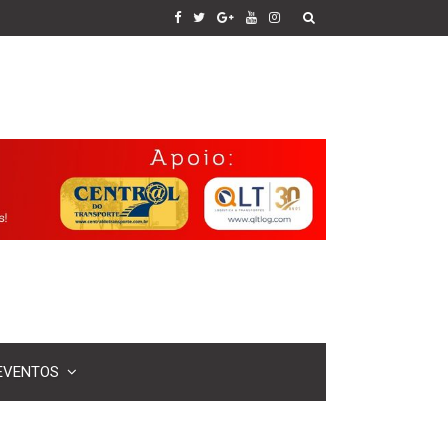
EVENTOS