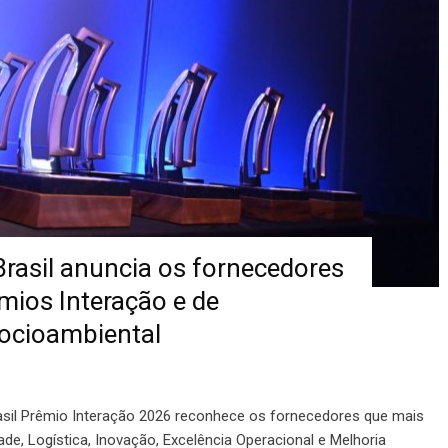
rasil anuncia os fornecedores
mios Interação e de
ocioambiental
asil Prêmio Interação 2026 reconhece os fornecedores que mais
e, Logística, Inovação, Excelência Operacional e Melhoria