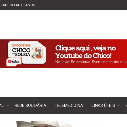
 DA BOLEIA 10 ANOS
AL
REDE SOLIDÁRIA
TELEMEDICINA
LINKS ÚTEIS