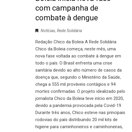
com campanha de
combate à dengue
Notícias
,
Rede Solidária
Redação Chico da Boleia A Rede Solidária
Chico da Boleia começa, neste mês, uma
nova fase voltada ao combate à dengue em
todo o país. O Brasil enfrenta uma crise
sanitária devido ao alto número de casos da
doença que, segundo o Ministério da Saúde,
chega a 555 mil prováveis contágios e 94
mortes confirmadas. O projeto idealizado pelo
jornalista Chico da Boleia teve início em 2020,
devido a pandemia provocada pela Covid-19.
Durante três anos, Chico esteve nas principais
rodovias do país distribuindo 20 mil kits de
higiene para caminhoneiros e caminhoneiras,