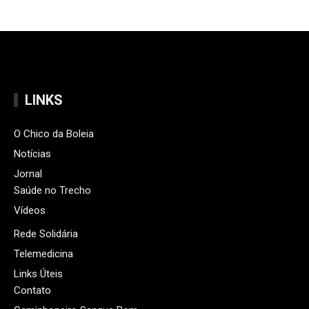
LINKS
O Chico da Boleia
Notícias
Jornal
Saúde no Trecho
Vídeos
Rede Solidária
Telemedicina
Links Úteis
Contato