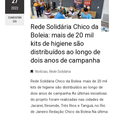
27
2022
COMENTÁR
IOS
Rede Solidária Chico da
Boleia: mais de 20 mil
kits de higiene são
distribuídos ao longo de
dois anos de campanha
Notícias
,
Rede Solidária
Rede Solidária Chico da Boleia: mais de 20 mil
kits de higiene são distribuídos ao longo de
dois anos de campanha As últimas iniciativas
do projeto foram realizadas nas cidades de
Jacareí, Resende, Três Rios e Tanguá, no Rio
de Janeiro Redação Chico da Boleia Na última