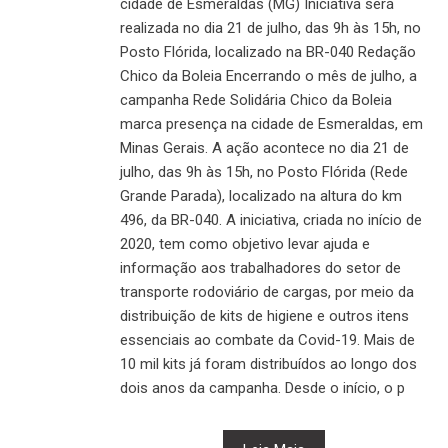
cidade de Esmeraldas (MG) Iniciativa será
realizada no dia 21 de julho, das 9h às 15h, no
Posto Flórida, localizado na BR-040 Redação
Chico da Boleia Encerrando o mês de julho, a
campanha Rede Solidária Chico da Boleia
marca presença na cidade de Esmeraldas, em
Minas Gerais. A ação acontece no dia 21 de
julho, das 9h às 15h, no Posto Flórida (Rede
Grande Parada), localizado na altura do km
496, da BR-040. A iniciativa, criada no início de
2020, tem como objetivo levar ajuda e
informação aos trabalhadores do setor de
transporte rodoviário de cargas, por meio da
distribuição de kits de higiene e outros itens
essenciais ao combate da Covid-19. Mais de
10 mil kits já foram distribuídos ao longo dos
dois anos da campanha. Desde o início, o p