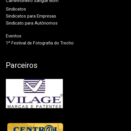
Caminhoneiro Sangue Bom
Sindicatos
Sindicatos para Empresas
Sindicato para Autônomos
Eventos
1º Festival de Fotografia do Trecho
Parceiros