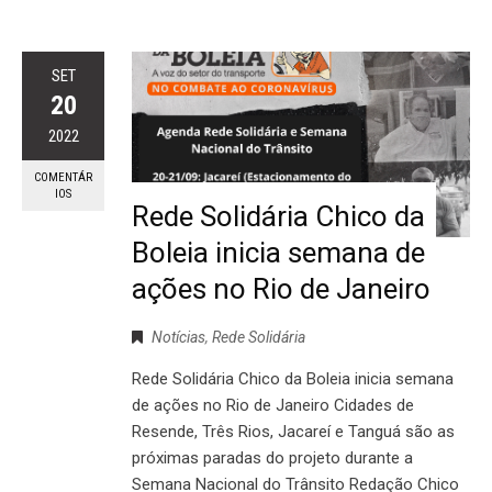
SET
20
2022
COMENTÁR
IOS
Rede Solidária Chico da
Boleia inicia semana de
ações no Rio de Janeiro
Notícias
,
Rede Solidária
Rede Solidária Chico da Boleia inicia semana
de ações no Rio de Janeiro Cidades de
Resende, Três Rios, Jacareí e Tanguá são as
próximas paradas do projeto durante a
Semana Nacional do Trânsito Redação Chico