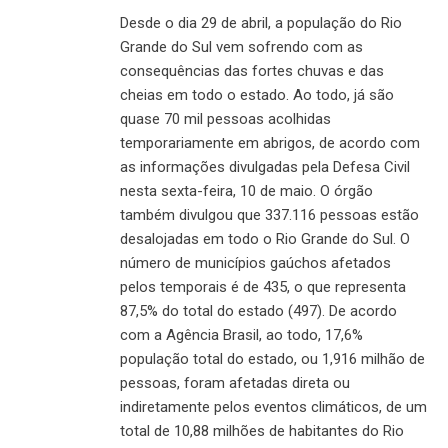
Desde o dia 29 de abril, a população do Rio
Grande do Sul vem sofrendo com as
consequências das fortes chuvas e das
cheias em todo o estado. Ao todo, já são
quase 70 mil pessoas acolhidas
temporariamente em abrigos, de acordo com
as informações divulgadas pela Defesa Civil
nesta sexta-feira, 10 de maio. O órgão
também divulgou que 337.116 pessoas estão
desalojadas em todo o Rio Grande do Sul. O
número de municípios gaúchos afetados
pelos temporais é de 435, o que representa
87,5% do total do estado (497). De acordo
com a Agência Brasil, ao todo, 17,6%
população total do estado, ou 1,916 milhão de
pessoas, foram afetadas direta ou
indiretamente pelos eventos climáticos, de um
total de 10,88 milhões de habitantes do Rio