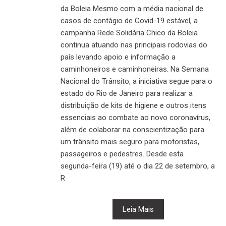
da Boleia Mesmo com a média nacional de
casos de contágio de Covid-19 estável, a
campanha Rede Solidária Chico da Boleia
continua atuando nas principais rodovias do
país levando apoio e informação a
caminhoneiros e caminhoneiras. Na Semana
Nacional do Trânsito, a iniciativa segue para o
estado do Rio de Janeiro para realizar a
distribuição de kits de higiene e outros itens
essenciais ao combate ao novo coronavírus,
além de colaborar na conscientização para
um trânsito mais seguro para motoristas,
passageiros e pedestres. Desde esta
segunda-feira (19) até o dia 22 de setembro, a
R
Leia Mais