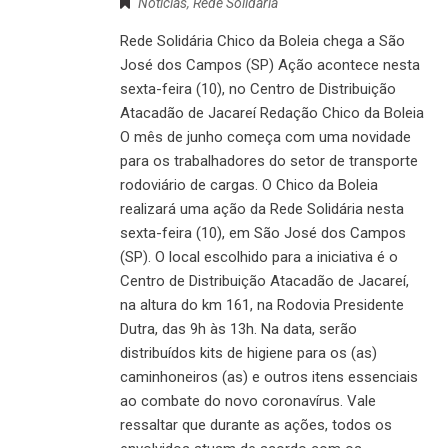
Notícias
,
Rede Solidária
Rede Solidária Chico da Boleia chega a São
José dos Campos (SP) Ação acontece nesta
sexta-feira (10), no Centro de Distribuição
Atacadão de Jacareí Redação Chico da Boleia
O mês de junho começa com uma novidade
para os trabalhadores do setor de transporte
rodoviário de cargas. O Chico da Boleia
realizará uma ação da Rede Solidária nesta
sexta-feira (10), em São José dos Campos
(SP). O local escolhido para a iniciativa é o
Centro de Distribuição Atacadão de Jacareí,
na altura do km 161, na Rodovia Presidente
Dutra, das 9h às 13h. Na data, serão
distribuídos kits de higiene para os (as)
caminhoneiros (as) e outros itens essenciais
ao combate do novo coronavírus. Vale
ressaltar que durante as ações, todos os