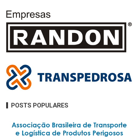
POSTS POPULARES