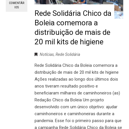
COMENTÁR
IOS
Rede Solidária Chico da
Boleia comemora a
distribuição de mais de
20 mil kits de higiene
Notícias
,
Rede Solidária
Rede Solidária Chico da Boleia comemora a
distribuição de mais de 20 mil kits de higiene
Ações realizadas ao longo dos últimos dois
anos tiveram resultado positivo e
beneficiaram milhares de caminhoneiros (as)
Redação Chico da Boleia Um projeto
desenvolvido com um único objetivo: ajudar
caminhoneiros e caminhoneiras durante a
pandemia. Esse foi o primeiro passo para que
a campanha Rede Solidária Chico da Boleia se