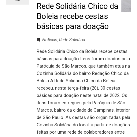
Rede Solidária Chico da
Boleia recebe cestas
básicas para doação
Notícias
,
Rede Solidária
Rede Solidária Chico da Boleia recebe cestas
básicas para doação Itens foram doados pela
Paróquia de São Marcos, que também atua na
Cozinha Solidária do bairro Redação Chico da
Boleia A Rede Solidária Chico da Boleia
recebeu, nesta terça-feira (20), 30 cestas
básicas para doação neste natal de 2022. Os
itens foram entregues pela Paróquia de São
Marcos, bairro da cidade de Campinas, interior
de São Paulo. As cestas são organizadas pela
Cozinha Solidária do local, a partir de doações
feitas por uma rede de colaboradores entre