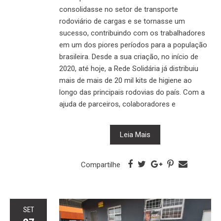
consolidasse no setor de transporte
rodoviário de cargas e se tornasse um
sucesso, contribuindo com os trabalhadores
em um dos piores períodos para a população
brasileira. Desde a sua criação, no início de
2020, até hoje, a Rede Solidária já distribuiu
mais de mais de 20 mil kits de higiene ao
longo das principais rodovias do país. Com a
ajuda de parceiros, colaboradores e
Leia Mais
Compartilhe
SET