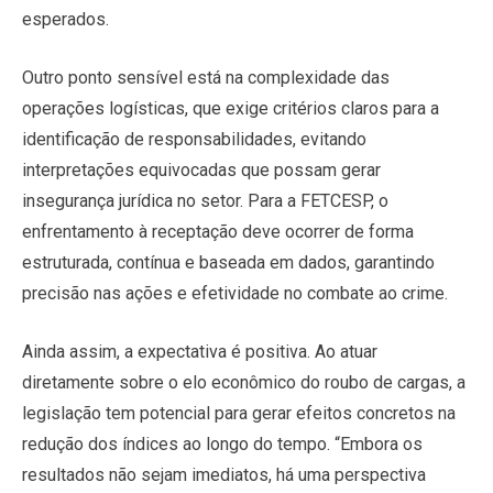
esperados.
Outro ponto sensível está na complexidade das
operações logísticas, que exige critérios claros para a
identificação de responsabilidades, evitando
interpretações equivocadas que possam gerar
insegurança jurídica no setor. Para a FETCESP, o
enfrentamento à receptação deve ocorrer de forma
estruturada, contínua e baseada em dados, garantindo
precisão nas ações e efetividade no combate ao crime.
Ainda assim, a expectativa é positiva. Ao atuar
diretamente sobre o elo econômico do roubo de cargas, a
legislação tem potencial para gerar efeitos concretos na
redução dos índices ao longo do tempo. “Embora os
resultados não sejam imediatos, há uma perspectiva