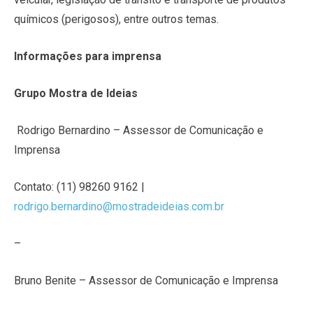
químicos (perigosos), entre outros temas.
Informações para imprensa
Grupo Mostra de Ideias
Rodrigo Bernardino – Assessor de Comunicação e
Imprensa
Contato: (11) 98260 9162 |
rodrigo.bernardino@mostradeideias.com.br
–
Bruno Benite – Assessor de Comunicação e Imprensa