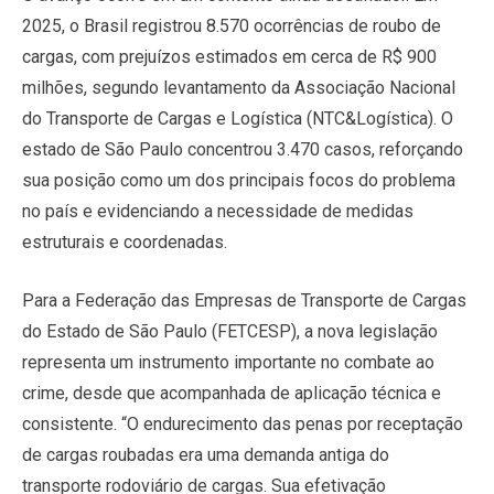
2025, o Brasil registrou 8.570 ocorrências de roubo de
cargas, com prejuízos estimados em cerca de R$ 900
milhões, segundo levantamento da Associação Nacional
do Transporte de Cargas e Logística (NTC&Logística). O
estado de São Paulo concentrou 3.470 casos, reforçando
sua posição como um dos principais focos do problema
no país e evidenciando a necessidade de medidas
estruturais e coordenadas.
Para a Federação das Empresas de Transporte de Cargas
do Estado de São Paulo (FETCESP), a nova legislação
representa um instrumento importante no combate ao
crime, desde que acompanhada de aplicação técnica e
consistente. “O endurecimento das penas por receptação
de cargas roubadas era uma demanda antiga do
transporte rodoviário de cargas. Sua efetivação