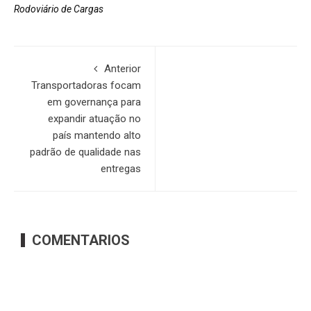
Rodoviário de Cargas
Anterior
Transportadoras focam
em governança para
expandir atuação no
país mantendo alto
padrão de qualidade nas
entregas
COMENTARIOS