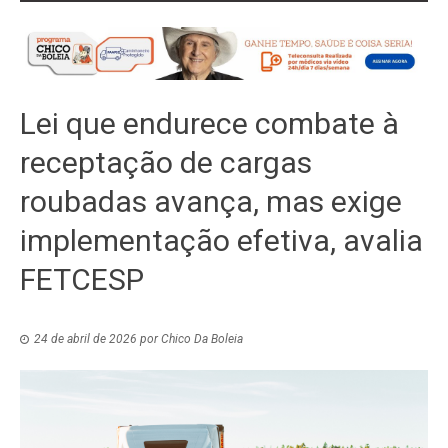
Lei que endurece combate à
receptação de cargas
roubadas avança, mas exige
implementação efetiva, avalia
FETCESP
24 de abril de 2026
por
Chico Da Boleia