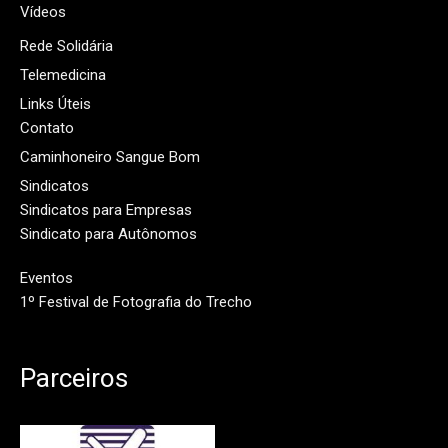
Vídeos
Rede Solidária
Telemedicina
Links Úteis
Contato
Caminhoneiro Sangue Bom
Sindicatos
Sindicatos para Empresas
Sindicato para Autônomos
Eventos
1º Festival de Fotografia do Trecho
Parceiros