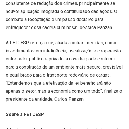
consistente de redução dos crimes, principalmente se
houver aplicação integrada e continuidade das ações. O
combate à receptação é um passo decisivo para
enfraquecer essa cadeia criminosa”, destaca Panzan.
A FETCESP reforça que, aliada a outras medidas, como
investimentos em inteligência, fiscalização e cooperação
entre setor público e privado, a nova lei pode contribuir
para a construção de um ambiente mais seguro, previsível
e equilibrado para o transporte rodoviário de cargas.
“Entendemos que a efetivação da lei beneficiará não
apenas o setor, mas a economia como um todo”, finaliza o
presidente da entidade, Carlos Panzan
Sobre a FETCESP