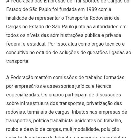
A Federação das Empresas de Transportes de Cargas do
Estado de São Paulo foi fundada em 1989 com a
finalidade de representar o Transporte Rodoviário de
Cargas no Estado de São Paulo junto às autoridades em
todos os níveis das administrações pública e privada
federal e estadual. Por isso, atua como órgão técnico e
consultivo no estudo de soluções de questões ligadas ao
transporte.
A Federação mantém comissões de trabalho formadas
por empresários e assessorias jurídica e técnica
especializadas. Os grupos participam de discussões
sobre infraestrutura dos transportes, privatização das
rodovias, terminais de cargas, tributos nas empresas de
transportes, política trabalhista, acidentes no trabalho,
roubo e desvio de cargas, multimodalidade, poluição
veicular, legislação de trânsito e transporte de produtos