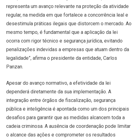
representa um avanço relevante na proteção da atividade
regular, na medida em que fortalece a concorrência leal e
desestimula práticas ilegais que distorcem o mercado. Ao
mesmo tempo, é fundamental que a aplicação da lei
ocorra com rigor técnico e segurança jurídica, evitando
penalizações indevidas a empresas que atuam dentro da
legalidade”, afirma o presidente da entidade, Carlos
Panzan.
Apesar do avanço normativo, a efetividade da lei
dependerá diretamente da sua implementação. A
integração entre órgãos de fiscalização, segurança
pública e inteligência é apontada como um dos principais
desafios para garantir que as medidas alcancem toda a
cadeia criminosa. A ausência de coordenação pode limitar
o alcance das ações e comprometer os resultados