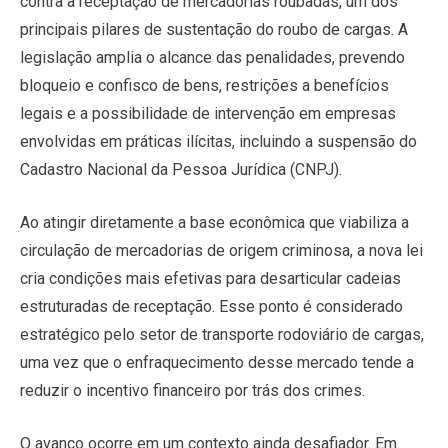
contra a receptação de mercadorias roubadas, um dos
principais pilares de sustentação do roubo de cargas. A
legislação amplia o alcance das penalidades, prevendo
bloqueio e confisco de bens, restrições a benefícios
legais e a possibilidade de intervenção em empresas
envolvidas em práticas ilícitas, incluindo a suspensão do
Cadastro Nacional da Pessoa Jurídica (CNPJ).
Ao atingir diretamente a base econômica que viabiliza a
circulação de mercadorias de origem criminosa, a nova lei
cria condições mais efetivas para desarticular cadeias
estruturadas de receptação. Esse ponto é considerado
estratégico pelo setor de transporte rodoviário de cargas,
uma vez que o enfraquecimento desse mercado tende a
reduzir o incentivo financeiro por trás dos crimes.
O avanço ocorre em um contexto ainda desafiador. Em