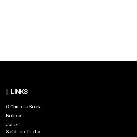
LINKS
O Chico da Boleia
Notícias
Jornal
Saúde no Trecho