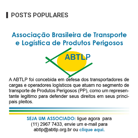
POSTS POPULARES