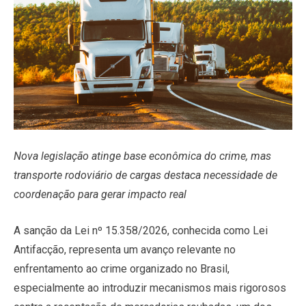
Nova legislação atinge base econômica do crime, mas
transporte rodoviário de cargas destaca necessidade de
coordenação para gerar impacto real
A sanção da Lei nº 15.358/2026, conhecida como Lei
Antifacção, representa um avanço relevante no
enfrentamento ao crime organizado no Brasil,
especialmente ao introduzir mecanismos mais rigorosos