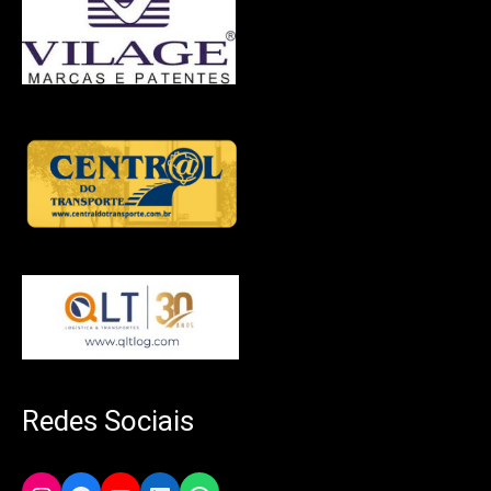
Redes Sociais