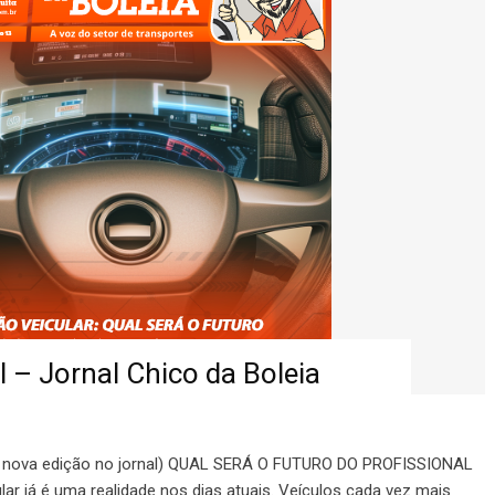
 – Jornal Chico da Boleia
r a nova edição no jornal) QUAL SERÁ O FUTURO DO PROFISSIONAL
 já é uma realidade nos dias atuais. Veículos cada vez mais