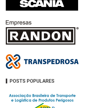
POSTS POPULARES