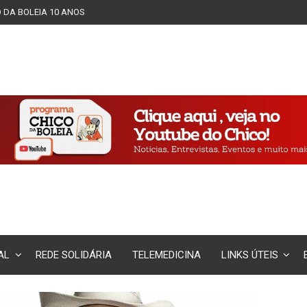
 DA BOLEIA 10 ANOS
AL
REDE SOLIDÁRIA
TELEMEDICINA
LINKS ÚTEIS