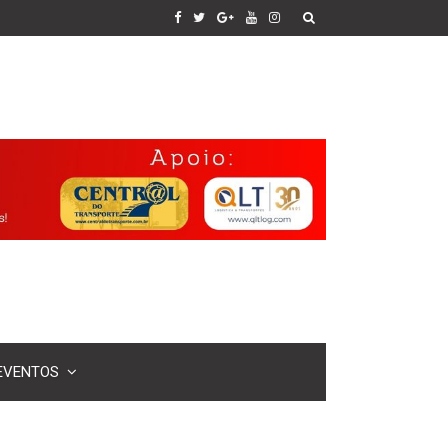
EVENTOS