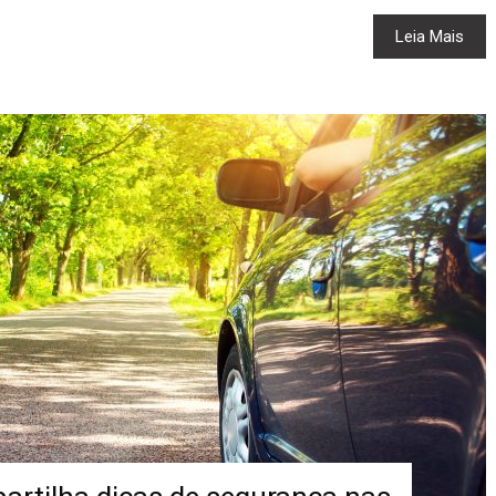
Leia Mais