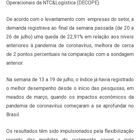
Operacionais da NTC&Logística (DECOPE).
De acordo com o levantamento com empresas do setor, a
demanda registrava ao final da semana passada (de 20 a
26 de julho) uma queda de 22,91% em relação aos níveis
anteriores à pandemia de coronavírus, melhora de cerca
de 2 pontos percentuais na comparação com a sondagem
anterior.
Na semana de 13 a 19 de julho, o índice já havia registrado
o melhor desempenho desde o início das pesquisas, em
meados de março, quando os impactos econômicos da
pandemia de coronavírus começaram a se aprofundar no
Brasil.
Os resultados têm sido impulsionados pela flexibilização
recente das medidas de isolamento social e pela