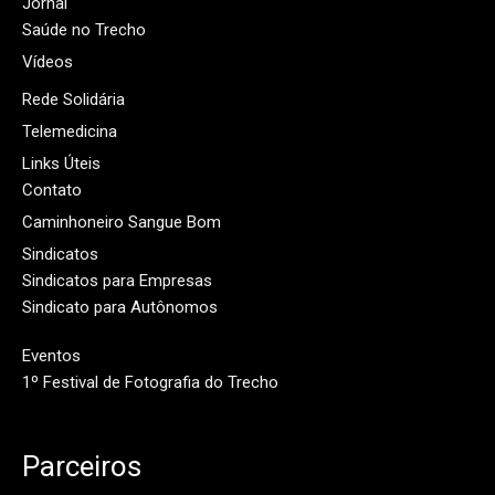
Jornal
Saúde no Trecho
Vídeos
Rede Solidária
Telemedicina
Links Úteis
Contato
Caminhoneiro Sangue Bom
Sindicatos
Sindicatos para Empresas
Sindicato para Autônomos
Eventos
1º Festival de Fotografia do Trecho
Parceiros