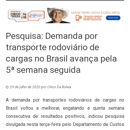
Pesquisa: Demanda por
transporte rodoviário de
cargas no Brasil avança pela
5ª semana seguida
29 de julho de 2020
por
Chico Da Boleia
A demanda por transportes rodoviários de cargas no
Brasil voltou a melhorar, engatando a quinta semana
consecutiva de resultados positivos, indicou pesquisa
divulgada nesta terça-feira pelo Departamento de Custos