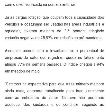
com o nível verificado na semana anterior.
Já as cargas lotação, que ocupam toda a capacidade dos
veículos e costumam ser usadas nas áreas industriais e
agrícolas, tiveram melhora de 3,6 pontos, atingindo
variação negativa de 25,57% em relação ao pré-pandemia.
Ainda de acordo com o levantamento, o percentual de
empresas do setor que registram queda no faturamento
atingiu 77% na semana passada. O índice chegou a 94%
em meados de maio.
“Estamos na expectativa para que esse número melhore
ainda mais, estamos trabalhando para isso juntamente
com as entidades do setor. Também não podemos
esquecer dos cuidados e de continuar seguindo as