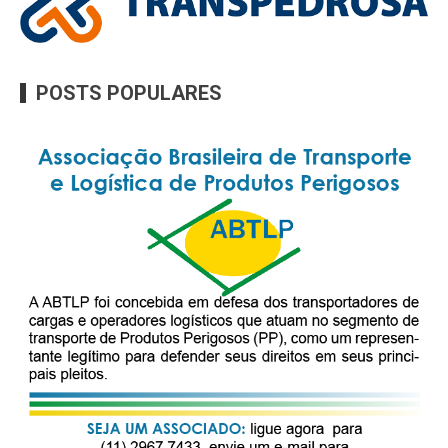
POSTS POPULARES