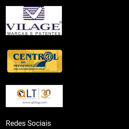
Redes Sociais