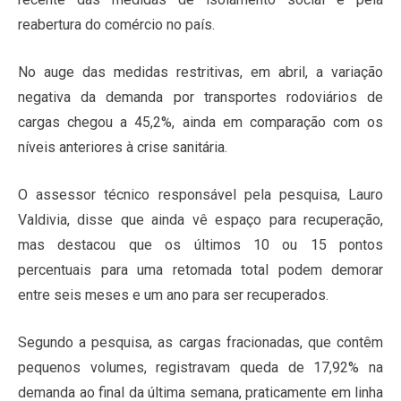
reabertura do comércio no país.
No auge das medidas restritivas, em abril, a variação
negativa da demanda por transportes rodoviários de
cargas chegou a 45,2%, ainda em comparação com os
níveis anteriores à crise sanitária.
O assessor técnico responsável pela pesquisa, Lauro
Valdivia, disse que ainda vê espaço para recuperação,
mas destacou que os últimos 10 ou 15 pontos
percentuais para uma retomada total podem demorar
entre seis meses e um ano para ser recuperados.
Segundo a pesquisa, as cargas fracionadas, que contêm
pequenos volumes, registravam queda de 17,92% na
demanda ao final da última semana, praticamente em linha