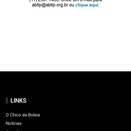
LINKS
O Chico da Boleia
Notícias