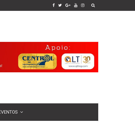
EVENTOS