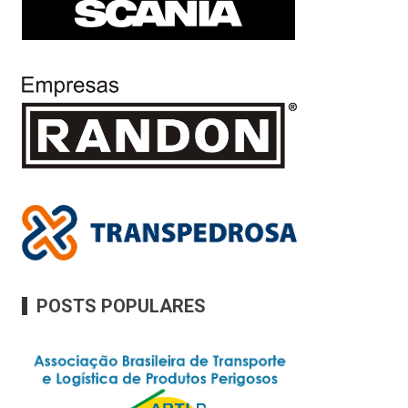
POSTS POPULARES