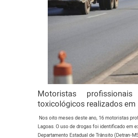
Motoristas profission
toxicológicos realizados em 
Nos oito meses deste ano, 16 motoristas pro
Lagoas. O uso de drogas foi identificado em 
Departamento Estadual de Trânsito (Detran-MS