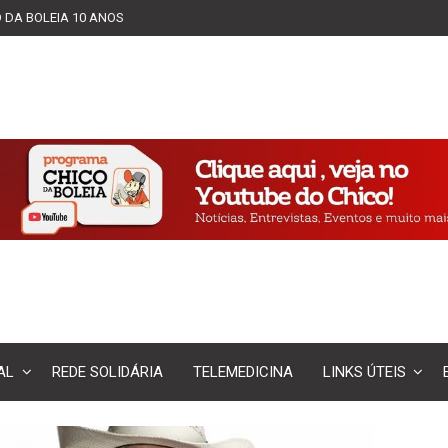
 DA BOLEIA 10 ANOS
AL
REDE SOLIDÁRIA
TELEMEDICINA
LINKS ÚTEIS