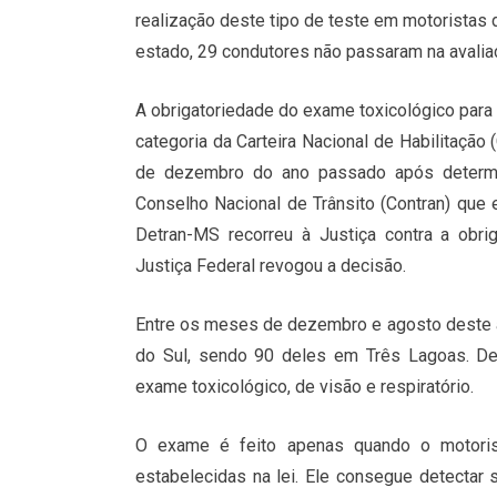
realização deste tipo de teste em motoristas
estado, 29 condutores não passaram na avalia
A obrigatoriedade do exame toxicológico para
categoria da Carteira Nacional de Habilitação
de dezembro do ano passado após determin
Conselho Nacional de Trânsito (Contran) que
Detran-MS recorreu à Justiça contra a obri
Justiça Federal revogou a decisão.
Entre os meses de dezembro e agosto deste 
do Sul, sendo 90 deles em Três Lagoas. Dez
exame toxicológico, de visão e respiratório.
O exame é feito apenas quando o motoris
estabelecidas na lei. Ele consegue detectar