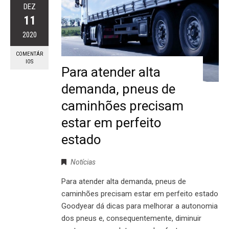
DEZ
11
2020
COMENTÁR
IOS
Para atender alta
demanda, pneus de
caminhões precisam
estar em perfeito
estado
Notícias
Para atender alta demanda, pneus de
caminhões precisam estar em perfeito estado
Goodyear dá dicas para melhorar a autonomia
dos pneus e, consequentemente, diminuir