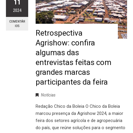
11
2024
COMENTÁR
IOS
Retrospectiva
Agrishow: confira
algumas das
entrevistas feitas com
grandes marcas
participantes da feira
Notícias
Redação Chico da Boleia O Chico da Boleia
marcou presença da Agrishow 2024, a maior
feira dos setores agrícola e de agropecuária
do país, que reúne soluções para o segmento