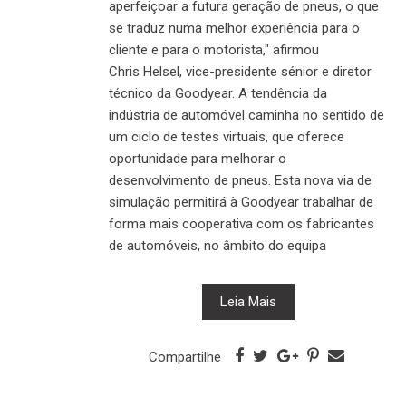
aperfeiçoar a futura geração de pneus, o que
se traduz numa melhor experiência para o
cliente e para o motorista," afirmou
Chris Helsel, vice-presidente sénior e diretor
técnico da Goodyear. A tendência da
indústria de automóvel caminha no sentido de
um ciclo de testes virtuais, que oferece
oportunidade para melhorar o
desenvolvimento de pneus. Esta nova via de
simulação permitirá à Goodyear trabalhar de
forma mais cooperativa com os fabricantes
de automóveis, no âmbito do equipa
Leia Mais
Compartilhe