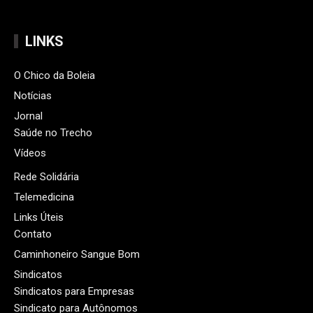
LINKS
O Chico da Boleia
Notícias
Jornal
Saúde no Trecho
Vídeos
Rede Solidária
Telemedicina
Links Úteis
Contato
Caminhoneiro Sangue Bom
Sindicatos
Sindicatos para Empresas
Sindicato para Autônomos