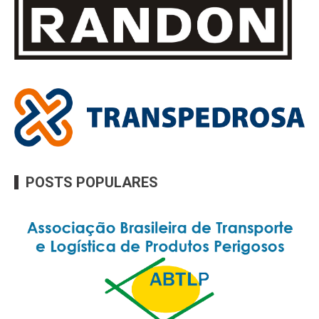
POSTS POPULARES