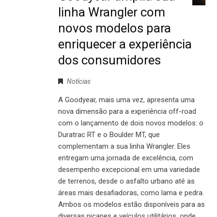
linha Wrangler com
novos modelos para
enriquecer a experiência
dos consumidores
Notícias
A Goodyear, mais uma vez, apresenta uma
nova dimensão para a experiência off-road
com o lançamento de dois novos modelos: o
Duratrac RT e o Boulder MT, que
complementam a sua linha Wrangler. Eles
entregam uma jornada de excelência, com
desempenho excepcional em uma variedade
de terrenos, desde o asfalto urbano até as
áreas mais desafiadoras, como lama e pedra.
Ambos os modelos estão disponíveis para as
diversas picapes e veículos utilitários, onde