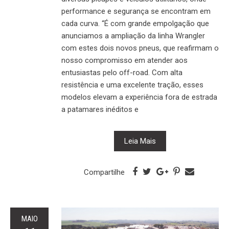
performance e segurança se encontram em
cada curva. “É com grande empolgação que
anunciamos a ampliação da linha Wrangler
com estes dois novos pneus, que reafirmam o
nosso compromisso em atender aos
entusiastas pelo off-road. Com alta
resistência e uma excelente tração, esses
modelos elevam a experiência fora de estrada
a patamares inéditos e
Leia Mais
Compartilhe
MAIO