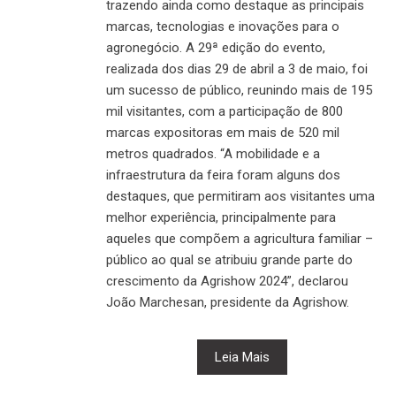
trazendo ainda como destaque as principais
marcas, tecnologias e inovações para o
agronegócio. A 29ª edição do evento,
realizada dos dias 29 de abril a 3 de maio, foi
um sucesso de público, reunindo mais de 195
mil visitantes, com a participação de 800
marcas expositoras em mais de 520 mil
metros quadrados. “A mobilidade e a
infraestrutura da feira foram alguns dos
destaques, que permitiram aos visitantes uma
melhor experiência, principalmente para
aqueles que compõem a agricultura familiar –
público ao qual se atribuiu grande parte do
crescimento da Agrishow 2024”, declarou
João Marchesan, presidente da Agrishow.
Leia Mais