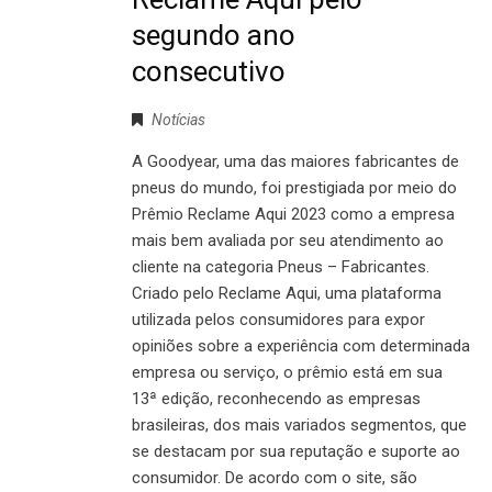
segundo ano
consecutivo
Notícias
A Goodyear, uma das maiores fabricantes de
pneus do mundo, foi prestigiada por meio do
Prêmio Reclame Aqui 2023 como a empresa
mais bem avaliada por seu atendimento ao
cliente na categoria Pneus – Fabricantes.
Criado pelo Reclame Aqui, uma plataforma
utilizada pelos consumidores para expor
opiniões sobre a experiência com determinada
empresa ou serviço, o prêmio está em sua
13ª edição, reconhecendo as empresas
brasileiras, dos mais variados segmentos, que
se destacam por sua reputação e suporte ao
consumidor. De acordo com o site, são