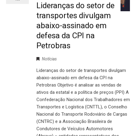
Lideranças do setor de
transportes divulgam
abaixo-assinado em
defesa da CPI na
Petrobras
Notícias
Lideranças do setor de transportes divulgam
abaixo-assinado em defesa da CPI na
Petrobras Objetivo é analisar as vendas de
ativos da estatal e a política de preços (PPI) A
Confederação Nacional dos Trabalhadores em
Transportes e Logística (CNTTL), o Conselho
Nacional do Transporte Rodoviário de Cargas
(CNTRC) e a Associação Brasileira de
Condutores de Veículos Automotores
(Abrava) – entidades representativas dos