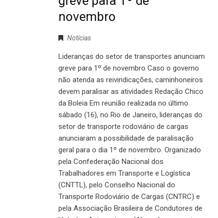
greve para 1º de
novembro
Notícias
Lideranças do setor de transportes anunciam
greve para 1º de novembro Caso o governo
não atenda as reivindicações, caminhoneiros
devem paralisar as atividades Redação Chico
da Boleia Em reunião realizada no último
sábado (16), no Rio de Janeiro, lideranças do
setor de transporte rodoviário de cargas
anunciaram a possibilidade de paralisação
geral para o dia 1º de novembro. Organizado
pela Confederação Nacional dos
Trabalhadores em Transporte e Logística
(CNTTL), pelo Conselho Nacional do
Transporte Rodoviário de Cargas (CNTRC) e
pela Associação Brasileira de Condutores de