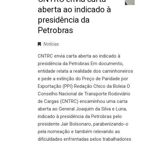
aberta ao indicado à
presidência da
Petrobras
Notícias
CNTRC envia carta aberta ao indicado à
presidência da Petrobras Em documento,
entidade relata a realidade dos caminhoneiros
e pede a extinção do Preço de Paridade por
Exportação (PPI) Redação Chico da Boleia O
Conselho Nacional de Transporte Rodoviário
de Cargas (CNTRC) encaminhou uma carta
aberta ao General Joaquim da Silva e Luna,
indicado à presidência da Petrobras pelo
presidente Jair Bolsonaro, parabenizando-o
pela nomeação e também relevando as
dificuldades enfrentadas pelos trabalhadores