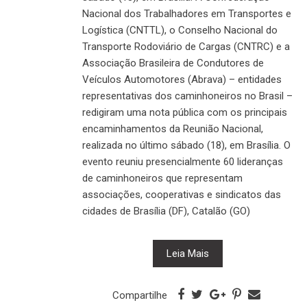
Nacional dos Trabalhadores em Transportes e
Logística (CNTTL), o Conselho Nacional do
Transporte Rodoviário de Cargas (CNTRC) e a
Associação Brasileira de Condutores de
Veículos Automotores (Abrava) – entidades
representativas dos caminhoneiros no Brasil –
redigiram uma nota pública com os principais
encaminhamentos da Reunião Nacional,
realizada no último sábado (18), em Brasília. O
evento reuniu presencialmente 60 lideranças
de caminhoneiros que representam
associações, cooperativas e sindicatos das
cidades de Brasília (DF), Catalão (GO)
Leia Mais
Compartilhe