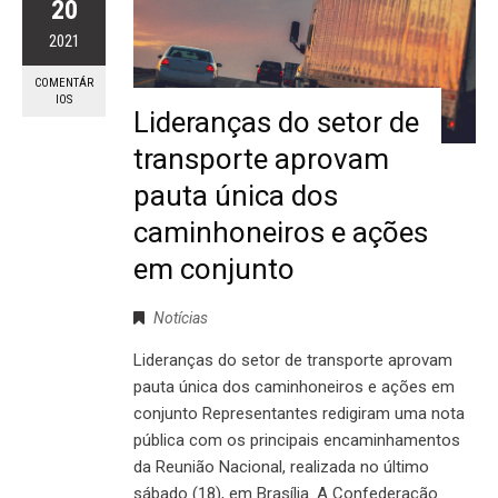
20
2021
COMENTÁR
IOS
Lideranças do setor de
transporte aprovam
pauta única dos
caminhoneiros e ações
em conjunto
Notícias
Lideranças do setor de transporte aprovam
pauta única dos caminhoneiros e ações em
conjunto Representantes redigiram uma nota
pública com os principais encaminhamentos
da Reunião Nacional, realizada no último
sábado (18), em Brasília. A Confederação