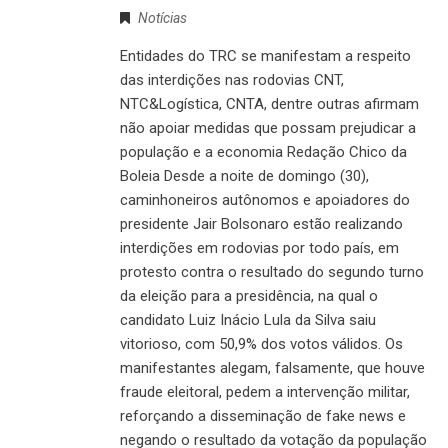
Notícias
Entidades do TRC se manifestam a respeito
das interdições nas rodovias CNT,
NTC&Logística, CNTA, dentre outras afirmam
não apoiar medidas que possam prejudicar a
população e a economia Redação Chico da
Boleia Desde a noite de domingo (30),
caminhoneiros autônomos e apoiadores do
presidente Jair Bolsonaro estão realizando
interdições em rodovias por todo país, em
protesto contra o resultado do segundo turno
da eleição para a presidência, na qual o
candidato Luiz Inácio Lula da Silva saiu
vitorioso, com 50,9% dos votos válidos. Os
manifestantes alegam, falsamente, que houve
fraude eleitoral, pedem a intervenção militar,
reforçando a disseminação de fake news e
negando o resultado da votação da população