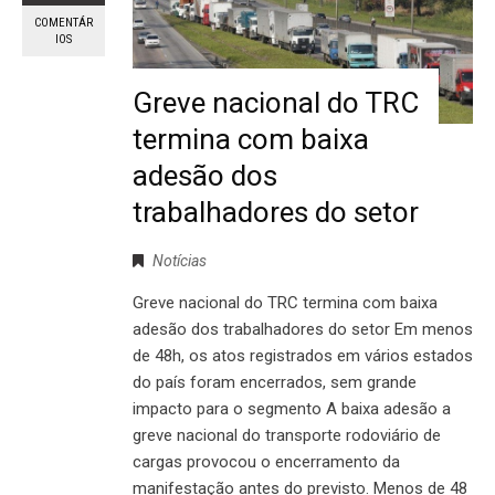
COMENTÁR
IOS
Greve nacional do TRC
termina com baixa
adesão dos
trabalhadores do setor
Notícias
Greve nacional do TRC termina com baixa
adesão dos trabalhadores do setor Em menos
de 48h, os atos registrados em vários estados
do país foram encerrados, sem grande
impacto para o segmento A baixa adesão a
greve nacional do transporte rodoviário de
cargas provocou o encerramento da
manifestação antes do previsto. Menos de 48