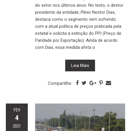
do setor nos últimos anos. No texto, o diretor
presidente da entidade, Plínio Nestor Dias,
destaca como o segmento vem sofrendo
com a atual política de preços praticada pela
estatal e solicita a extinção do PPI (Preço de
Paridade por Exportação). Ainda de acordo
com Dias, essa medida afeta o
Leia Mais
Compartilhe
FEV
4
2021