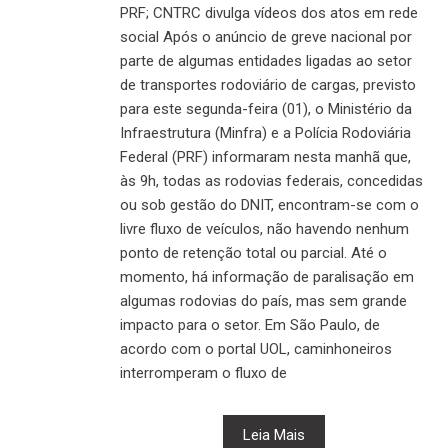
PRF; CNTRC divulga vídeos dos atos em rede
social Após o anúncio de greve nacional por
parte de algumas entidades ligadas ao setor
de transportes rodoviário de cargas, previsto
para este segunda-feira (01), o Ministério da
Infraestrutura (Minfra) e a Polícia Rodoviária
Federal (PRF) informaram nesta manhã que,
às 9h, todas as rodovias federais, concedidas
ou sob gestão do DNIT, encontram-se com o
livre fluxo de veículos, não havendo nenhum
ponto de retenção total ou parcial. Até o
momento, há informação de paralisação em
algumas rodovias do país, mas sem grande
impacto para o setor. Em São Paulo, de
acordo com o portal UOL, caminhoneiros
interromperam o fluxo de
Leia Mais