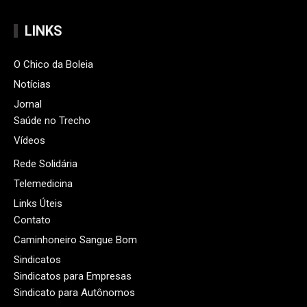
LINKS
O Chico da Boleia
Notícias
Jornal
Saúde no Trecho
Vídeos
Rede Solidária
Telemedicina
Links Úteis
Contato
Caminhoneiro Sangue Bom
Sindicatos
Sindicatos para Empresas
Sindicato para Autônomos