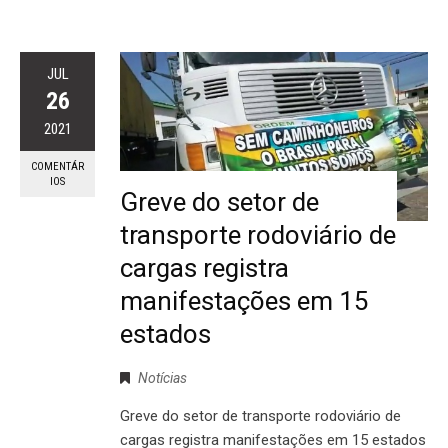
JUL
26
2021
COMENTÁR
IOS
Greve do setor de
transporte rodoviário de
cargas registra
manifestações em 15
estados
Notícias
Greve do setor de transporte rodoviário de
cargas registra manifestações em 15 estados