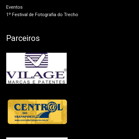
Eventos
1º Festival de Fotografia do Trecho
Parceiros