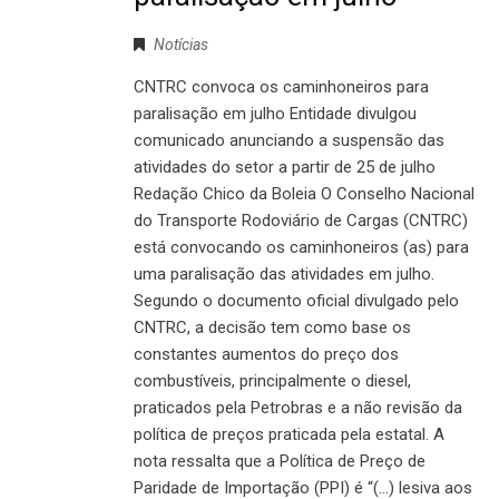
Notícias
CNTRC convoca os caminhoneiros para
paralisação em julho Entidade divulgou
comunicado anunciando a suspensão das
atividades do setor a partir de 25 de julho
Redação Chico da Boleia O Conselho Nacional
do Transporte Rodoviário de Cargas (CNTRC)
está convocando os caminhoneiros (as) para
uma paralisação das atividades em julho.
Segundo o documento oficial divulgado pelo
CNTRC, a decisão tem como base os
constantes aumentos do preço dos
combustíveis, principalmente o diesel,
praticados pela Petrobras e a não revisão da
política de preços praticada pela estatal. A
nota ressalta que a Política de Preço de
Paridade de Importação (PPI) é “(...) lesiva aos