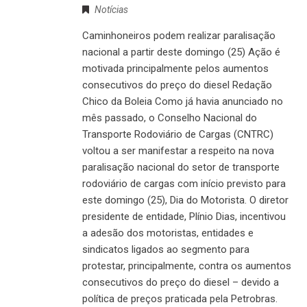
Notícias
Caminhoneiros podem realizar paralisação
nacional a partir deste domingo (25) Ação é
motivada principalmente pelos aumentos
consecutivos do preço do diesel Redação
Chico da Boleia Como já havia anunciado no
mês passado, o Conselho Nacional do
Transporte Rodoviário de Cargas (CNTRC)
voltou a ser manifestar a respeito na nova
paralisação nacional do setor de transporte
rodoviário de cargas com início previsto para
este domingo (25), Dia do Motorista. O diretor
presidente de entidade, Plínio Dias, incentivou
a adesão dos motoristas, entidades e
sindicatos ligados ao segmento para
protestar, principalmente, contra os aumentos
consecutivos do preço do diesel – devido a
política de preços praticada pela Petrobras.