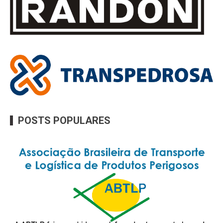
POSTS POPULARES