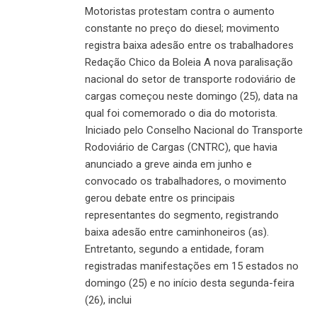
Motoristas protestam contra o aumento
constante no preço do diesel; movimento
registra baixa adesão entre os trabalhadores
Redação Chico da Boleia A nova paralisação
nacional do setor de transporte rodoviário de
cargas começou neste domingo (25), data na
qual foi comemorado o dia do motorista.
Iniciado pelo Conselho Nacional do Transporte
Rodoviário de Cargas (CNTRC), que havia
anunciado a greve ainda em junho e
convocado os trabalhadores, o movimento
gerou debate entre os principais
representantes do segmento, registrando
baixa adesão entre caminhoneiros (as).
Entretanto, segundo a entidade, foram
registradas manifestações em 15 estados no
domingo (25) e no início desta segunda-feira
(26), inclui