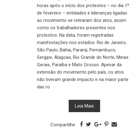
horas após o início dos protestos – no dia 1º
de fevereiro – entidades e lideranças ligadas
ao movimento se retiraram dos atos, assim
como os trabalhadores presentes nos
protestos. Na data, foram registradas
manifestações nos estados: Rio de Janeiro,
São Paulo, Bahia, Paraná, Pernambuco,
Sergipe, Alagoas, Rio Grande do Norte, Minas
Gerais, Paraíba e Mato Grosso. Apesar da
extensão do movimento pelo país, os atos
não tiveram grande impacto e na maior parte
das ro
Leia Mais
Compartilhe