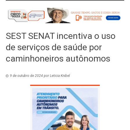
SEST SENAT incentiva o uso
de serviços de saúde por
caminhoneiros autônomos
9 de outubro de 2024
por
Leticia Knibel