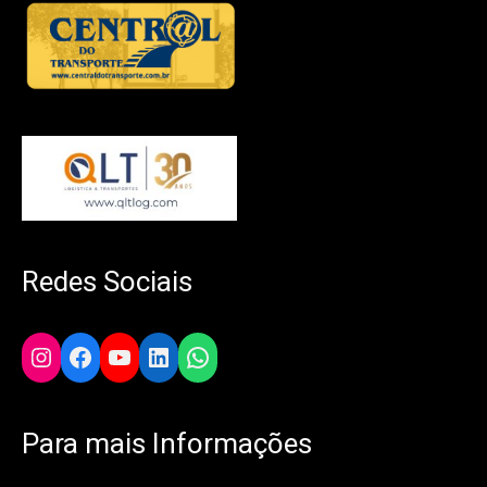
Redes Sociais
Instagram
Facebook
YouTube
LinkedIn
WhatsApp
Para mais Informações