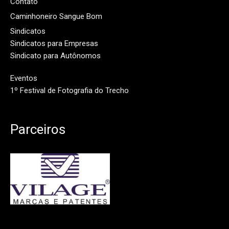
Contato
Caminhoneiro Sangue Bom
Sindicatos
Sindicatos para Empresas
Sindicato para Autônomos
Eventos
1º Festival de Fotografia do Trecho
Parceiros