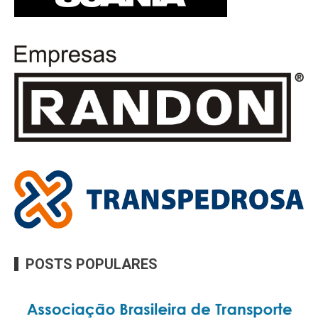
POSTS POPULARES