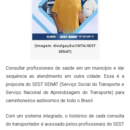
(Imagem: divulgação/CNTA/SEST
SENAT)
Consultar profissionais de saúde em um município e dar
sequência ao atendimento em outra cidade. Essa é a
proposta do SEST SENAT (Serviço Social do Transporte e
Serviço Nacional de Aprendizagem do Transporte) para
caminhoneiros autônomos de todo o Brasil.
Com um sistema integrado, o histórico de cada consulta
do transportador é acessado pelos profissionais do SEST