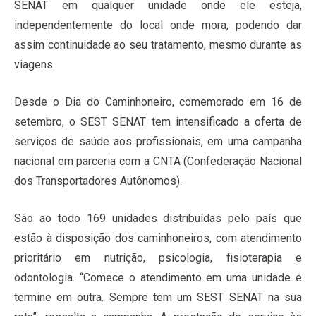
SENAT em qualquer unidade onde ele esteja,
independentemente do local onde mora, podendo dar
assim continuidade ao seu tratamento, mesmo durante as
viagens.
Desde o Dia do Caminhoneiro, comemorado em 16 de
setembro, o SEST SENAT tem intensificado a oferta de
serviços de saúde aos profissionais, em uma campanha
nacional em parceria com a CNTA (Confederação Nacional
dos Transportadores Autônomos).
São ao todo 169 unidades distribuídas pelo país que
estão à disposição dos caminhoneiros, com atendimento
prioritário em nutrição, psicologia, fisioterapia e
odontologia. “Comece o atendimento em uma unidade e
termine em outra. Sempre tem um SEST SENAT na sua