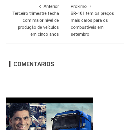
Anterior
Próximo
Terceiro trimestre fecha
BR-101 tem os preços
com maior nível de
mais caros para os
produção de veículos
combustíveis em
em cinco anos
setembro
COMENTARIOS