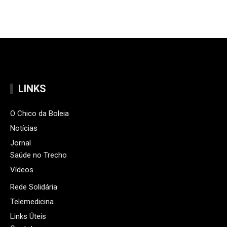
LINKS
O Chico da Boleia
Notícias
Jornal
Saúde no Trecho
Vídeos
Rede Solidária
Telemedicina
Links Úteis