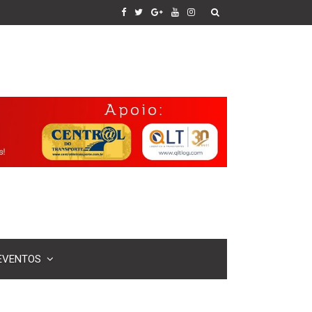
EVENTOS