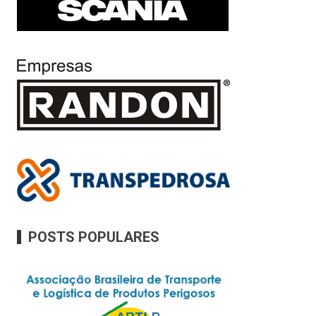
POSTS POPULARES