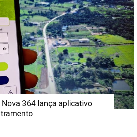
 Nova 364 lança aplicativo
astramento