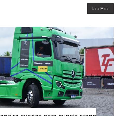
Leia Mais