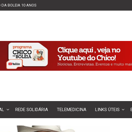
 DA BOLEIA 10 ANOS
AL
REDE SOLIDÁRIA
TELEMEDICINA
LINKS ÚTEIS