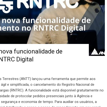
nova funcionalidade de
NTRC Digital
s Terrestres (ANTT) lançou uma ferramenta que permite aos
 ágil e simplificada, o cancelamento do Registro Nacional de
argas (RNTRC). A funcionalidade está disponível gratuitamente no
sidade de protocolar pedidos presenciais junto à Agência e
 segurança e economia de tempo. Para auxiliar os usuários, a