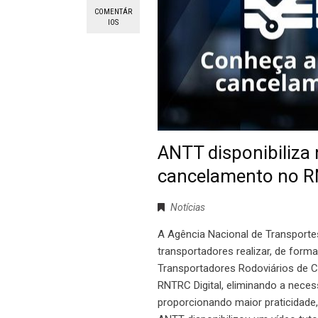
COMENTÁR
IOS
ANTT disponibiliza 
cancelamento no R
Notícias
A Agência Nacional de Transporte
transportadores realizar, de forma
Transportadores Rodoviários de C
RNTRC Digital, eliminando a neces
proporcionando maior praticidade,