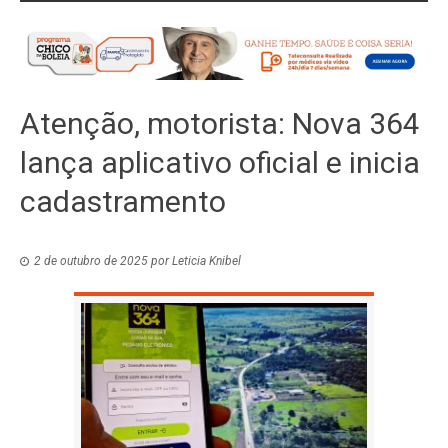
Atenção, motorista: Nova 364
lança aplicativo oficial e inicia
cadastramento
2 de outubro de 2025
por
Leticia Knibel