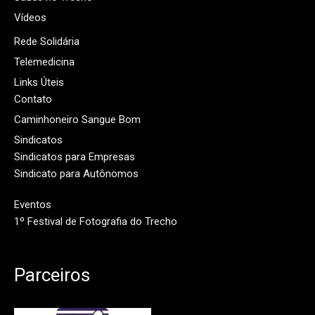
Vídeos
Rede Solidária
Telemedicina
Links Úteis
Contato
Caminhoneiro Sangue Bom
Sindicatos
Sindicatos para Empresas
Sindicato para Autônomos
Eventos
1º Festival de Fotografia do Trecho
Parceiros