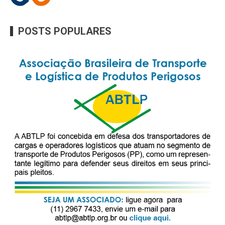
POSTS POPULARES