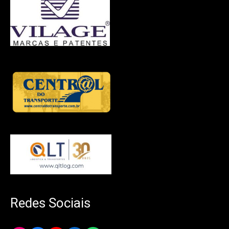
Redes Sociais