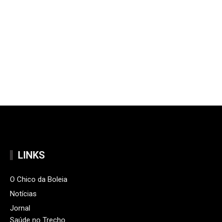
LINKS
O Chico da Boleia
Notícias
Jornal
Saúde no Trecho