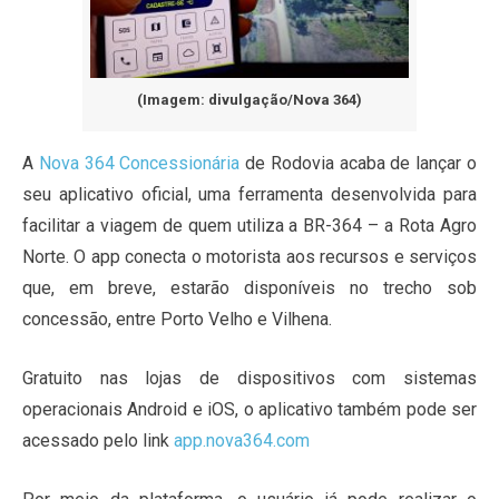
(Imagem: divulgação/Nova 364)
A
Nova 364 Concessionária
de Rodovia acaba de lançar o
seu aplicativo oficial, uma ferramenta desenvolvida para
facilitar a viagem de quem utiliza a BR-364 – a Rota Agro
Norte. O app conecta o motorista aos recursos e serviços
que, em breve, estarão disponíveis no trecho sob
concessão, entre Porto Velho e Vilhena.
Gratuito nas lojas de dispositivos com sistemas
operacionais Android e iOS, o aplicativo também pode ser
acessado pelo link
app.nova364.com