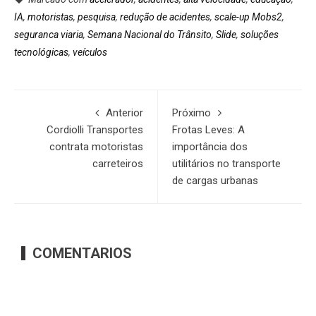
IA
,
motoristas
,
pesquisa
,
redução de acidentes
,
scale-up Mobs2
,
seguranca viaria
,
Semana Nacional do Trânsito
,
Slide
,
soluções
tecnológicas
,
veículos
Anterior
Próximo
Cordiolli Transportes
Frotas Leves: A
contrata motoristas
importância dos
carreteiros
utilitários no transporte
de cargas urbanas
COMENTARIOS