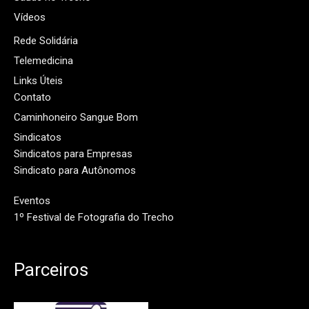
Vídeos
Rede Solidária
Telemedicina
Links Úteis
Contato
Caminhoneiro Sangue Bom
Sindicatos
Sindicatos para Empresas
Sindicato para Autônomos
Eventos
1º Festival de Fotografia do Trecho
Parceiros