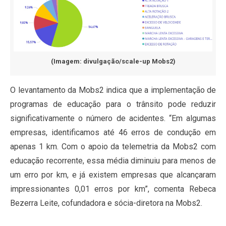
(Imagem: divulgação/scale-up Mobs2)
O levantamento da Mobs2 indica que a implementação de
programas de educação para o trânsito pode reduzir
significativamente o número de acidentes. “Em algumas
empresas, identificamos até 46 erros de condução em
apenas 1 km. Com o apoio da telemetria da Mobs2 com
educação recorrente, essa média diminuiu para menos de
um erro por km, e já existem empresas que alcançaram
impressionantes 0,01 erros por km”, comenta Rebeca
Bezerra Leite, cofundadora e sócia-diretora na Mobs2.