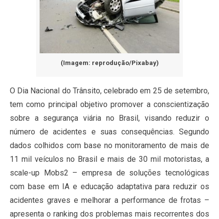
(Imagem: reprodução/Pixabay)
O Dia Nacional do Trânsito, celebrado em 25 de setembro,
tem como principal objetivo promover a conscientização
sobre a segurança viária no Brasil, visando reduzir o
número de acidentes e suas consequências. Segundo
dados colhidos com base no monitoramento de mais de
11 mil veículos no Brasil e mais de 30 mil motoristas, a
scale-up Mobs2 – empresa de soluções tecnológicas
com base em IA e educação adaptativa para reduzir os
acidentes graves e melhorar a performance de frotas –
apresenta o ranking dos problemas mais recorrentes dos