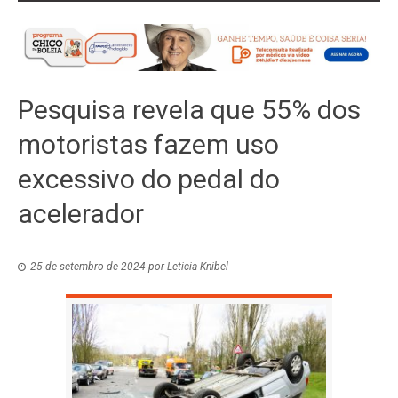
Pesquisa revela que 55% dos
motoristas fazem uso
excessivo do pedal do
acelerador
25 de setembro de 2024
por
Leticia Knibel