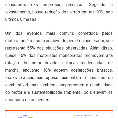
condutores das empresas parceiras. Segundo o
levantamento, houve redução dos erros em até 90% nos
últimos 6 meses.
Um dos eventos mais comuns cometidos pelos
motoristas é o uso excessivo do pedal do acelerador, que
representa 55% das situações observadas. Além disso,
quase 16% dos motoristas monitorados promovem alta
rotação do motor devido a trocas inadequadas de
marcha, enquanto 10% adotam acelerações bruscas.
Essas práticas não apenas aumentam o consumo de
combustível, mas também comprometem a durabilidade
do motor e a sustentabilidade ambiental, pois elevam as
emissões de poluentes.