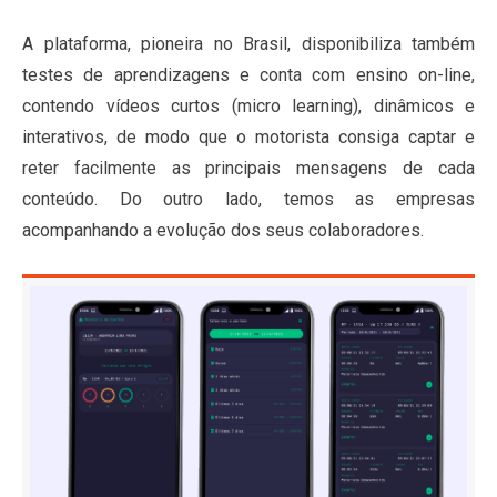
A plataforma, pioneira no Brasil, disponibiliza também
testes de aprendizagens e conta com ensino on-line,
contendo vídeos curtos (micro learning), dinâmicos e
interativos, de modo que o motorista consiga captar e
reter facilmente as principais mensagens de cada
conteúdo. Do outro lado, temos as empresas
acompanhando a evolução dos seus colaboradores.