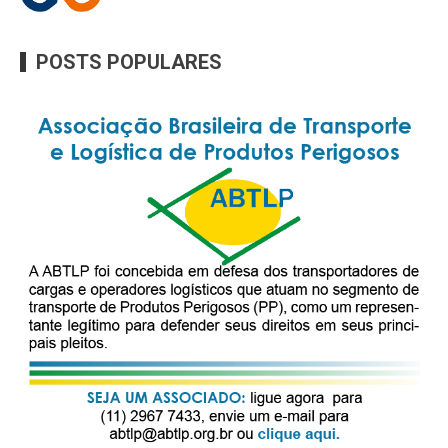
POSTS POPULARES