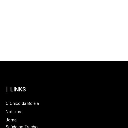
LINKS
O Chico da Boleia
Notícias
Jornal
Saúde no Trecho