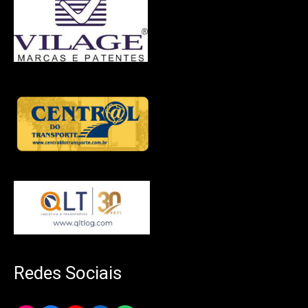
Redes Sociais