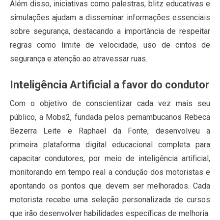
Além disso, iniciativas como palestras, blitz educativas e
simulações ajudam a disseminar informações essenciais
sobre segurança, destacando a importância de respeitar
regras como limite de velocidade, uso de cintos de
segurança e atenção ao atravessar ruas.
Inteligência Artificial a favor do condutor
Com o objetivo de conscientizar cada vez mais seu
público, a Mobs2, fundada pelos pernambucanos Rebeca
Bezerra Leite e Raphael da Fonte, desenvolveu a
primeira plataforma digital educacional completa para
capacitar condutores, por meio de inteligência artificial,
monitorando em tempo real a condução dos motoristas e
apontando os pontos que devem ser melhorados. Cada
motorista recebe uma seleção personalizada de cursos
que irão desenvolver habilidades específicas de melhoria.