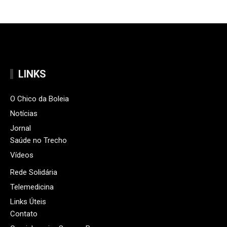
LINKS
O Chico da Boleia
Notícias
Jornal
Saúde no Trecho
Vídeos
Rede Solidária
Telemedicina
Links Úteis
Contato