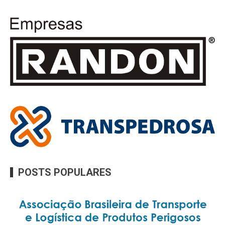
POSTS POPULARES