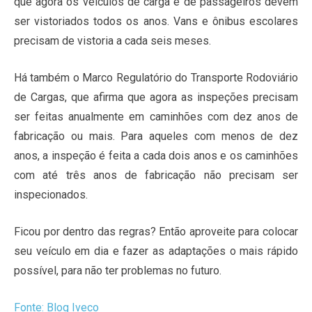
que agora os veículos de carga e de passageiros devem
ser vistoriados todos os anos. Vans e ônibus escolares
precisam de vistoria a cada seis meses.
Há também o Marco Regulatório do Transporte Rodoviário
de Cargas, que afirma que agora as inspeções precisam
ser feitas anualmente em caminhões com dez anos de
fabricação ou mais. Para aqueles com menos de dez
anos, a inspeção é feita a cada dois anos e os caminhões
com até três anos de fabricação não precisam ser
inspecionados.
Ficou por dentro das regras? Então aproveite para colocar
seu veículo em dia e fazer as adaptações o mais rápido
possível, para não ter problemas no futuro.
Fonte: Blog Iveco