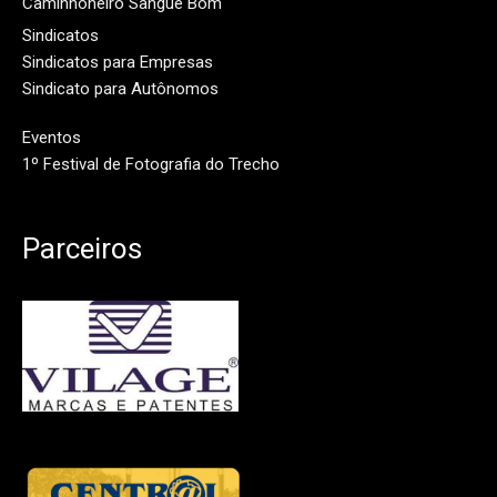
Caminhoneiro Sangue Bom
Sindicatos
Sindicatos para Empresas
Sindicato para Autônomos
Eventos
1º Festival de Fotografia do Trecho
Parceiros