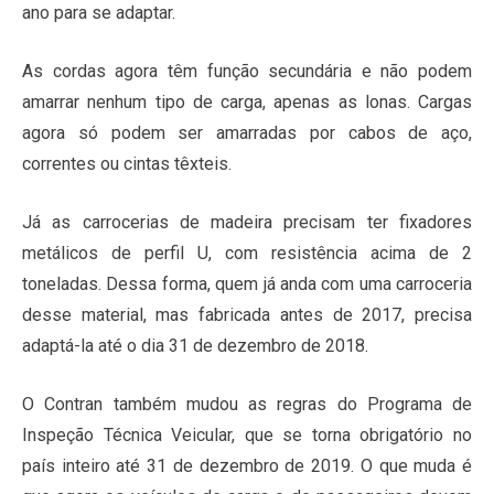
ano para se adaptar.
As cordas agora têm função secundária e não podem
amarrar nenhum tipo de carga, apenas as lonas. Cargas
agora só podem ser amarradas por cabos de aço,
correntes ou cintas têxteis.
Já as carrocerias de madeira precisam ter fixadores
metálicos de perfil U, com resistência acima de 2
toneladas. Dessa forma, quem já anda com uma carroceria
desse material, mas fabricada antes de 2017, precisa
adaptá-la até o dia 31 de dezembro de 2018.
O Contran também mudou as regras do Programa de
Inspeção Técnica Veicular, que se torna obrigatório no
país inteiro até 31 de dezembro de 2019. O que muda é