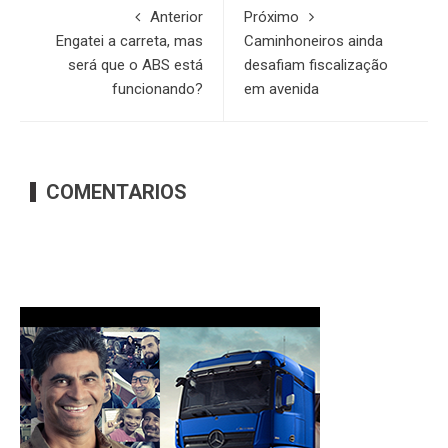
Anterior
Próximo
Engatei a carreta, mas
Caminhoneiros ainda
será que o ABS está
desafiam fiscalização
funcionando?
em avenida
COMENTARIOS