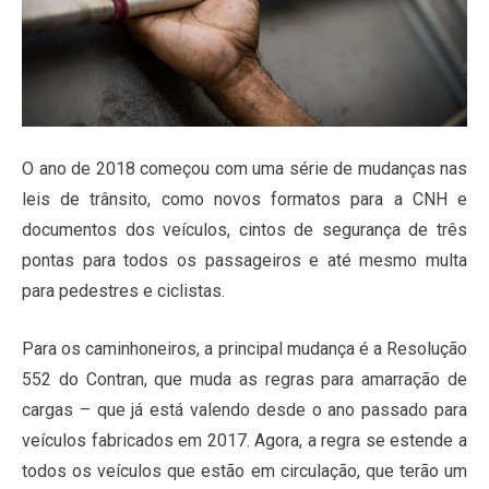
O ano de 2018 começou com uma série de mudanças nas
leis de trânsito, como novos formatos para a CNH e
documentos dos veículos, cintos de segurança de três
pontas para todos os passageiros e até mesmo multa
para pedestres e ciclistas.
Para os caminhoneiros, a principal mudança é a Resolução
552 do Contran, que muda as regras para amarração de
cargas – que já está valendo desde o ano passado para
veículos fabricados em 2017. Agora, a regra se estende a
todos os veículos que estão em circulação, que terão um