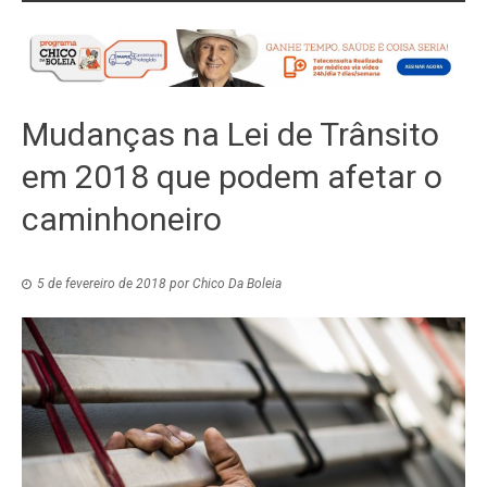
Mudanças na Lei de Trânsito
em 2018 que podem afetar o
caminhoneiro
5 de fevereiro de 2018
por
Chico Da Boleia