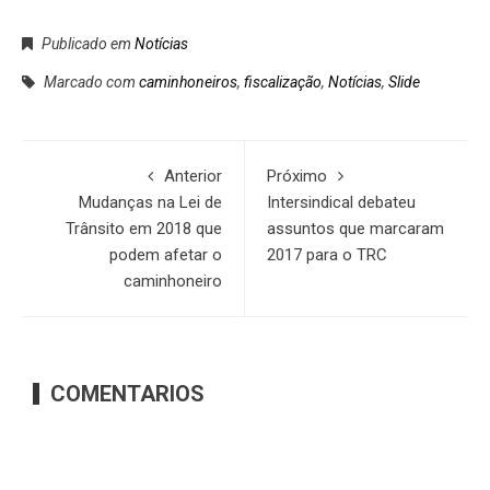
Publicado em
Notícias
Marcado com
caminhoneiros
,
fiscalização
,
Notícias
,
Slide
Anterior
Próximo
Mudanças na Lei de
Intersindical debateu
Trânsito em 2018 que
assuntos que marcaram
podem afetar o
2017 para o TRC
caminhoneiro
COMENTARIOS