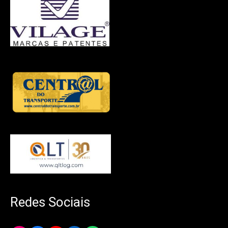
Redes Sociais