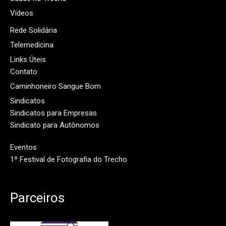
Vídeos
Rede Solidária
Telemedicina
Links Úteis
Contato
Caminhoneiro Sangue Bom
Sindicatos
Sindicatos para Empresas
Sindicato para Autônomos
Eventos
1º Festival de Fotografia do Trecho
Parceiros