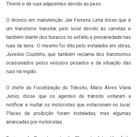
Thomé e de ruas adjacentes devido ao peso.
O técnico em manutenção Jair Ferreira Lima disse que é
um transtorno transitar pelo local devido às carretas e
também diante dos buracos no asfalto e precariedade nas
ruas de terra. O mesmo foi dito pelo instalador em obras,
Juvelino Coutinho, que também reclama dos transtornos
ocasionados pelos veículos pesados e da situação das
ruas na região.
O chefe da Fiscalização do Trânsito, Mario Alves Vilela
Junior, disse que os agentes de trânsito voltaram a
notificar e multar os motoristas que estacionam no local.
Placas de proibição foram instaladas, mas algumas
arrancadas por motoristas.