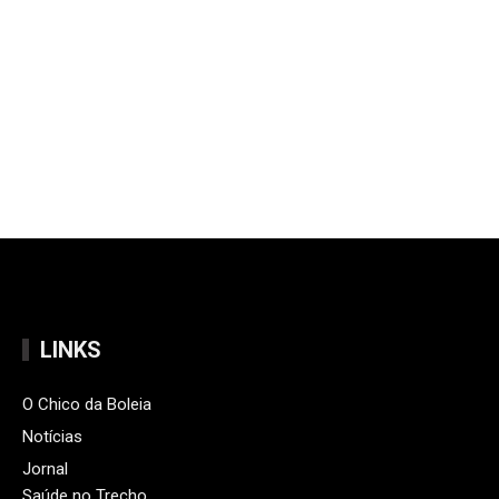
LINKS
O Chico da Boleia
Notícias
Jornal
Saúde no Trecho