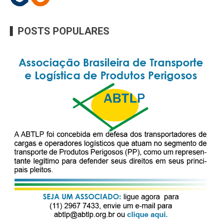
POSTS POPULARES