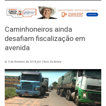
Caminhoneiros ainda
desafiam fiscalização em
avenida
5 de fevereiro de 2018
por
Chico Da Boleia