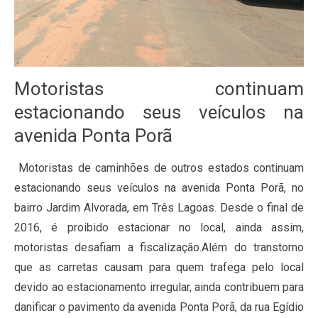
Motoristas continuam
estacionando seus veículos na
avenida Ponta Porã
Motoristas de caminhões de outros estados continuam
estacionando seus veículos na avenida Ponta Porã, no
bairro Jardim Alvorada, em Três Lagoas. Desde o final de
2016, é proibido estacionar no local, ainda assim,
motoristas desafiam a fiscalização.Além do transtorno
que as carretas causam para quem trafega pelo local
devido ao estacionamento irregular, ainda contribuem para
danificar o pavimento da avenida Ponta Porã, da rua Egídio