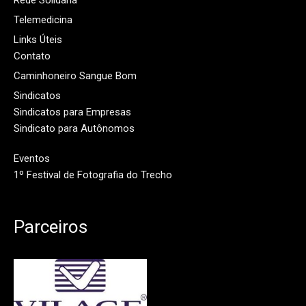
Rede Solidária
Telemedicina
Links Úteis
Contato
Caminhoneiro Sangue Bom
Sindicatos
Sindicatos para Empresas
Sindicato para Autônomos
Eventos
1º Festival de Fotografia do Trecho
Parceiros