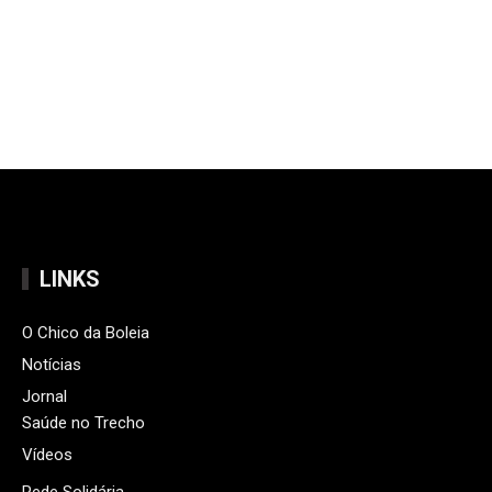
LINKS
O Chico da Boleia
Notícias
Jornal
Saúde no Trecho
Vídeos