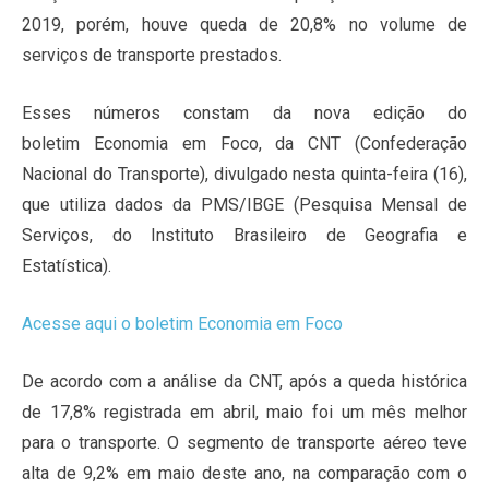
2019, porém, houve queda de 20,8% no volume de
serviços de transporte prestados.
Esses números constam da nova edição do
boletim Economia em Foco, da CNT (Confederação
Nacional do Transporte), divulgado nesta quinta-feira (16),
que utiliza dados da PMS/IBGE (Pesquisa Mensal de
Serviços, do Instituto Brasileiro de Geografia e
Estatística).
Acesse aqui o boletim Economia em Foco
De acordo com a análise da CNT, após a queda histórica
de 17,8% registrada em abril, maio foi um mês melhor
para o transporte. O segmento de transporte aéreo teve
alta de 9,2% em maio deste ano, na comparação com o