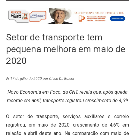
Setor de transporte tem
pequena melhora em maio de
2020
17 de julho de 2020
por
Chico Da Boleia
Novo Economia em Foco, da CNT, revela que, após queda
recorde em abril, transporte registrou crescimento de 4,6%
O setor de transporte, serviços auxiliares e correio
registrou, em maio de 2020, crescimento de 4,6% em
relação a abril deste ano. Na comparação com maio de