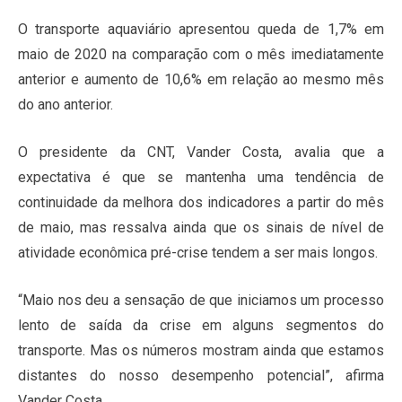
O transporte aquaviário apresentou queda de 1,7% em
maio de 2020 na comparação com o mês imediatamente
anterior e aumento de 10,6% em relação ao mesmo mês
do ano anterior.
O presidente da CNT, Vander Costa, avalia que a
expectativa é que se mantenha uma tendência de
continuidade da melhora dos indicadores a partir do mês
de maio, mas ressalva ainda que os sinais de nível de
atividade econômica pré-crise tendem a ser mais longos.
“Maio nos deu a sensação de que iniciamos um processo
lento de saída da crise em alguns segmentos do
transporte. Mas os números mostram ainda que estamos
distantes do nosso desempenho potencial”, afirma
Vander Costa.