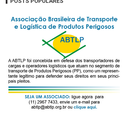
POSTS POPULARES