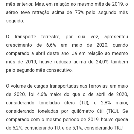
mês anterior. Mas, em relação ao mesmo mês de 2019, o
aéreo teve retração acima de 75% pelo segundo mês
seguido.
O transporte terrestre, por sua vez, apresentou
crescimento de 6,6% em maio de 2020, quando
comparado a abril deste ano. Já em relação ao mesmo
mês de 2019, houve redução acima de 24,0% também
pelo segundo mês consecutivo.
O volume de cargas transportadas nas ferrovias, em maio
de 2020, foi 4,6% maior do que o de abril de 2020,
considerando toneladas úteis (TU), e 2,8% maior,
considerando toneladas por quilômetro útil (TKU). Se
comparado com o mesmo período de 2019, houve queda
de 5,2%, considerando TU, e de 5,1%, considerando TKU.