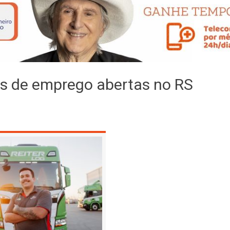
as de emprego abertas no RS