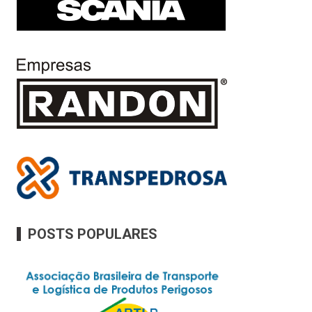
POSTS POPULARES