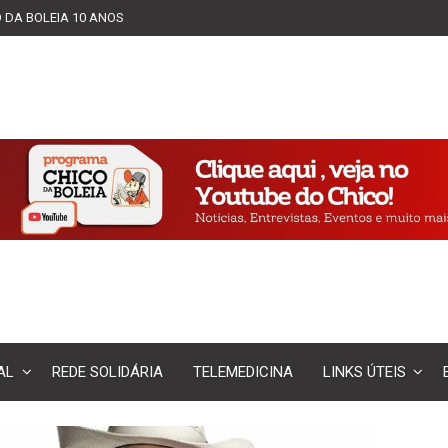
 DA BOLEIA 10 ANOS
AL
REDE SOLIDÁRIA
TELEMEDICINA
LINKS ÚTEIS