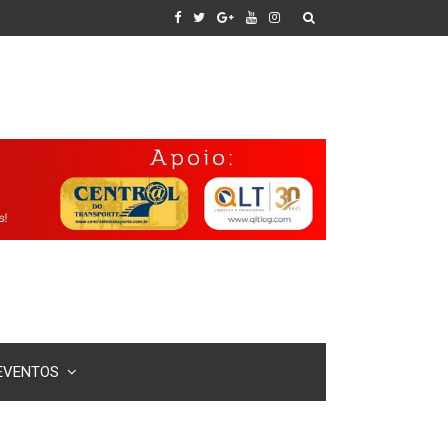
EVENTOS