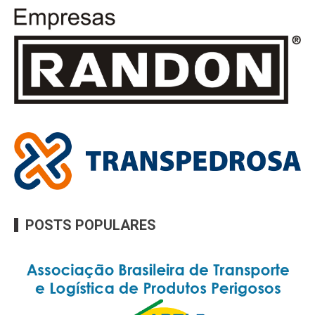
POSTS POPULARES