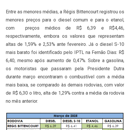
Entre as menores médias, a Régis Bittencourt registrou os
menores preços para o diesel comum e para o etanol,
com preços médios de R$ 6,39 e R$4,46,
respectivamente, embora os valores que representam
altas de 1,59% e 2,53% ante fevereiro. Já o diesel S-10
mais barato foi identificado pelo IPTL na Fernão Dias: R$
6,40, mesmo após aumento de 0,47%. Sobre a gasolina,
os motoristas que passaram pela Presidente Dutra
durante março encontraram o combustível com a média
mais baixa, se comparado às demais rodovias, com valor
de R$ 6,30 o litro, alta de 1,29% contra a média da rodovia
no mês anterior.