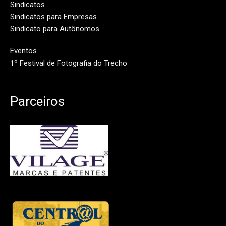
Sindicatos
Sindicatos para Empresas
Sindicato para Autônomos
Eventos
1º Festival de Fotografia do Trecho
Parceiros