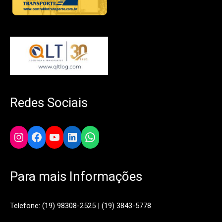
Redes Sociais
Instagram
Facebook
YouTube
LinkedIn
WhatsApp
Para mais Informações
Telefone: (19) 98308-2525 | (19) 3843-5778