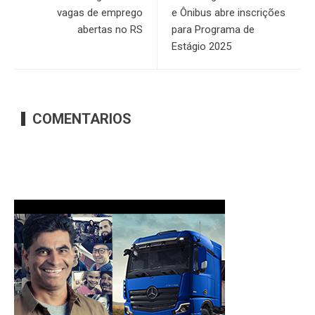
vagas de emprego
e Ônibus abre inscrições
abertas no RS
para Programa de
Estágio 2025
COMENTARIOS