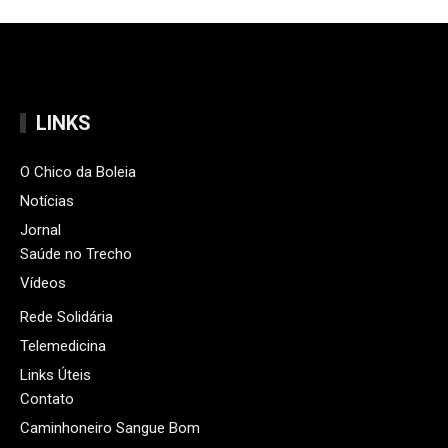
LINKS
O Chico da Boleia
Notícias
Jornal
Saúde no Trecho
Vídeos
Rede Solidária
Telemedicina
Links Úteis
Contato
Caminhoneiro Sangue Bom