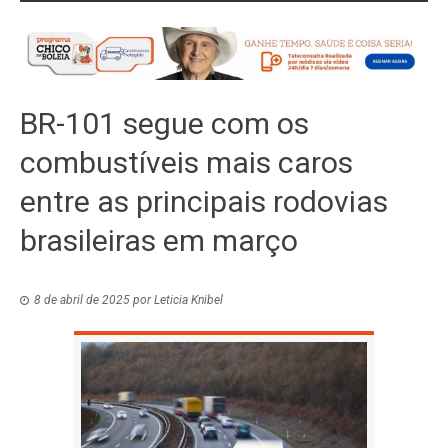
BR-101 segue com os
combustíveis mais caros
entre as principais rodovias
brasileiras em março
8 de abril de 2025
por
Leticia Knibel