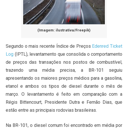
(Imagem: ilustrativa/Freepik)
Segundo o mais recente Índice de Preços
Edenred Ticket
Log
(IPTL), levantamento que consolida o comportamento
de preços das transações nos postos de combustível,
trazendo uma média precisa, a BR-101 seguiu
apresentando os maiores preços médios para a gasolina,
etanol e ambos os tipos de diesel durante o mês de
março. O levantamento é feito em comparação com a
Régis Bittencourt, Presidente Dutra e Fernão Dias, que
estão entre as principais rodovias brasileiras.
Na BR-101, o diesel comum foi encontrado em média por