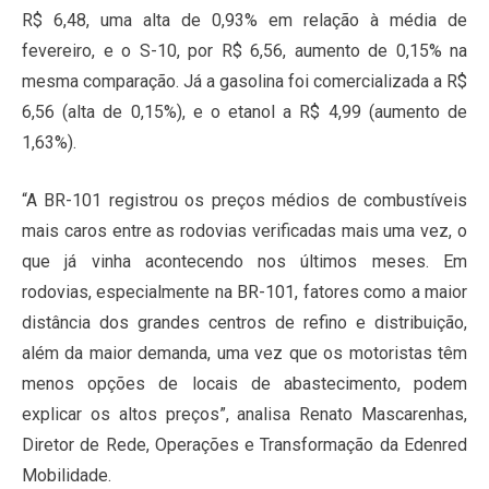
R$ 6,48, uma alta de 0,93% em relação à média de
fevereiro, e o S-10, por R$ 6,56, aumento de 0,15% na
mesma comparação. Já a gasolina foi comercializada a R$
6,56 (alta de 0,15%), e o etanol a R$ 4,99 (aumento de
1,63%).
“A BR-101 registrou os preços médios de combustíveis
mais caros entre as rodovias verificadas mais uma vez, o
que já vinha acontecendo nos últimos meses. Em
rodovias, especialmente na BR-101, fatores como a maior
distância dos grandes centros de refino e distribuição,
além da maior demanda, uma vez que os motoristas têm
menos opções de locais de abastecimento, podem
explicar os altos preços”, analisa Renato Mascarenhas,
Diretor de Rede, Operações e Transformação da Edenred
Mobilidade.