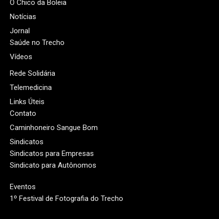
O Chico da Boleia
Notícias
Jornal
Saúde no Trecho
Vídeos
Rede Solidária
Telemedicina
Links Úteis
Contato
Caminhoneiro Sangue Bom
Sindicatos
Sindicatos para Empresas
Sindicato para Autônomos
Eventos
1º Festival de Fotografia do Trecho