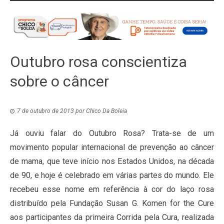
Outubro rosa conscientiza
sobre o câncer
7 de outubro de 2013
por
Chico Da Boleia
Já ouviu falar do Outubro Rosa? Trata-se de um
movimento popular internacional de prevenção ao câncer
de mama, que teve início nos Estados Unidos, na década
de 90, e hoje é celebrado em várias partes do mundo. Ele
recebeu esse nome em referência à cor do laço rosa
distribuído pela Fundação Susan G. Komen for the Cure
aos participantes da primeira Corrida pela Cura, realizada