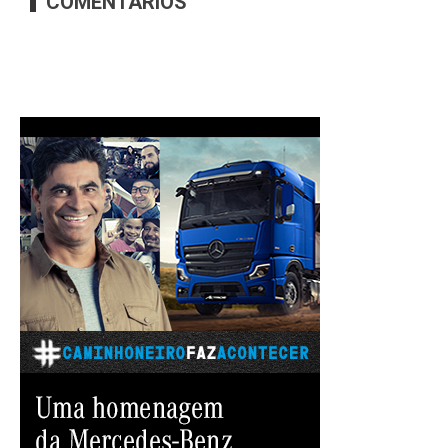
COMENTARIOS