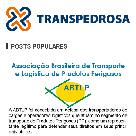
POSTS POPULARES