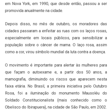
em Nova York, em 1990, que desde então, passou a ser
promovida anualmente na cidade.
Depois disso, no mês de outubro, os moradores das
cidades passaram a enfeitar as ruas com os laços rosas,
especialmente em locais públicos, para sensibilizar a
população sobre o câncer de mama. O laço rosa, assim
como a cor, virou símbolo mundial da luta contra a doença.
O movimento é importante para alertar às mulheres para
que façam o autoexame e, a partir dos 50 anos, a
mamografia, diminuindo os riscos que aparecem nesta
faixa etária. No Brasil, a primeira iniciativa pelo Outubro
Rosa, foi a iluminação do monumento Mausoléu do
Soldado Constitucionalista (mais conhecido como o
Obelisco do Ibirapuera), na cidade de São Paulo, em 2002.