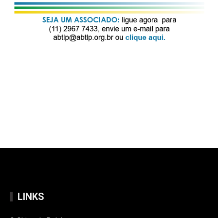
LINKS