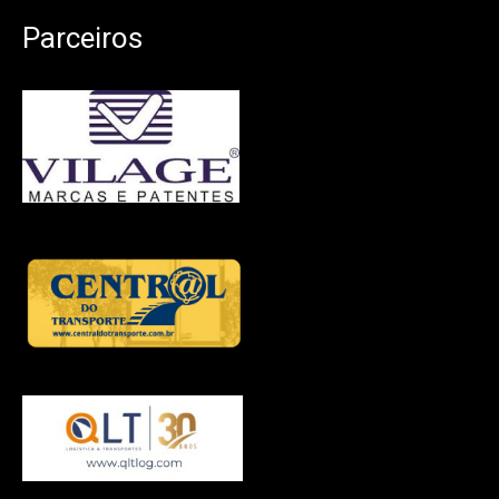
Parceiros