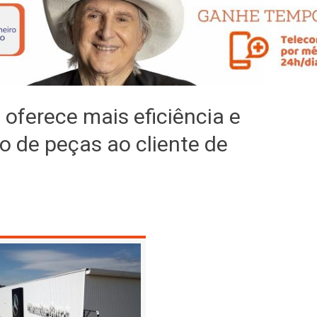
 oferece mais eficiência e
o de peças ao cliente de