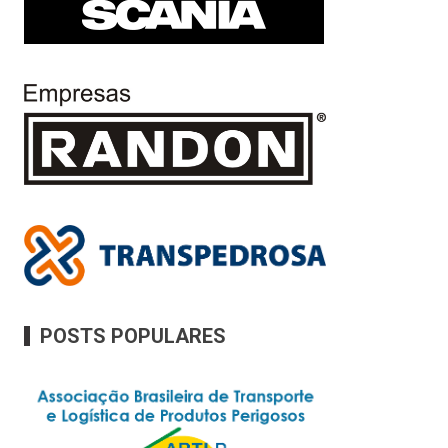
POSTS POPULARES