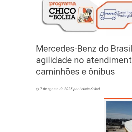
Mercedes-Benz do Brasil
agilidade no atendiment
caminhões e ônibus
7 de agosto de 2025
por
Leticia Knibel