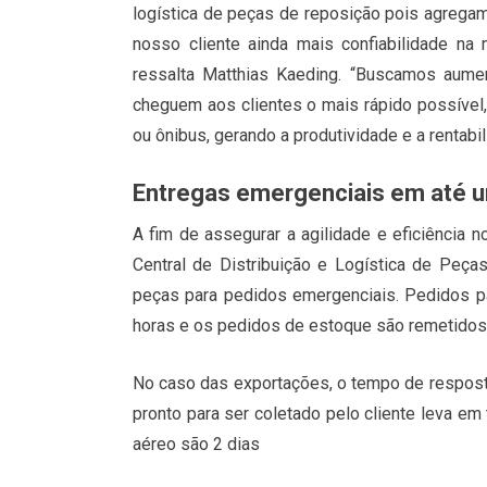
logística de peças de reposição pois agregamo
nosso cliente ainda mais confiabilidade na 
ressalta Matthias Kaeding. “Buscamos aume
cheguem aos clientes o mais rápido possível,
ou ônibus, gerando a produtividade e a rentabi
Entregas emergenciais em até u
A fim de assegurar a agilidade e eficiência no
Central de Distribuição e Logística de Peç
peças para pedidos emergenciais. Pedidos p
horas e os pedidos de estoque são remetidos 
No caso das exportações, o tempo de respost
pronto para ser coletado pelo cliente leva em
aéreo são 2 dias