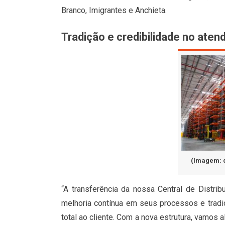
Branco, Imigrantes e Anchieta.
Tradição e credibilidade no aten
(Imagem: 
“A transferência da nossa Central de Distri
melhoria contínua em seus processos e tradi
total ao cliente. Com a nova estrutura, vamos 