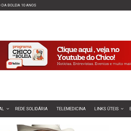
 DA BOLEIA 10 ANOS
AL
REDE SOLIDÁRIA
TELEMEDICINA
LINKS ÚTEIS