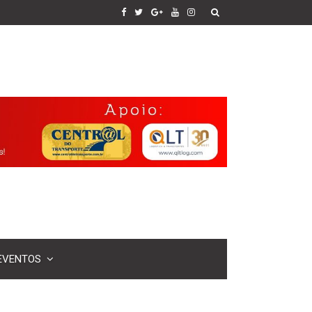
EVENTOS