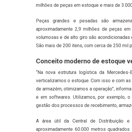
milhões de peças em estoque e mais de 3.000
Peças grandes e pesadas são armazenad
aproximadamente 2,9 milhões de peças em 
volumosas e de alto giro são acondicionadas
São mais de 200 itens, com cerca de 250 mil
Conceito moderno de estoque ver
“Na nova estrutura logística da Mercedes-
verticalizamos o estoque. Com isso e com as
de armazém, otimizamos a operação”, informa
e em softwares. Utilizamos, por exemplo,
gestão dos processos de recebimento, armaz
A área útil da Central de Distribuição
aproximadamente 60.000 metros quadrados.