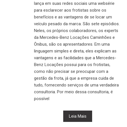
lança em suas redes sociais uma websérie
para esclarecer aos frotistas sobre os
benefícios e as vantagens de se locar um
veículo pesado da marca. São sete episódios.
Neles, os próprios colaboradores, os experts
da Mercedes-Benz Locações Caminhões e
Ônibus, são os apresentadores. Em uma
linguagem simples e direta, eles explicam as
vantagens e as facilidades que a Mercedes-
Benz Locações possui para os frotistas,
como não precisar se preocupar com a
gestão da frota, já que a empresa cuida de
tudo, fornecendo serviços de uma verdadeira
consultoria. Por meio dessa consultoria, é
possível
Leia Mais