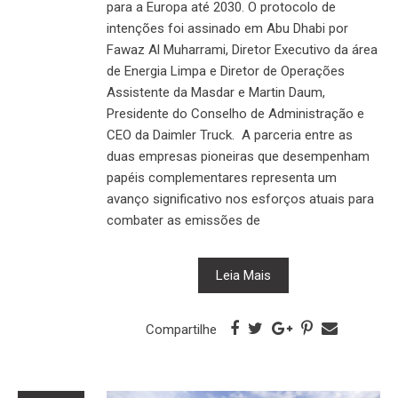
para a Europa até 2030. O protocolo de
intenções foi assinado em Abu Dhabi por
Fawaz Al Muharrami, Diretor Executivo da área
de Energia Limpa e Diretor de Operações
Assistente da Masdar e Martin Daum,
Presidente do Conselho de Administração e
CEO da Daimler Truck. A parceria entre as
duas empresas pioneiras que desempenham
papéis complementares representa um
avanço significativo nos esforços atuais para
combater as emissões de
Leia Mais
Compartilhe