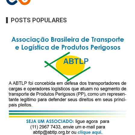
POSTS POPULARES