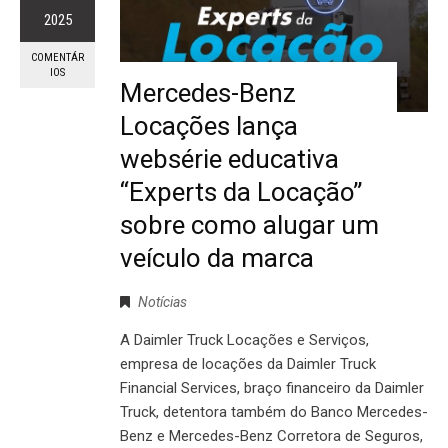
2025
COMENTÁR
IOS
Mercedes-Benz
Locações lança
websérie educativa
“Experts da Locação”
sobre como alugar um
veículo da marca
Notícias
A Daimler Truck Locações e Serviços,
empresa de locações da Daimler Truck
Financial Services, braço financeiro da Daimler
Truck, detentora também do Banco Mercedes-
Benz e Mercedes-Benz Corretora de Seguros,