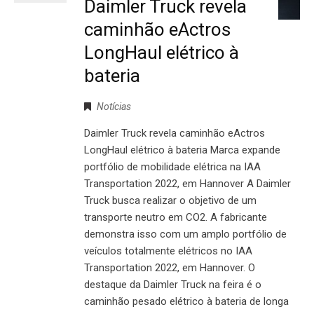
Daimler Truck revela
caminhão eActros
LongHaul elétrico à
bateria
Notícias
Daimler Truck revela caminhão eActros
LongHaul elétrico à bateria Marca expande
portfólio de mobilidade elétrica na IAA
Transportation 2022, em Hannover A Daimler
Truck busca realizar o objetivo de um
transporte neutro em CO2. A fabricante
demonstra isso com um amplo portfólio de
veículos totalmente elétricos no IAA
Transportation 2022, em Hannover. O
destaque da Daimler Truck na feira é o
caminhão pesado elétrico à bateria de longa