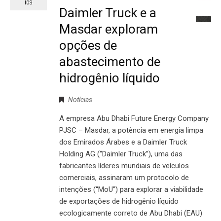
IOS
Daimler Truck e a
Masdar exploram
opções de
abastecimento de
hidrogênio líquido
Notícias
A empresa Abu Dhabi Future Energy Company
PJSC – Masdar, a potência em energia limpa
dos Emirados Árabes e a Daimler Truck
Holding AG (“Daimler Truck”), uma das
fabricantes líderes mundiais de veículos
comerciais, assinaram um protocolo de
intenções (“MoU”) para explorar a viabilidade
de exportações de hidrogênio líquido
ecologicamente correto de Abu Dhabi (EAU)