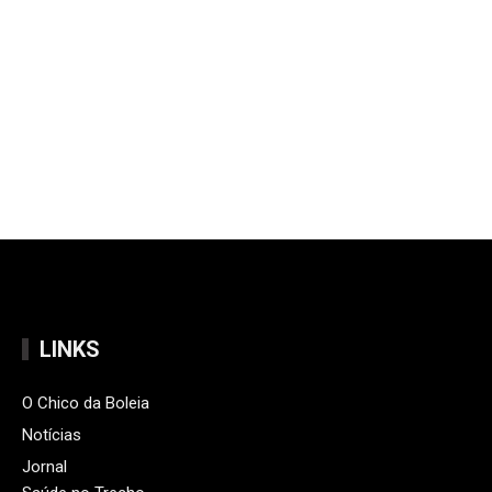
LINKS
O Chico da Boleia
Notícias
Jornal