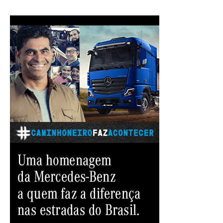
posts