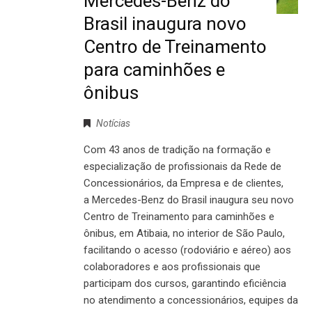
Mercedes-Benz do
Brasil inaugura novo
Centro de Treinamento
para caminhões e
ônibus
Notícias
Com 43 anos de tradição na formação e
especialização de profissionais da Rede de
Concessionários, da Empresa e de clientes,
a Mercedes-Benz do Brasil inaugura seu novo
Centro de Treinamento para caminhões e
ônibus, em Atibaia, no interior de São Paulo,
facilitando o acesso (rodoviário e aéreo) aos
colaboradores e aos profissionais que
participam dos cursos, garantindo eficiência
no atendimento a concessionários, equipes da