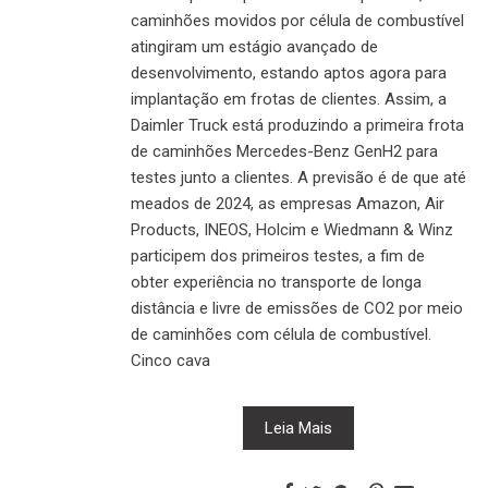
caminhões movidos por célula de combustível
atingiram um estágio avançado de
desenvolvimento, estando aptos agora para
implantação em frotas de clientes. Assim, a
Daimler Truck está produzindo a primeira frota
de caminhões Mercedes-Benz GenH2 para
testes junto a clientes. A previsão é de que até
meados de 2024, as empresas Amazon, Air
Products, INEOS, Holcim e Wiedmann & Winz
participem dos primeiros testes, a fim de
obter experiência no transporte de longa
distância e livre de emissões de CO2 por meio
de caminhões com célula de combustível.
Cinco cava
Leia Mais