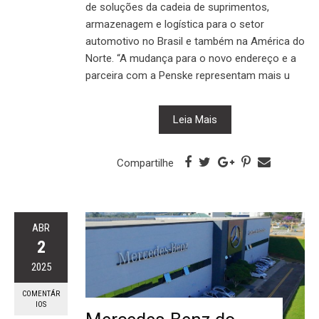
de soluções da cadeia de suprimentos,
armazenagem e logística para o setor
automotivo no Brasil e também na América do
Norte. “A mudança para o novo endereço e a
parceira com a Penske representam mais u
Leia Mais
Compartilhe
ABR
2
2025
COMENTÁR
IOS