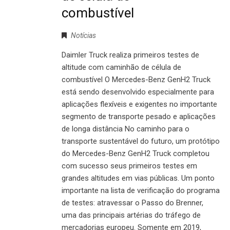
combustível
Notícias
Daimler Truck realiza primeiros testes de
altitude com caminhão de célula de
combustível O Mercedes-Benz GenH2 Truck
está sendo desenvolvido especialmente para
aplicações flexíveis e exigentes no importante
segmento de transporte pesado e aplicações
de longa distância No caminho para o
transporte sustentável do futuro, um protótipo
do Mercedes-Benz GenH2 Truck completou
com sucesso seus primeiros testes em
grandes altitudes em vias públicas. Um ponto
importante na lista de verificação do programa
de testes: atravessar o Passo do Brenner,
uma das principais artérias do tráfego de
mercadorias europeu. Somente em 2019,