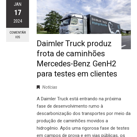
JAN
17
2024
COMENTÁR
IOS
Daimler Truck produz
frota de caminhões
Mercedes-Benz GenH2
para testes em clientes
Notícias
A Daimler Truck está entrando na próxima
fase de desenvolvimento rumo à
descarbonização dos transportes por meio da
produção de caminhões movidos a
hidrogênio. Após uma rigorosa fase de testes
em campos de prova e em vias públicas, os