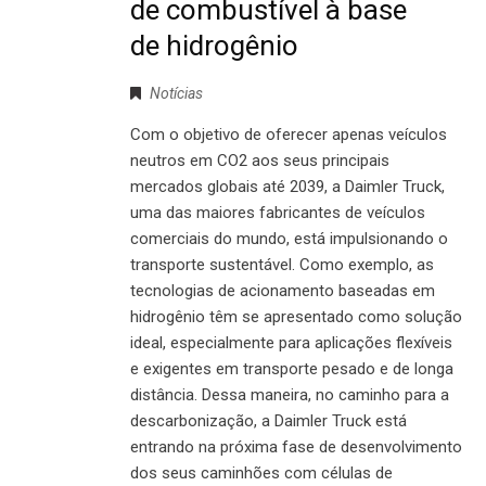
de combustível à base
de hidrogênio
Notícias
Com o objetivo de oferecer apenas veículos
neutros em CO2 aos seus principais
mercados globais até 2039, a Daimler Truck,
uma das maiores fabricantes de veículos
comerciais do mundo, está impulsionando o
transporte sustentável. Como exemplo, as
tecnologias de acionamento baseadas em
hidrogênio têm se apresentado como solução
ideal, especialmente para aplicações flexíveis
e exigentes em transporte pesado e de longa
distância. Dessa maneira, no caminho para a
descarbonização, a Daimler Truck está
entrando na próxima fase de desenvolvimento
dos seus caminhões com células de