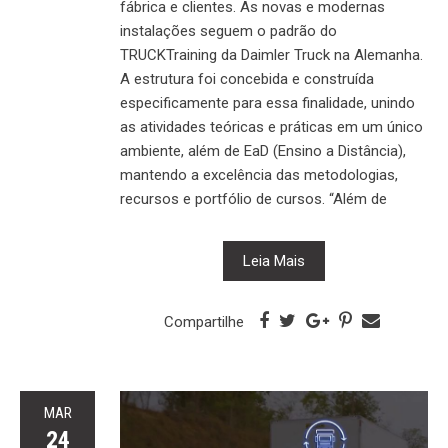
fábrica e clientes. As novas e modernas
instalações seguem o padrão do
TRUCKTraining da Daimler Truck na Alemanha.
A estrutura foi concebida e construída
especificamente para essa finalidade, unindo
as atividades teóricas e práticas em um único
ambiente, além de EaD (Ensino a Distância),
mantendo a excelência das metodologias,
recursos e portfólio de cursos. “Além de
Leia Mais
Compartilhe
MAR
24