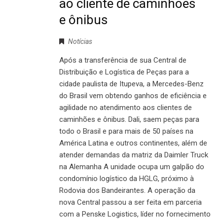
ao cliente de caminhões
e ônibus
Notícias
Após a transferência de sua Central de
Distribuição e Logística de Peças para a
cidade paulista de Itupeva, a Mercedes-Benz
do Brasil vem obtendo ganhos de eficiência e
agilidade no atendimento aos clientes de
caminhões e ônibus. Dali, saem peças para
todo o Brasil e para mais de 50 países na
América Latina e outros continentes, além de
atender demandas da matriz da Daimler Truck
na Alemanha A unidade ocupa um galpão do
condomínio logístico da HGLG, próximo à
Rodovia dos Bandeirantes. A operação da
nova Central passou a ser feita em parceria
com a Penske Logistics, líder no fornecimento