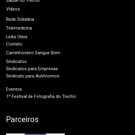
Saúde no Trecho
Vídeos
Rede Solidária
Telemedicina
Links Úteis
Contato
Caminhoneiro Sangue Bom
Sindicatos
Sindicatos para Empresas
Sindicato para Autônomos
Eventos
1º Festival de Fotografia do Trecho
Parceiros