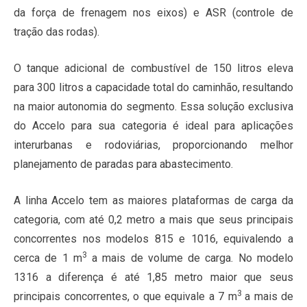
da força de frenagem nos eixos) e ASR (controle de
tração das rodas).
O tanque adicional de combustível de 150 litros eleva
para 300 litros a capacidade total do caminhão, resultando
na maior autonomia do segmento. Essa solução exclusiva
do Accelo para sua categoria é ideal para aplicações
interurbanas e rodoviárias, proporcionando melhor
planejamento de paradas para abastecimento.
A linha Accelo tem as maiores plataformas de carga da
categoria, com até 0,2 metro a mais que seus principais
concorrentes nos modelos 815 e 1016, equivalendo a
3
cerca de 1 m
a mais de volume de carga. No modelo
1316 a diferença é até 1,85 metro maior que seus
3
principais concorrentes, o que equivale a 7 m
a mais de