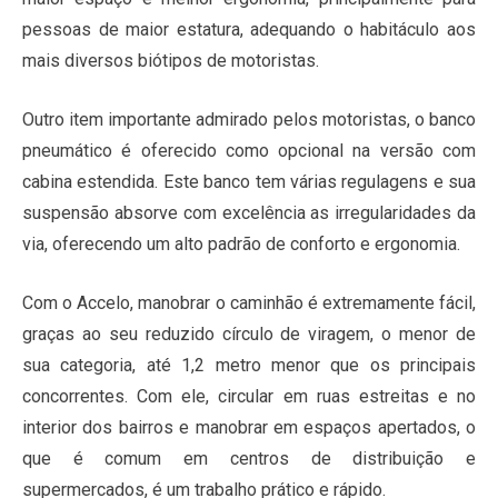
pessoas de maior estatura, adequando o habitáculo aos
mais diversos biótipos de motoristas.
Outro item importante admirado pelos motoristas, o banco
pneumático é oferecido como opcional na versão com
cabina estendida. Este banco tem várias regulagens e sua
suspensão absorve com excelência as irregularidades da
via, oferecendo um alto padrão de conforto e ergonomia.
Com o Accelo, manobrar o caminhão é extremamente fácil,
graças ao seu reduzido círculo de viragem, o menor de
sua categoria, até 1,2 metro menor que os principais
concorrentes. Com ele, circular em ruas estreitas e no
interior dos bairros e manobrar em espaços apertados, o
que é comum em centros de distribuição e
supermercados, é um trabalho prático e rápido.