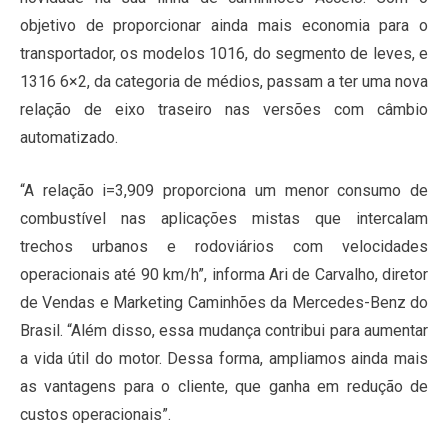
objetivo de proporcionar ainda mais economia para o
transportador, os modelos 1016, do segmento de leves, e
1316 6×2, da categoria de médios, passam a ter uma nova
relação de eixo traseiro nas versões com câmbio
automatizado.
“A relação i=3,909 proporciona um menor consumo de
combustível nas aplicações mistas que intercalam
trechos urbanos e rodoviários com velocidades
operacionais até 90 km/h”, informa Ari de Carvalho, diretor
de Vendas e Marketing Caminhões da Mercedes-Benz do
Brasil. “Além disso, essa mudança contribui para aumentar
a vida útil do motor. Dessa forma, ampliamos ainda mais
as vantagens para o cliente, que ganha em redução de
custos operacionais”.