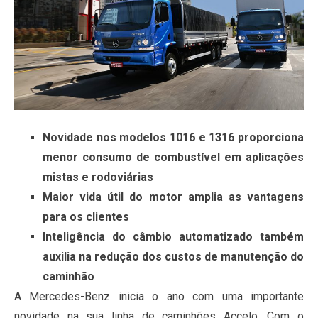
Novidade nos modelos 1016 e 1316 proporciona
menor consumo de combustível em aplicações
mistas e rodoviárias
Maior vida útil do motor amplia as vantagens
para os clientes
Inteligência do câmbio automatizado também
auxilia na redução dos custos de manutenção do
caminhão
A Mercedes-Benz inicia o ano com uma importante
novidade na sua linha de caminhões Accelo. Com o