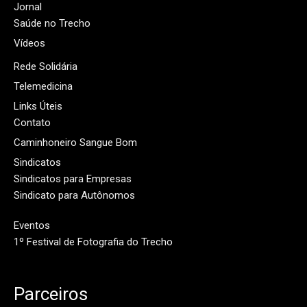
Jornal
Saúde no Trecho
Vídeos
Rede Solidária
Telemedicina
Links Úteis
Contato
Caminhoneiro Sangue Bom
Sindicatos
Sindicatos para Empresas
Sindicato para Autônomos
Eventos
1º Festival de Fotografia do Trecho
Parceiros