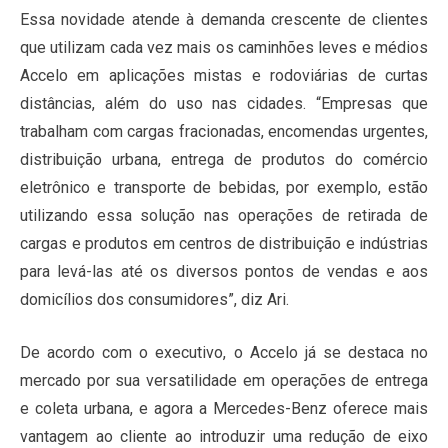
Essa novidade atende à demanda crescente de clientes
que utilizam cada vez mais os caminhões leves e médios
Accelo em aplicações mistas e rodoviárias de curtas
distâncias, além do uso nas cidades. “Empresas que
trabalham com cargas fracionadas, encomendas urgentes,
distribuição urbana, entrega de produtos do comércio
eletrônico e transporte de bebidas, por exemplo, estão
utilizando essa solução nas operações de retirada de
cargas e produtos em centros de distribuição e indústrias
para levá-las até os diversos pontos de vendas e aos
domicílios dos consumidores”, diz Ari.
De acordo com o executivo, o Accelo já se destaca no
mercado por sua versatilidade em operações de entrega
e coleta urbana, e agora a Mercedes-Benz oferece mais
vantagem ao cliente ao introduzir uma redução de eixo