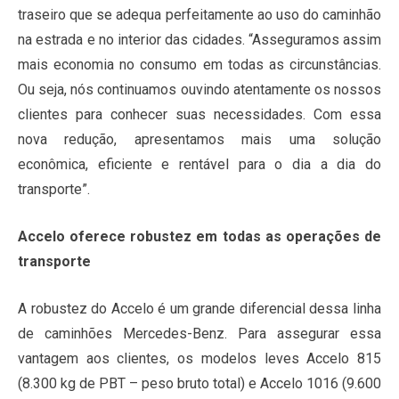
traseiro que se adequa perfeitamente ao uso do caminhão
na estrada e no interior das cidades. “Asseguramos assim
mais economia no consumo em todas as circunstâncias.
Ou seja, nós continuamos ouvindo atentamente os nossos
clientes para conhecer suas necessidades. Com essa
nova redução, apresentamos mais uma solução
econômica, eficiente e rentável para o dia a dia do
transporte”.
Accelo oferece robustez em todas as operações de
transporte
A robustez do Accelo é um grande diferencial dessa linha
de caminhões Mercedes-Benz. Para assegurar essa
vantagem aos clientes, os modelos leves Accelo 815
(8.300 kg de PBT – peso bruto total) e Accelo 1016 (9.600