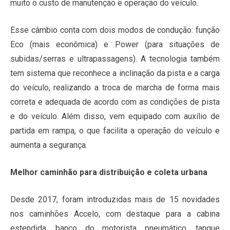
muito o custo de manutenção e operação do veículo.
Esse câmbio conta com dois modos de condução: função
Eco (mais econômica) e Power (para situações de
subidas/serras e ultrapassagens). A tecnologia também
tem sistema que reconhece a inclinação da pista e a carga
do veículo, realizando a troca de marcha de forma mais
correta e adequada de acordo com as condições de pista
e do veículo. Além disso, vem equipado com auxílio de
partida em rampa, o que facilita a operação do veículo e
aumenta a segurança.
Melhor caminhão para distribuição e coleta urbana
Desde 2017, foram introduzidas mais de 15 novidades
nos caminhões Accelo, com destaque para a cabina
estendida, banco do motorista pneumático, tanque