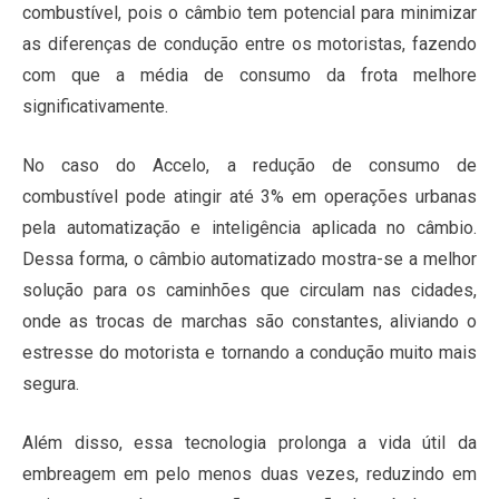
combustível, pois o câmbio tem potencial para minimizar
as diferenças de condução entre os motoristas, fazendo
com que a média de consumo da frota melhore
significativamente.
No caso do Accelo, a redução de consumo de
combustível pode atingir até 3% em operações urbanas
pela automatização e inteligência aplicada no câmbio.
Dessa forma, o câmbio automatizado mostra-se a melhor
solução para os caminhões que circulam nas cidades,
onde as trocas de marchas são constantes, aliviando o
estresse do motorista e tornando a condução muito mais
segura.
Além disso, essa tecnologia prolonga a vida útil da
embreagem em pelo menos duas vezes, reduzindo em