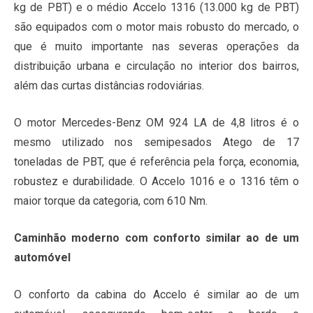
kg de PBT) e o médio Accelo 1316 (13.000 kg de PBT)
são equipados com o motor mais robusto do mercado, o
que é muito importante nas severas operações da
distribuição urbana e circulação no interior dos bairros,
além das curtas distâncias rodoviárias.
O motor Mercedes-Benz OM 924 LA de 4,8 litros é o
mesmo utilizado nos semipesados Atego de 17
toneladas de PBT, que é referência pela força, economia,
robustez e durabilidade. O Accelo 1016 e o 1316 têm o
maior torque da categoria, com 610 Nm.
Caminhão moderno com conforto similar ao de um
automóvel
O conforto da cabina do Accelo é similar ao de um