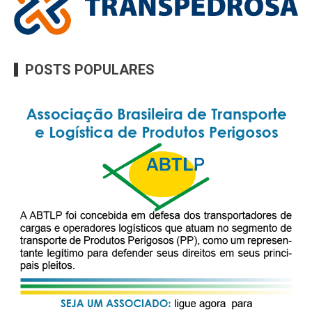
POSTS POPULARES