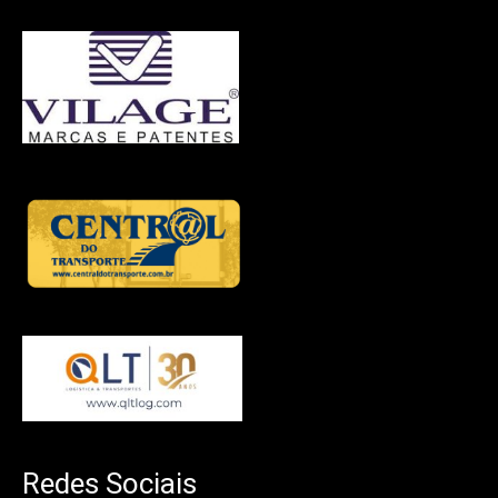
Redes Sociais