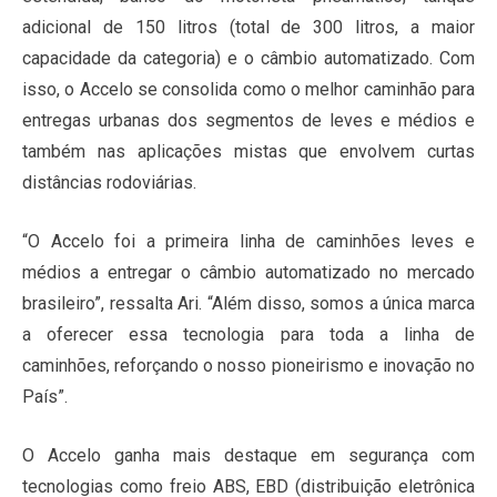
adicional de 150 litros (total de 300 litros, a maior
capacidade da categoria) e o câmbio automatizado. Com
isso, o Accelo se consolida como o melhor caminhão para
entregas urbanas dos segmentos de leves e médios e
também nas aplicações mistas que envolvem curtas
distâncias rodoviárias.
“O Accelo foi a primeira linha de caminhões leves e
médios a entregar o câmbio automatizado no mercado
brasileiro”, ressalta Ari. “Além disso, somos a única marca
a oferecer essa tecnologia para toda a linha de
caminhões, reforçando o nosso pioneirismo e inovação no
País”.
O Accelo ganha mais destaque em segurança com
tecnologias como freio ABS, EBD (distribuição eletrônica