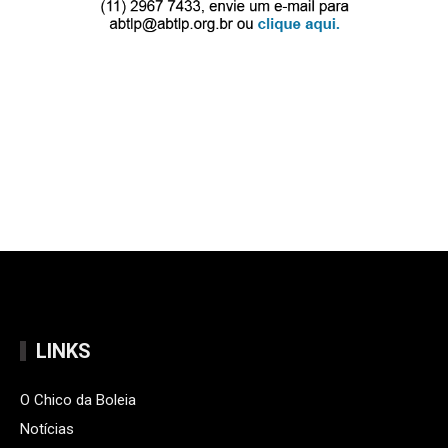
LINKS
O Chico da Boleia
Notícias