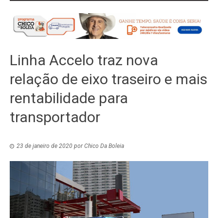
Linha Accelo traz nova
relação de eixo traseiro e mais
rentabilidade para
transportador
23 de janeiro de 2020
por
Chico Da Boleia