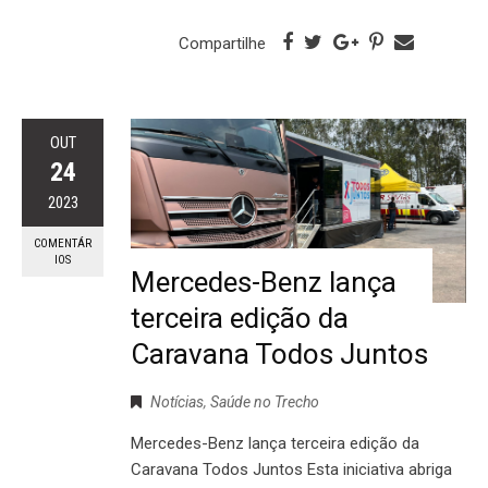
Compartilhe
OUT
24
2023
COMENTÁR
IOS
Mercedes-Benz lança
terceira edição da
Caravana Todos Juntos
Notícias
,
Saúde no Trecho
Mercedes-Benz lança terceira edição da
Caravana Todos Juntos Esta iniciativa abriga