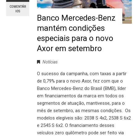
COMENTÁR
IOS
Banco Mercedes-Benz
mantém condições
especiais para o novo
Axor em setembro
Notícias
O sucesso da campanha, com taxas a partir
de 0,79% para o novo Axor, fez com que o
Banco Mercedes-Benz do Brasil (BMB), líder
em financiamentos da marca em todos os
segmentos de atuação, mantivesse, para o
mês de setembro, as mesmas condições. Os
modelos elegíveis são: 2038 S 4x2, 2538 S 6x2
e 2545 S 6x2. O financiamento desses
veículos zero quilômetro pode ser feito via