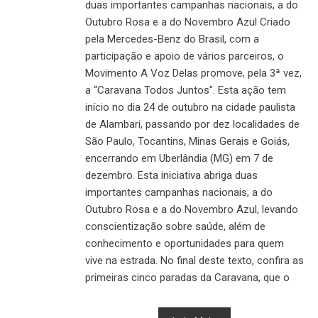
duas importantes campanhas nacionais, a do
Outubro Rosa e a do Novembro Azul Criado
pela Mercedes-Benz do Brasil, com a
participação e apoio de vários parceiros, o
Movimento A Voz Delas promove, pela 3ª vez,
a “Caravana Todos Juntos". Esta ação tem
início no dia 24 de outubro na cidade paulista
de Alambari, passando por dez localidades de
São Paulo, Tocantins, Minas Gerais e Goiás,
encerrando em Uberlândia (MG) em 7 de
dezembro. Esta iniciativa abriga duas
importantes campanhas nacionais, a do
Outubro Rosa e a do Novembro Azul, levando
conscientização sobre saúde, além de
conhecimento e oportunidades para quem
vive na estrada. No final deste texto, confira as
primeiras cinco paradas da Caravana, que o