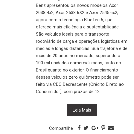
Benz apresentou os novos modelos Axor
2038 4x2, Axor 2538 6X2 e Axor 2545 6x2,
agora com a tecnologia BlueTec 6, que
oferece mais eficiência e sustentabilidade.
São veículos ideais para o transporte
rodoviário de carga e operações logísticas em
médias e longas distâncias. Sua trajetória é de
mais de 20 anos no mercado, superando a
100 mil unidades comercializadas, tanto no
Brasil quanto no exterior. O financiamento
desses veículos zero quilômetro pode ser
feito via CDC Decrescente (Crédito Direto ao
Consumidor), com prazos de 12
Leia Mais
Compartilhe