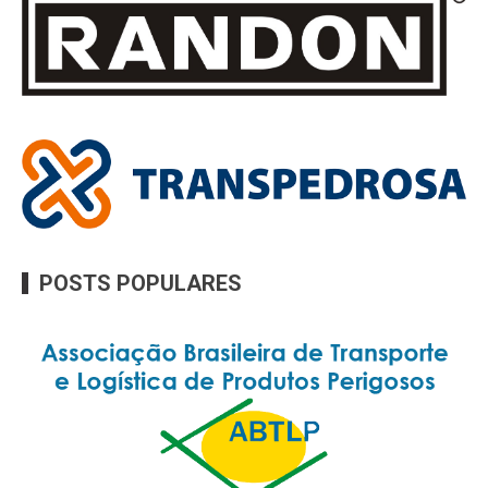
POSTS POPULARES