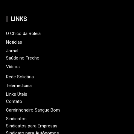
LINKS
O Chico da Boleia
Notícias
Jornal
Saúde no Trecho
Vídeos
Rede Solidária
Telemedicina
Links Úteis
Contato
Caminhoneiro Sangue Bom
Sindicatos
Sindicatos para Empresas
Sindicato para Autônomos