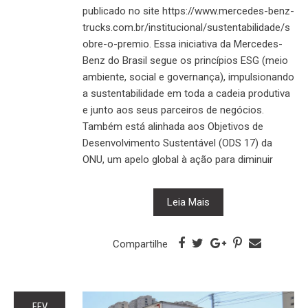
publicado no site https://www.mercedes-benz-
trucks.com.br/institucional/sustentabilidade/s
obre-o-premio. Essa iniciativa da Mercedes-
Benz do Brasil segue os princípios ESG (meio
ambiente, social e governança), impulsionando
a sustentabilidade em toda a cadeia produtiva
e junto aos seus parceiros de negócios.
Também está alinhada aos Objetivos de
Desenvolvimento Sustentável (ODS 17) da
ONU, um apelo global à ação para diminuir
Leia Mais
Compartilhe
FEV