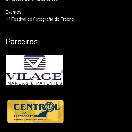
Eventos
1º Festival de Fotografia do Trecho
Parceiros