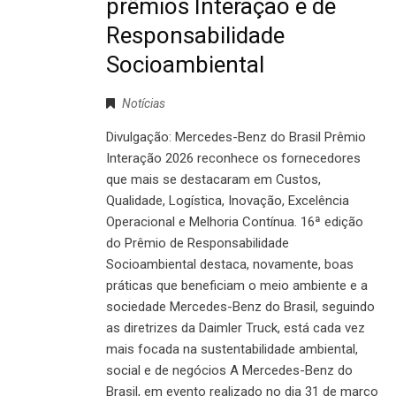
prêmios Interação e de
Responsabilidade
Socioambiental
Notícias
Divulgação: Mercedes-Benz do Brasil Prêmio
Interação 2026 reconhece os fornecedores
que mais se destacaram em Custos,
Qualidade, Logística, Inovação, Excelência
Operacional e Melhoria Contínua. 16ª edição
do Prêmio de Responsabilidade
Socioambiental destaca, novamente, boas
práticas que beneficiam o meio ambiente e a
sociedade Mercedes-Benz do Brasil, seguindo
as diretrizes da Daimler Truck, está cada vez
mais focada na sustentabilidade ambiental,
social e de negócios A Mercedes-Benz do
Brasil, em evento realizado no dia 31 de março