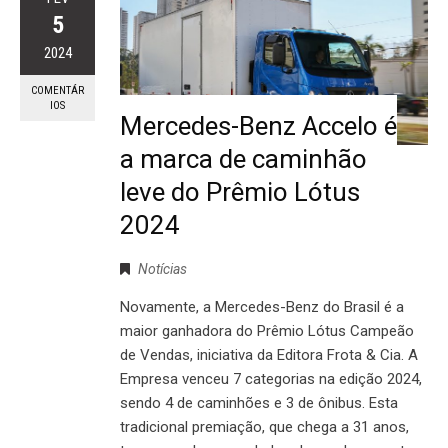
5
2024
COMENTÁR
IOS
Mercedes-Benz Accelo é
a marca de caminhão
leve do Prêmio Lótus
2024
Notícias
Novamente, a Mercedes-Benz do Brasil é a
maior ganhadora do Prêmio Lótus Campeão
de Vendas, iniciativa da Editora Frota & Cia. A
Empresa venceu 7 categorias na edição 2024,
sendo 4 de caminhões e 3 de ônibus. Esta
tradicional premiação, que chega a 31 anos,