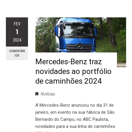
FEV
1
2024
COMENTÁR
IOS
Mercedes-Benz traz
novidades ao portfólio
de caminhões 2024
Notícias
A Mercedes-Benz anunciou no dia 31 de
janeiro, em evento na sua fábrica de São
Bernardo do Campo, no ABC Paulista,
novidades para a sua linha de caminhões