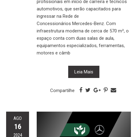
profissionais em início de carreira e técnicos
automotivos, que serão capacitados para
ingressar na Rede de
Concessionários Mercedes-Benz. Com
infraestrutura moderna de cerca de 570 m², o
espaço conta com duas salas de aula,
equipamentos especializados, ferramentas,
motores e câmb
Leia Mais
Compartilhe
AGO
16
2024