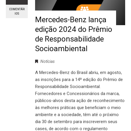
COMENTÁR
IOS
Mercedes-Benz lança
edição 2024 do Prêmio
de Responsabilidade
Socioambiental
Notícias
A Mercedes-Benz do Brasil abriu, em agosto,
as inscrições para a 14ª edição do Prêmio de
Responsabilidade Socioambiental.
Fornecedores e Concessionários da marca,
públicos-alvos desta ação de reconhecimento
às melhores práticas que beneficiam o meio
ambiente e a sociedade, têm até o próximo
dia 30 de setembro para inscreverem seus
cases, de acordo com o regulamento