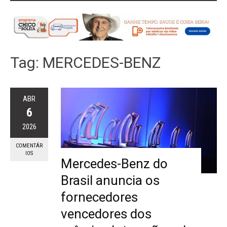
Tag:
MERCEDES-BENZ
ABR
6
2026
COMENTÁR
IOS
Mercedes-Benz do
Brasil anuncia os
fornecedores
vencedores dos