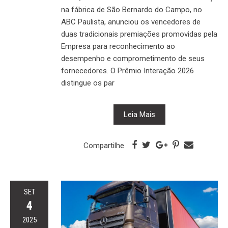
na fábrica de São Bernardo do Campo, no
ABC Paulista, anunciou os vencedores de
duas tradicionais premiações promovidas pela
Empresa para reconhecimento ao
desempenho e comprometimento de seus
fornecedores. O Prêmio Interação 2026
distingue os par
Leia Mais
Compartilhe
SET
4
2025