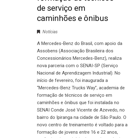
de serviço em
caminhões e ônibus
Notícias
A Mercedes-Benz do Brasil, com apoio da
Assobens (Associação Brasileira dos
Concessionários Mercedes-Benz), realiza
nova parceria com o SENAI-SP (Serviço
Nacional de Aprendizagem Industrial). No
início de fevereiro, foi inaugurada a
“Mercedes-Benz Trucks Way”, academia de
formação de técnicos de serviço em
caminhões e ônibus que foi instalada no
SENAI Conde José Vicente de Azevedo, no
bairro do Ipiranga na cidade de São Paulo. O
novo centro de treinamento é voltado para a
formação de jovens entre 16 e 22 anos,