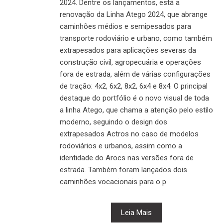
2024. Dentre os lançamentos, está a
renovação da Linha Atego 2024, que abrange
caminhões médios e semipesados para
transporte rodoviário e urbano, como também
extrapesados para aplicações severas da
construção civil, agropecuária e operações
fora de estrada, além de várias configurações
de tração: 4x2, 6x2, 8x2, 6x4 e 8x4. O principal
destaque do portfólio é o novo visual de toda
a linha Atego, que chama a atenção pelo estilo
moderno, seguindo o design dos
extrapesados Actros no caso de modelos
rodoviários e urbanos, assim como a
identidade do Arocs nas versões fora de
estrada. Também foram lançados dois
caminhões vocacionais para o p
Leia Mais