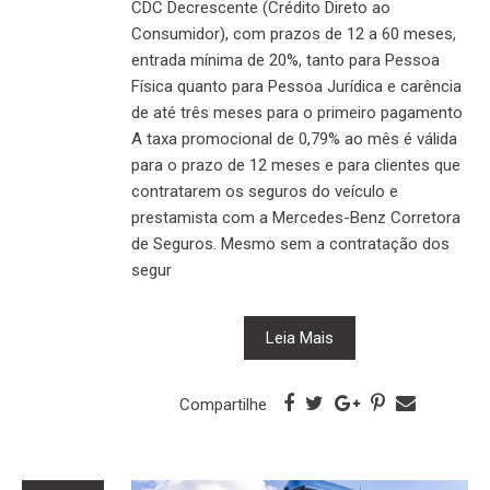
CDC Decrescente (Crédito Direto ao
Consumidor), com prazos de 12 a 60 meses,
entrada mínima de 20%, tanto para Pessoa
Física quanto para Pessoa Jurídica e carência
de até três meses para o primeiro pagamento
A taxa promocional de 0,79% ao mês é válida
para o prazo de 12 meses e para clientes que
contratarem os seguros do veículo e
prestamista com a Mercedes-Benz Corretora
de Seguros. Mesmo sem a contratação dos
segur
Leia Mais
Compartilhe