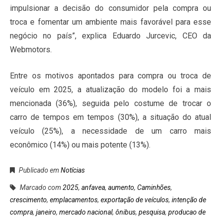
impulsionar a decisão do consumidor pela compra ou
troca e fomentar um ambiente mais favorável para esse
negócio no país”, explica Eduardo Jurcevic, CEO da
Webmotors.
Entre os motivos apontados para compra ou troca de
veículo em 2025, a atualização do modelo foi a mais
mencionada (36%), seguida pelo costume de trocar o
carro de tempos em tempos (30%), a situação do atual
veículo (25%), a necessidade de um carro mais
econômico (14%) ou mais potente (13%).
Publicado em
Notícias
Marcado com
2025
,
anfavea
,
aumento
,
Caminhões
,
crescimento
,
emplacamentos
,
exportação de veículos
,
intenção de
compra
,
janeiro
,
mercado nacional
,
ônibus
,
pesquisa
,
producao de