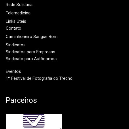
Rede Solidária
Telemedicina
Links Úteis
Contato
Caminhoneiro Sangue Bom
Sindicatos
Sindicatos para Empresas
Sindicato para Autônomos
Eventos
1º Festival de Fotografia do Trecho
Parceiros