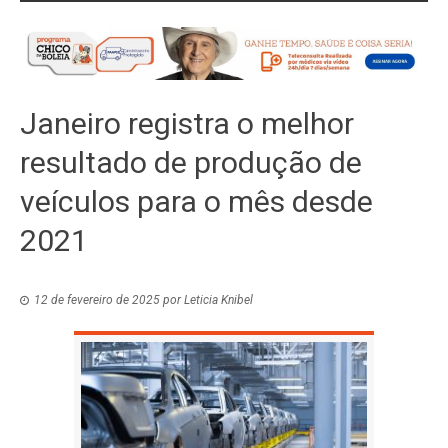
Janeiro registra o melhor
resultado de produção de
veículos para o mês desde
2021
12 de fevereiro de 2025
por
Leticia Knibel