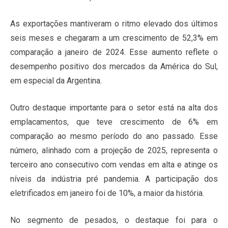
As exportações mantiveram o ritmo elevado dos últimos
seis meses e chegaram a um crescimento de 52,3% em
comparação a janeiro de 2024. Esse aumento reflete o
desempenho positivo dos mercados da América do Sul,
em especial da Argentina.
Outro destaque importante para o setor está na alta dos
emplacamentos, que teve crescimento de 6% em
comparação ao mesmo período do ano passado. Esse
número, alinhado com a projeção de 2025, representa o
terceiro ano consecutivo com vendas em alta e atinge os
níveis da indústria pré pandemia. A participação dos
eletrificados em janeiro foi de 10%, a maior da história.
No segmento de pesados, o destaque foi para o