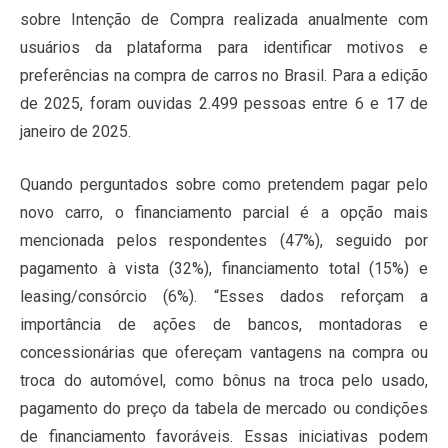
sobre Intenção de Compra realizada anualmente com
usuários da plataforma para identificar motivos e
preferências na compra de carros no Brasil. Para a edição
de 2025, foram ouvidas 2.499 pessoas entre 6 e 17 de
janeiro de 2025.
Quando perguntados sobre como pretendem pagar pelo
novo carro, o financiamento parcial é a opção mais
mencionada pelos respondentes (47%), seguido por
pagamento à vista (32%), financiamento total (15%) e
leasing/consórcio (6%). “Esses dados reforçam a
importância de ações de bancos, montadoras e
concessionárias que ofereçam vantagens na compra ou
troca do automóvel, como bônus na troca pelo usado,
pagamento do preço da tabela de mercado ou condições
de financiamento favoráveis. Essas iniciativas podem