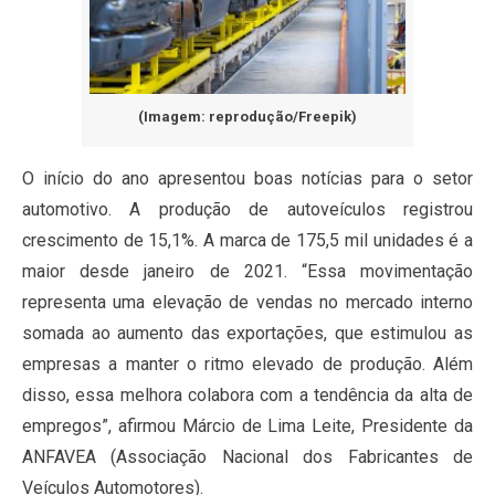
(Imagem: reprodução/Freepik)
O início do ano apresentou boas notícias para o setor
automotivo. A produção de autoveículos registrou
crescimento de 15,1%. A marca de 175,5 mil unidades é a
maior desde janeiro de 2021. “Essa movimentação
representa uma elevação de vendas no mercado interno
somada ao aumento das exportações, que estimulou as
empresas a manter o ritmo elevado de produção. Além
disso, essa melhora colabora com a tendência da alta de
empregos”, afirmou Márcio de Lima Leite, Presidente da
ANFAVEA (Associação Nacional dos Fabricantes de
Veículos Automotores).