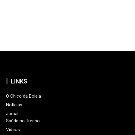
LINKS
O Chico da Boleia
Notícias
Jornal
Saúde no Trecho
Vídeos