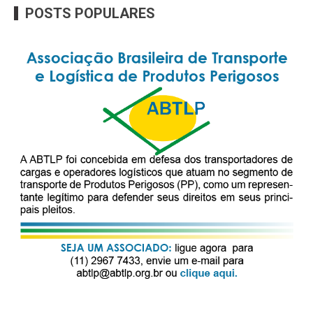
POSTS POPULARES