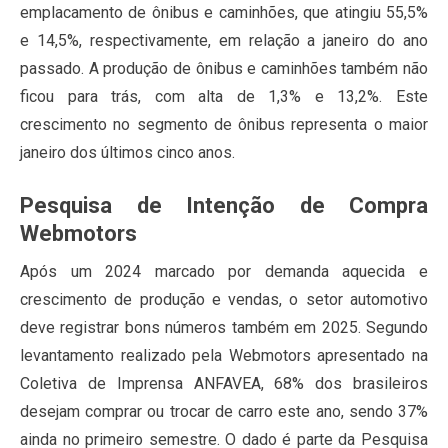
emplacamento de ônibus e caminhões, que atingiu 55,5%
e 14,5%, respectivamente, em relação a janeiro do ano
passado. A produção de ônibus e caminhões também não
ficou para trás, com alta de 1,3% e 13,2%. Este
crescimento no segmento de ônibus representa o maior
janeiro dos últimos cinco anos.
Pesquisa de Intenção de Compra
Webmotors
Após um 2024 marcado por demanda aquecida e
crescimento de produção e vendas, o setor automotivo
deve registrar bons números também em 2025. Segundo
levantamento realizado pela Webmotors apresentado na
Coletiva de Imprensa ANFAVEA, 68% dos brasileiros
desejam comprar ou trocar de carro este ano, sendo 37%
ainda no primeiro semestre. O dado é parte da Pesquisa