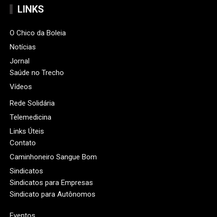
LINKS
O Chico da Boleia
Notícias
Jornal
Saúde no Trecho
Vídeos
Rede Solidária
Telemedicina
Links Úteis
Contato
Caminhoneiro Sangue Bom
Sindicatos
Sindicatos para Empresas
Sindicato para Autônomos
Eventos