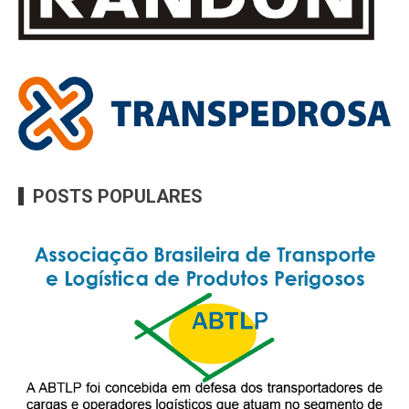
POSTS POPULARES