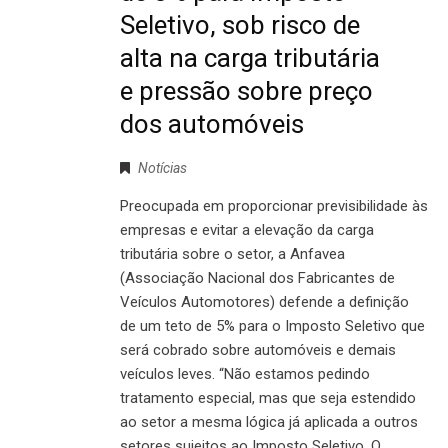
Seletivo, sob risco de
alta na carga tributária
e pressão sobre preço
dos automóveis
Notícias
Preocupada em proporcionar previsibilidade às
empresas e evitar a elevação da carga
tributária sobre o setor, a Anfavea
(Associação Nacional dos Fabricantes de
Veículos Automotores) defende a definição
de um teto de 5% para o Imposto Seletivo que
será cobrado sobre automóveis e demais
veículos leves. “Não estamos pedindo
tratamento especial, mas que seja estendido
ao setor a mesma lógica já aplicada a outros
setores sujeitos ao Imposto Seletivo. O