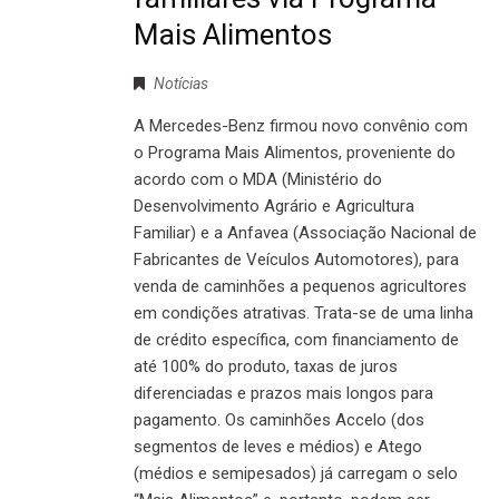
Mais Alimentos
Notícias
A Mercedes-Benz firmou novo convênio com
o Programa Mais Alimentos, proveniente do
acordo com o MDA (Ministério do
Desenvolvimento Agrário e Agricultura
Familiar) e a Anfavea (Associação Nacional de
Fabricantes de Veículos Automotores), para
venda de caminhões a pequenos agricultores
em condições atrativas. Trata-se de uma linha
de crédito específica, com financiamento de
até 100% do produto, taxas de juros
diferenciadas e prazos mais longos para
pagamento. Os caminhões Accelo (dos
segmentos de leves e médios) e Atego
(médios e semipesados) já carregam o selo