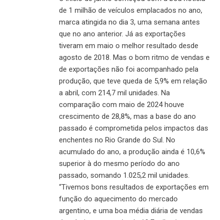
de 1 milhão de veículos emplacados no ano,
marca atingida no dia 3, uma semana antes
que no ano anterior. Já as exportações
tiveram em maio o melhor resultado desde
agosto de 2018. Mas o bom ritmo de vendas e
de exportações não foi acompanhado pela
produção, que teve queda de 5,9% em relação
a abril, com 214,7 mil unidades. Na
comparação com maio de 2024 houve
crescimento de 28,8%, mas a base do ano
passado é comprometida pelos impactos das
enchentes no Rio Grande do Sul. No
acumulado do ano, a produção ainda é 10,6%
superior à do mesmo período do ano
passado, somando 1.025,2 mil unidades.
“Tivemos bons resultados de exportações em
função do aquecimento do mercado
argentino, e uma boa média diária de vendas