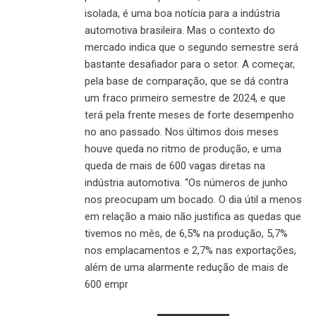
isolada, é uma boa notícia para a indústria
automotiva brasileira. Mas o contexto do
mercado indica que o segundo semestre será
bastante desafiador para o setor. A começar,
pela base de comparação, que se dá contra
um fraco primeiro semestre de 2024, e que
terá pela frente meses de forte desempenho
no ano passado. Nos últimos dois meses
houve queda no ritmo de produção, e uma
queda de mais de 600 vagas diretas na
indústria automotiva. “Os números de junho
nos preocupam um bocado. O dia útil a menos
em relação a maio não justifica as quedas que
tivemos no mês, de 6,5% na produção, 5,7%
nos emplacamentos e 2,7% nas exportações,
além de uma alarmente redução de mais de
600 empr