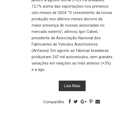
12,1% acima das exportações nos primeiros
oito meses de 2024. “O crescimento da nossa
produção nos últimos meses decorre da
maior presença de nossas associadas no
mercado externo”, afirmou Igor Calvet,
presidente da Associação Nacional dos
Fabricantes de Veículos Automotores
(Anfavea). Em agosto as fábricas brasileiras
produziram 247 mil autoveículos, sem grandes
variações em relações ao mês anterior (+3%)
e a ago
Leia Mais
Compartilhe