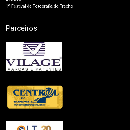
1º Festival de Fotografia do Trecho
Parceiros