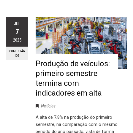
JUL
7
2025
COMENTÁR
IOS
Produção de veículos:
primeiro semestre
termina com
indicadores em alta
Notícias
A alta de 7,8% na produção do primeiro
semestre, na comparação com o mesmo
período do ano passado, vista de forma