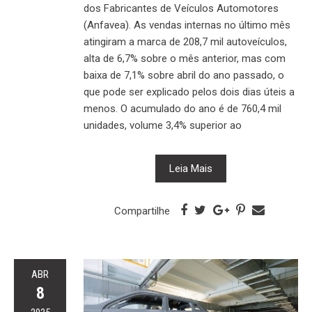
dos Fabricantes de Veículos Automotores
(Anfavea). As vendas internas no último mês
atingiram a marca de 208,7 mil autoveículos,
alta de 6,7% sobre o mês anterior, mas com
baixa de 7,1% sobre abril do ano passado, o
que pode ser explicado pelos dois dias úteis a
menos. O acumulado do ano é de 760,4 mil
unidades, volume 3,4% superior ao
Leia Mais
Compartilhe
ABR
8