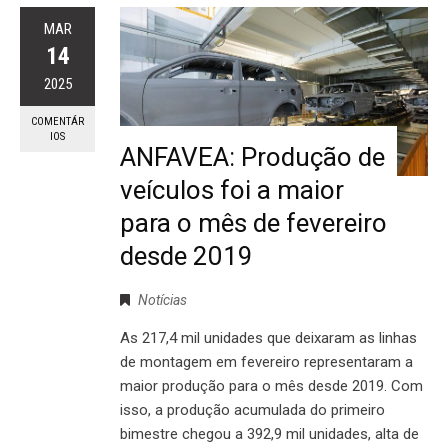
MAR
14
2025
COMENTÁR
IOS
ANFAVEA: Produção de
veículos foi a maior
para o mês de fevereiro
desde 2019
Notícias
As 217,4 mil unidades que deixaram as linhas
de montagem em fevereiro representaram a
maior produção para o mês desde 2019. Com
isso, a produção acumulada do primeiro
bimestre chegou a 392,9 mil unidades, alta de