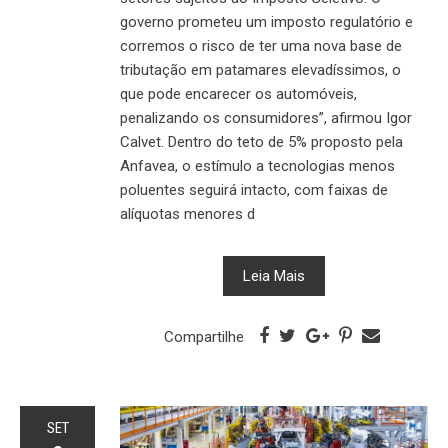
governo prometeu um imposto regulatório e
corremos o risco de ter uma nova base de
tributação em patamares elevadíssimos, o
que pode encarecer os automóveis,
penalizando os consumidores”, afirmou Igor
Calvet. Dentro do teto de 5% proposto pela
Anfavea, o estímulo a tecnologias menos
poluentes seguirá intacto, com faixas de
alíquotas menores d
Leia Mais
Compartilhe
SET