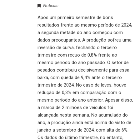
Notícias
Após um primeiro semestre de bons
resultados frente ao mesmo período de 2024,
a segunda metade do ano começou com
dados preocupantes. A produção sofreu uma
inversão de curva, fechando o terceiro
trimestre com recuo de 0,8% frente ao
mesmo período do ano passado. O setor de
pesados contribuiu decisivamente para essa
baixa, com queda de 9,4% ante o terceiro
trimestre de 2024. No caso de leves, houve
redução de 0,3% em comparação com o
mesmo período do ano anterior. Apesar disso,
a marca de 2 milhões de veículos foi
alcançada nesta semana. No acumulado do
ano, a produção ainda está acima do visto de
janeiro a setembro de 2024, com alta de 6%.
Os dados do último trimestre, no entanto,