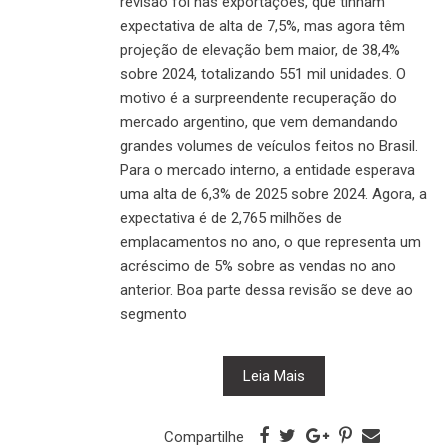
revisão foi nas exportações, que tinham
expectativa de alta de 7,5%, mas agora têm
projeção de elevação bem maior, de 38,4%
sobre 2024, totalizando 551 mil unidades. O
motivo é a surpreendente recuperação do
mercado argentino, que vem demandando
grandes volumes de veículos feitos no Brasil.
Para o mercado interno, a entidade esperava
uma alta de 6,3% de 2025 sobre 2024. Agora, a
expectativa é de 2,765 milhões de
emplacamentos no ano, o que representa um
acréscimo de 5% sobre as vendas no ano
anterior. Boa parte dessa revisão se deve ao
segmento
Leia Mais
Compartilhe