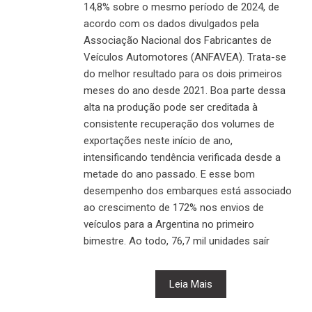
14,8% sobre o mesmo período de 2024, de
acordo com os dados divulgados pela
Associação Nacional dos Fabricantes de
Veículos Automotores (ANFAVEA). Trata-se
do melhor resultado para os dois primeiros
meses do ano desde 2021. Boa parte dessa
alta na produção pode ser creditada à
consistente recuperação dos volumes de
exportações neste início de ano,
intensificando tendência verificada desde a
metade do ano passado. E esse bom
desempenho dos embarques está associado
ao crescimento de 172% nos envios de
veículos para a Argentina no primeiro
bimestre. Ao todo, 76,7 mil unidades saír
Leia Mais