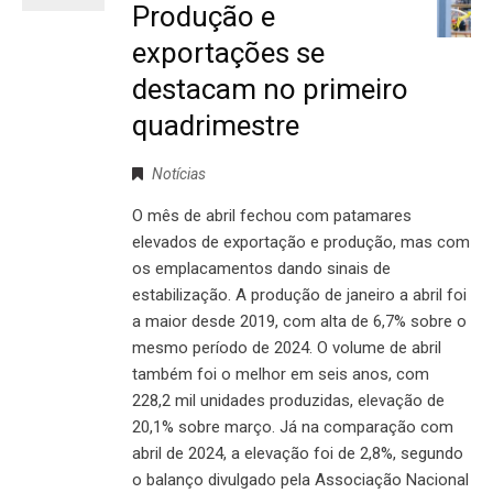
Produção e
exportações se
destacam no primeiro
quadrimestre
Notícias
O mês de abril fechou com patamares
elevados de exportação e produção, mas com
os emplacamentos dando sinais de
estabilização. A produção de janeiro a abril foi
a maior desde 2019, com alta de 6,7% sobre o
mesmo período de 2024. O volume de abril
também foi o melhor em seis anos, com
228,2 mil unidades produzidas, elevação de
20,1% sobre março. Já na comparação com
abril de 2024, a elevação foi de 2,8%, segundo
o balanço divulgado pela Associação Nacional