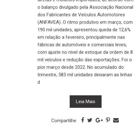
o balanço divulgado pela Associação Nacional
dos Fabricantes de Veículos Automotores
(ANFAVEA). O ritmo produtivo em março, com
190 mil unidades, apresentou queda de 12,6%
em relação a fevereiro, principalmente nas
fábricas de automóveis e comerciais leves,
com ajuste no nível de estoque da ordem de 8
mil veículos e redução das exportações. Foi o
pior março desde 2022. No acumulado do
trimestre, 583 mil unidades deixaram as linhas
d
Leia Mais
Compartilhe