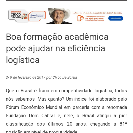
Boa formação acadêmica
pode ajudar na eficiência
logística
9 de fevereiro de 2017
por
Chico Da Boleia
Que o Brasil é fraco em competitividade logística, todos
nós sabemos. Mas quanto? Um índice foi elaborado pelo
Fórum Econômico Mundial em parceria com a renomada
Fundação Dom Cabral e, nele, o Brasil atingiu a pior
classificação dos últimos 20 anos, chegando a 81ª
posição em nível de produtividade.