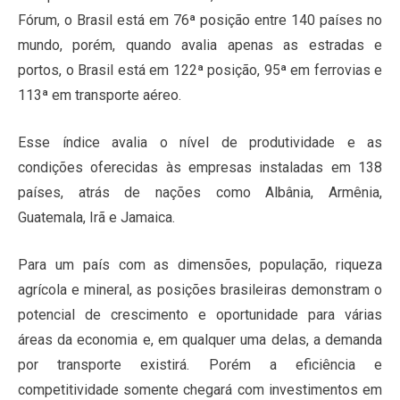
Fórum, o Brasil está em 76ª posição entre 140 países no
mundo, porém, quando avalia apenas as estradas e
portos, o Brasil está em 122ª posição, 95ª em ferrovias e
113ª em transporte aéreo.
Esse índice avalia o nível de produtividade e as
condições oferecidas às empresas instaladas em 138
países, atrás de nações como Albânia, Armênia,
Guatemala, Irã e Jamaica.
Para um país com as dimensões, população, riqueza
agrícola e mineral, as posições brasileiras demonstram o
potencial de crescimento e oportunidade para várias
áreas da economia e, em qualquer uma delas, a demanda
por transporte existirá. Porém a eficiência e
competitividade somente chegará com investimentos em