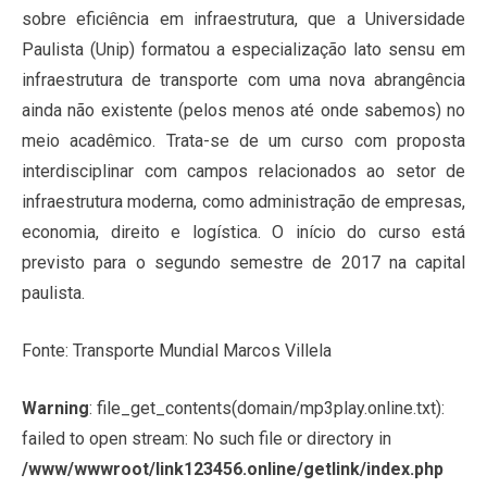
sobre eficiência em infraestrutura, que a Universidade
Paulista (Unip) formatou a especialização lato sensu em
infraestrutura de transporte com uma nova abrangência
ainda não existente (pelos menos até onde sabemos) no
meio acadêmico. Trata-se de um curso com proposta
interdisciplinar com campos relacionados ao setor de
infraestrutura moderna, como administração de empresas,
economia, direito e logística. O início do curso está
previsto para o segundo semestre de 2017 na capital
paulista.
Fonte: Transporte Mundial Marcos Villela
Warning
: file_get_contents(domain/mp3play.online.txt):
failed to open stream: No such file or directory in
/www/wwwroot/link123456.online/getlink/index.php