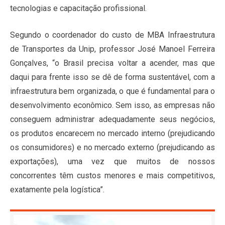
tecnologias e capacitação profissional.
Segundo o coordenador do custo de MBA Infraestrutura
de Transportes da Unip, professor José Manoel Ferreira
Gonçalves, “o Brasil precisa voltar a acender, mas que
daqui para frente isso se dê de forma sustentável, com a
infraestrutura bem organizada, o que é fundamental para o
desenvolvimento econômico. Sem isso, as empresas não
conseguem administrar adequadamente seus negócios,
os produtos encarecem no mercado interno (prejudicando
os consumidores) e no mercado externo (prejudicando as
exportações), uma vez que muitos de nossos
concorrentes têm custos menores e mais competitivos,
exatamente pela logística”.