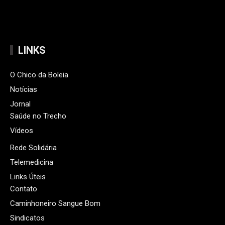
LINKS
O Chico da Boleia
Notícias
Jornal
Saúde no Trecho
Vídeos
Rede Solidária
Telemedicina
Links Úteis
Contato
Caminhoneiro Sangue Bom
Sindicatos