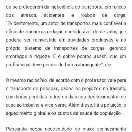
de se protegerem da ineficiência do transporte, em função
dos atrasos, acidentes e roubos de carga.
“Evidentemente, um setor de transportes mais confiável e
eficiente ajudará na redução considerável deste valor, que
poderia ser reinvestido em atividades produtivas e no
próprio sistema de transportes de cargas, gerando
empregos e riqueza. E é sobre pontos assim, que um
profissional deve pensar de forma abrangente”, diz.
O mesmo raciocínio, de acordo com o professor, vale para
o transporte de pessoas, dados os prejuízos no trânsito,
com horas perdidas todos os dias nos deslocamentos de
casa ao trabalho e vice-versa. Além disso, há a poluição, o
aquecimento global e os custos de saúde da população.
Pensando nessa necessidade de maior conhecimento