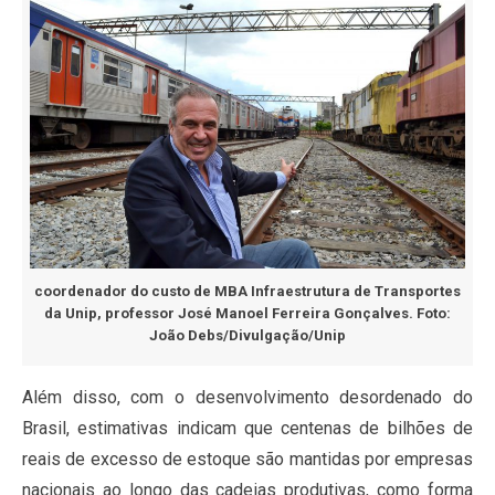
coordenador do custo de MBA Infraestrutura de Transportes
da Unip, professor José Manoel Ferreira Gonçalves. Foto:
João Debs/Divulgação/Unip
Além disso, com o desenvolvimento desordenado do
Brasil, estimativas indicam que centenas de bilhões de
reais de excesso de estoque são mantidas por empresas
nacionais ao longo das cadeias produtivas, como forma