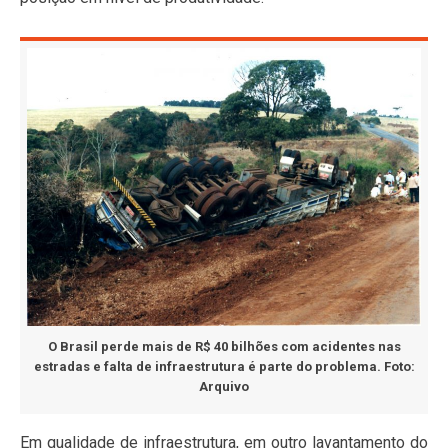
O Brasil perde mais de R$ 40 bilhões com acidentes nas
estradas e falta de infraestrutura é parte do problema. Foto:
Arquivo
Em qualidade de infraestrutura, em outro lavantamento do