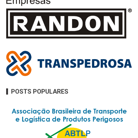
POSTS POPULARES