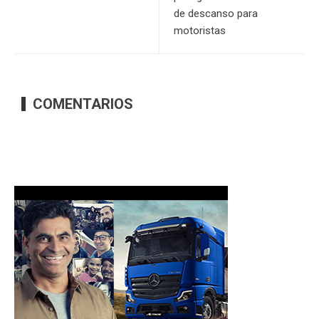
de descanso para
motoristas
COMENTARIOS