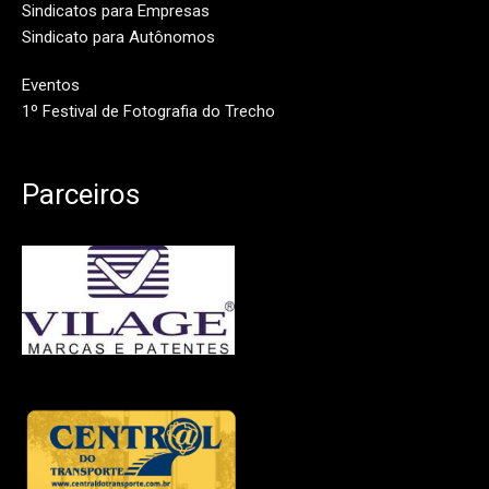
Sindicatos para Empresas
Sindicato para Autônomos
Eventos
1º Festival de Fotografia do Trecho
Parceiros