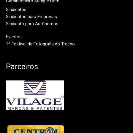
Caminhoneiro Sangue Bom
Sindicatos
Sindicatos para Empresas
Sindicato para Autônomos
Eventos
1º Festival de Fotografia do Trecho
Parceiros