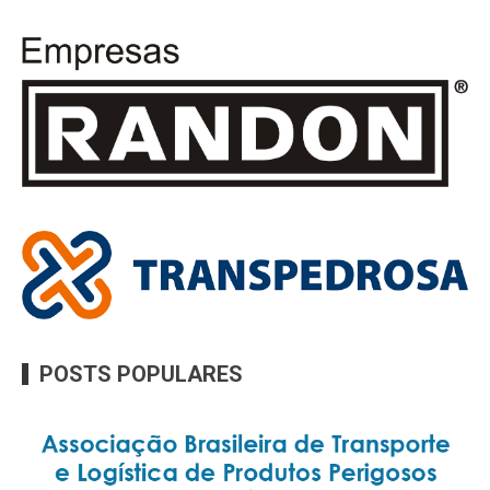
POSTS POPULARES