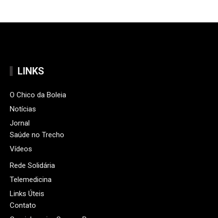
LINKS
O Chico da Boleia
Notícias
Jornal
Saúde no Trecho
Vídeos
Rede Solidária
Telemedicina
Links Úteis
Contato