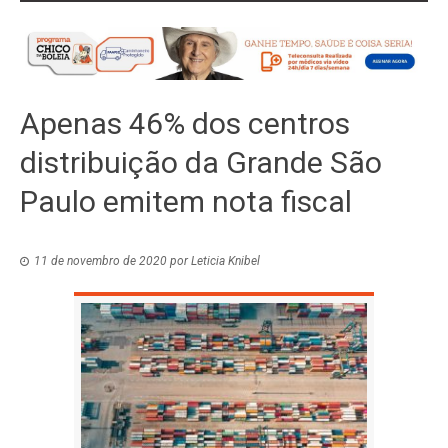
Apenas 46% dos centros
distribuição da Grande São
Paulo emitem nota fiscal
11 de novembro de 2020
por
Leticia Knibel