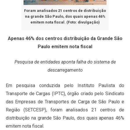
Foram analisados 21 centros de distribuição
na grande São Paulo, dos quais apenas 46%
emitem nota fiscal. (Foto: divulgação)
Apenas 46% dos centros distribuição da Grande São
Paulo emitem nota fiscal
Pesquisa de entidades aponta falha do sistema de
descarregamento
Em pesquisa conduzida pelo Instituto Paulista do
Transporte de Cargas (IPTC), órgão criado pelo Sindicato
das Empresas de Transportes de Carga de São Paulo e
Região (SETCESP), foram analisados 21 centros de
distribuição na grande São Paulo, dos quais apenas 46%
emitem nota fiscal.