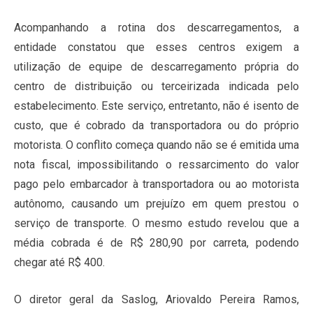
Acompanhando a rotina dos descarregamentos, a
entidade constatou que esses centros exigem a
utilização de equipe de descarregamento própria do
centro de distribuição ou terceirizada indicada pelo
estabelecimento. Este serviço, entretanto, não é isento de
custo, que é cobrado da transportadora ou do próprio
motorista. O conflito começa quando não se é emitida uma
nota fiscal, impossibilitando o ressarcimento do valor
pago pelo embarcador à transportadora ou ao motorista
autônomo, causando um prejuízo em quem prestou o
serviço de transporte. O mesmo estudo revelou que a
média cobrada é de R$ 280,90 por carreta, podendo
chegar até R$ 400.
O diretor geral da Saslog, Ariovaldo Pereira Ramos,