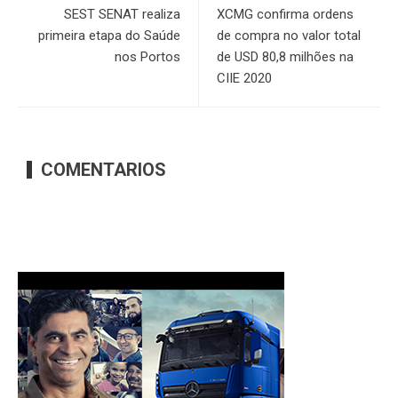
SEST SENAT realiza
XCMG confirma ordens
primeira etapa do Saúde
de compra no valor total
nos Portos
de USD 80,8 milhões na
CIIE 2020
COMENTARIOS