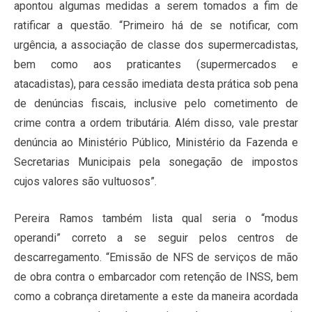
apontou algumas medidas a serem tomados a fim de
ratificar a questão. “Primeiro há de se notificar, com
urgência, a associação de classe dos supermercadistas,
bem como aos praticantes (supermercados e
atacadistas), para cessão imediata desta prática sob pena
de denúncias fiscais, inclusive pelo cometimento de
crime contra a ordem tributária. Além disso, vale prestar
denúncia ao Ministério Público, Ministério da Fazenda e
Secretarias Municipais pela sonegação de impostos
cujos valores são vultuosos”.
Pereira Ramos também lista qual seria o “modus
operandi” correto a se seguir pelos centros de
descarregamento. “Emissão de NFS de serviços de mão
de obra contra o embarcador com retenção de INSS, bem
como a cobrança diretamente a este da maneira acordada