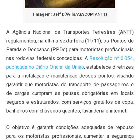
(Imagem: Jeff D’Ávila/AESCOM ANTT)
A Agência Nacional de Transportes Terrestres (ANTT)
regulamentou, na última sexta-feira (1º/11), os Pontos de
Parada e Descanso (PPDs) para motoristas profissionais
nas rodovias federais concedidas. A
Resolução nº 6.054,
publicada no Diário Oficial da União
, estabelece diretrizes
para a instalação e manutenção desses pontos, visando
garantir que motoristas de transporte de passageiros e
de cargas cumpram as pausas obrigatórias em locais
seguros e estruturados, com serviços gratuitos de copa,
banheiros com chuveiros quentes, lavanderia e internet.
O objetivo é garantir condições adequadas de repouso
para os motoristas profissionais, aumentar a segurança