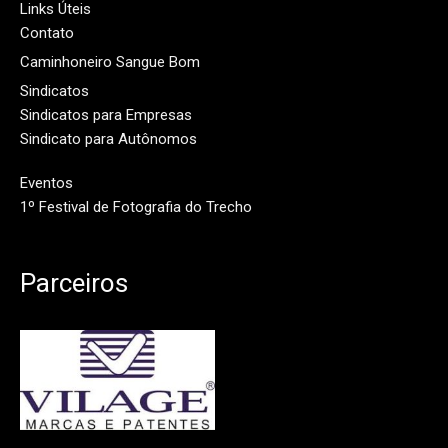
Links Úteis
Contato
Caminhoneiro Sangue Bom
Sindicatos
Sindicatos para Empresas
Sindicato para Autônomos
Eventos
1º Festival de Fotografia do Trecho
Parceiros