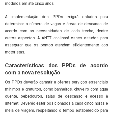
modelos em até cinco anos.
A implementação dos PPDs exigirá estudos para
determinar o número de vagas e áreas de descanso de
acordo com as necessidades de cada trecho, dentre
outros aspectos. A ANTT analisará esses estudos para
assegurar que os pontos atendam eficientemente aos
motoristas.
Características dos PPDs de acordo
com a nova resolução
Os PPDs deverão garantir a ofertas serviços essenciais
mínimos e gratuitos, como banheiros, chuveiro com água
quente, bebedouros, salas de descanso e acesso à
internet. Deverão estar posicionados a cada cinco horas e
meia de viagem, respeitando o tempo estabelecido para