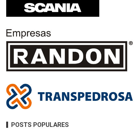
POSTS POPULARES