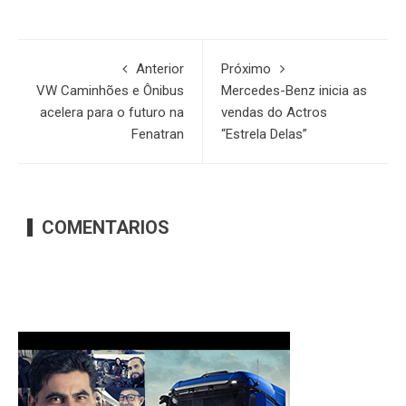
Anterior
Próximo
VW Caminhões e Ônibus
Mercedes-Benz inicia as
acelera para o futuro na
vendas do Actros
Fenatran
“Estrela Delas”
COMENTARIOS