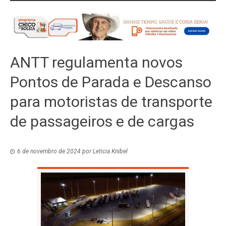
ANTT regulamenta novos
Pontos de Parada e Descanso
para motoristas de transporte
de passageiros e de cargas
6 de novembro de 2024
por
Leticia Knibel