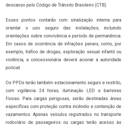
descanso pelo Código de Trânsito Brasileiro (CTB).
Esses pontos contarão com sinalização interna para
orientar o uso seguro das instalações, incluindo
orientações sobre convivência e período de permanência.
Em casos de ocorrência de infrações penais, como, por
exemplo, tráfico de drogas, exploração sexual infantil ou
violência, a concessionária deverá acionar a autoridade
policial.
Os PPDs terão também estacionamento seguro e restrito,
com vigilância 24 horas, iluminação LED e barreiras
físicas. Para cargas perigosas, serão destinadas áreas
específicas com proteção contra incêndio e contenção de
vazamentos. Apenas veículos registrados no transporte
rodoviário de passageiros ou cargas terão acesso às