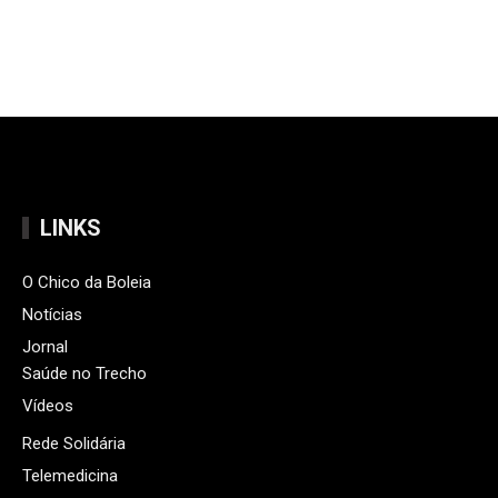
LINKS
O Chico da Boleia
Notícias
Jornal
Saúde no Trecho
Vídeos
Rede Solidária
Telemedicina