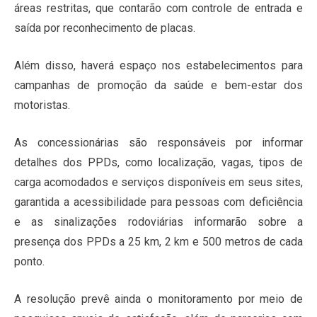
áreas restritas, que contarão com controle de entrada e
saída por reconhecimento de placas.
Além disso, haverá espaço nos estabelecimentos para
campanhas de promoção da saúde e bem-estar dos
motoristas.
As concessionárias são responsáveis por informar
detalhes dos PPDs, como localização, vagas, tipos de
carga acomodados e serviços disponíveis em seus sites,
garantida a acessibilidade para pessoas com deficiência
e as sinalizações rodoviárias informarão sobre a
presença dos PPDs a 25 km, 2 km e 500 metros de cada
ponto.
A resolução prevê ainda o monitoramento por meio de