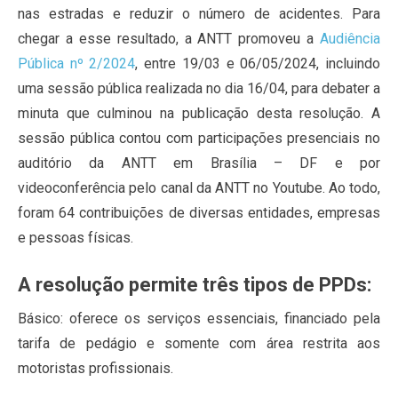
nas estradas e reduzir o número de acidentes. Para
chegar a esse resultado, a ANTT promoveu a
Audiência
Pública nº 2/2024
, entre 19/03 e 06/05/2024, incluindo
uma sessão pública realizada no dia 16/04, para debater a
minuta que culminou na publicação desta resolução. A
sessão pública contou com participações presenciais no
auditório da ANTT em Brasília – DF e por
videoconferência pelo canal da ANTT no Youtube. Ao todo,
foram 64 contribuições de diversas entidades, empresas
e pessoas físicas.
A resolução permite três tipos de PPDs:
Básico: oferece os serviços essenciais, financiado pela
tarifa de pedágio e somente com área restrita aos
motoristas profissionais.