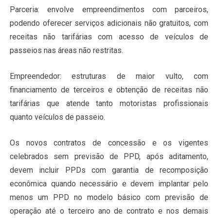
Parceria: envolve empreendimentos com parceiros,
podendo oferecer serviços adicionais não gratuitos, com
receitas não tarifárias com acesso de veículos de
passeios nas áreas não restritas.
Empreendedor: estruturas de maior vulto, com
financiamento de terceiros e obtenção de receitas não
tarifárias que atende tanto motoristas profissionais
quanto veículos de passeio.
Os novos contratos de concessão e os vigentes
celebrados sem previsão de PPD, após aditamento,
devem incluir PPDs com garantia de recomposição
econômica quando necessário e devem implantar pelo
menos um PPD no modelo básico com previsão de
operação até o terceiro ano de contrato e nos demais