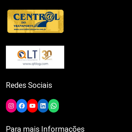
Redes Sociais
Instagram
Facebook
YouTube
LinkedIn
WhatsApp
Para mais Informações