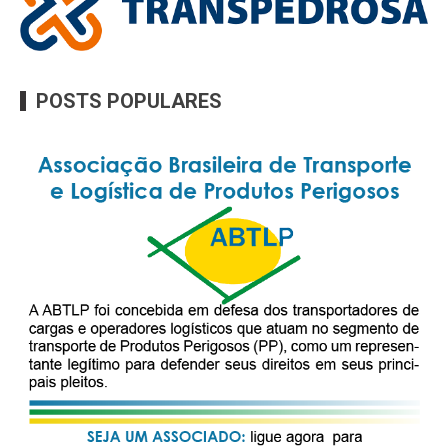
POSTS POPULARES