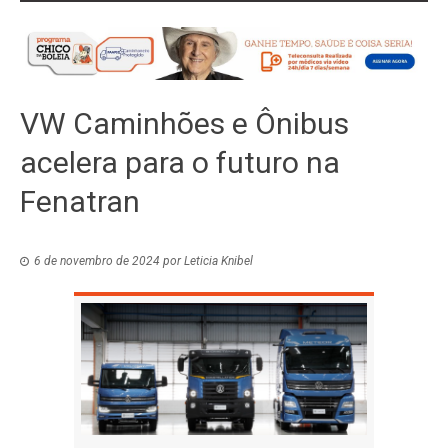
VW Caminhões e Ônibus
acelera para o futuro na
Fenatran
6 de novembro de 2024
por
Leticia Knibel