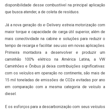
disponibilidade desse combustível na principal aplicação
que busca atender, a de coleta de resíduos.
Já a nova geração do e-Delivery estreia motorização com
maior torque e capacidade de carga útil superior, além de
mais conectividade na cabine e soluções para reduzir o
tempo de recarga e facilitar seu uso em novas aplicações.
Primeira montadora a desenvolver e produzir um
caminhão 100% elétrico na América Latina, a VW
Caminhões e Ônibus já deixa contribuições significativas:
com os veículos em operação no continente, são mais de
15 mil toneladas de emissões de CO2e evitadas por ano
em comparação com a mesma categoria de veículo a
diesel.
E os esforços para a descarbonização com seus veículos