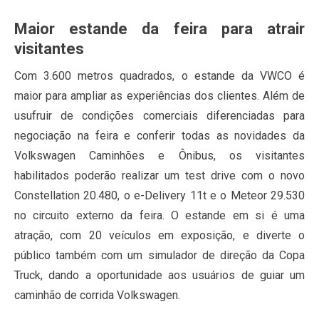
Maior estande da feira para atrair
visitantes
Com 3.600 metros quadrados, o estande da VWCO é
maior para ampliar as experiências dos clientes. Além de
usufruir de condições comerciais diferenciadas para
negociação na feira e conferir todas as novidades da
Volkswagen Caminhões e Ônibus, os visitantes
habilitados poderão realizar um test drive com o novo
Constellation 20.480, o e-Delivery 11t e o Meteor 29.530
no circuito externo da feira. O estande em si é uma
atração, com 20 veículos em exposição, e diverte o
público também com um simulador de direção da Copa
Truck, dando a oportunidade aos usuários de guiar um
caminhão de corrida Volkswagen.