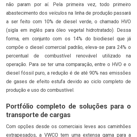
não param por aí. Pela primeira vez, todo primeiro
abastecimento dos veículos na linha de produção passará
a ser feito com 10% de diesel verde, o chamado HVO
(sigla em inglês para óleo vegetal hidrotratado). Dessa
forma, em conjunto com os 14% do biodiesel que já
compõe o diesel comercial padrão, eleva-se para 24% o
percentual de combustível renovável utilizado na
operação. Para se ter uma comparação, entre o HVO e o
diesel fóssil puro, a redução é de até 90% nas emissões
de gases de efeito estufa devido ao ciclo completo de
produção e uso do combustível.
Portfólio completo de soluções para o
transporte de cargas
Com opções desde os comerciais leves aos caminhões
extrapesados, a VWCO tem uma extensa gama para a