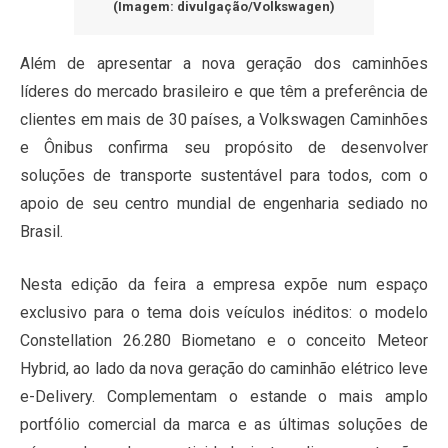
(Imagem: divulgação/Volkswagen)
Além de apresentar a nova geração dos caminhões
líderes do mercado brasileiro e que têm a preferência de
clientes em mais de 30 países, a Volkswagen Caminhões
e Ônibus confirma seu propósito de desenvolver
soluções de transporte sustentável para todos, com o
apoio de seu centro mundial de engenharia sediado no
Brasil.
Nesta edição da feira a empresa expõe num espaço
exclusivo para o tema dois veículos inéditos: o modelo
Constellation 26.280 Biometano e o conceito Meteor
Hybrid, ao lado da nova geração do caminhão elétrico leve
e-Delivery. Complementam o estande o mais amplo
portfólio comercial da marca e as últimas soluções de