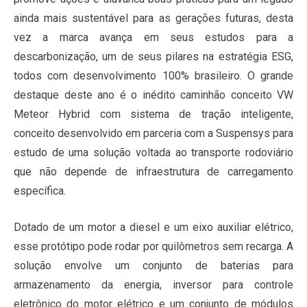
ainda mais sustentável para as gerações futuras, desta
vez a marca avança em seus estudos para a
descarbonização, um de seus pilares na estratégia ESG,
todos com desenvolvimento 100% brasileiro. O grande
destaque deste ano é o inédito caminhão conceito VW
Meteor Hybrid com sistema de tração inteligente,
conceito desenvolvido em parceria com a Suspensys para
estudo de uma solução voltada ao transporte rodoviário
que não depende de infraestrutura de carregamento
específica.
Dotado de um motor a diesel e um eixo auxiliar elétrico,
esse protótipo pode rodar por quilômetros sem recarga. A
solução envolve um conjunto de baterias para
armazenamento da energia, inversor para controle
eletrônico do motor elétrico e um conjunto de módulos