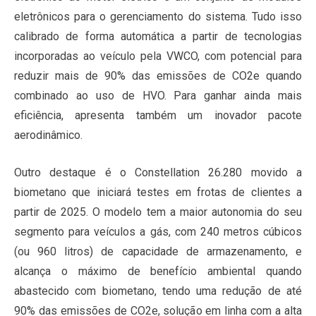
eletrônicos para o gerenciamento do sistema. Tudo isso
calibrado de forma automática a partir de tecnologias
incorporadas ao veículo pela VWCO, com potencial para
reduzir mais de 90% das emissões de CO2e quando
combinado ao uso de HVO. Para ganhar ainda mais
eficiência, apresenta também um inovador pacote
aerodinâmico.
Outro destaque é o Constellation 26.280 movido a
biometano que iniciará testes em frotas de clientes a
partir de 2025. O modelo tem a maior autonomia do seu
segmento para veículos a gás, com 240 metros cúbicos
(ou 960 litros) de capacidade de armazenamento, e
alcança o máximo de benefício ambiental quando
abastecido com biometano, tendo uma redução de até
90% das emissões de CO2e, solução em linha com a alta