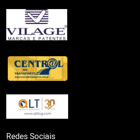
Redes Sociais