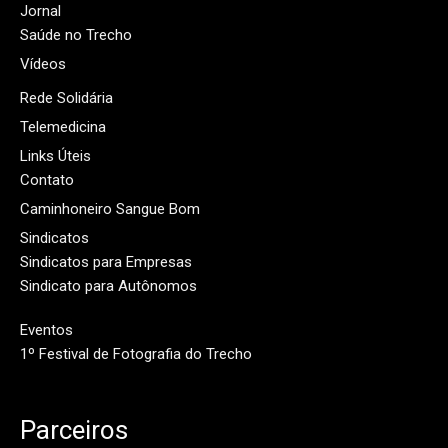
Jornal
Saúde no Trecho
Vídeos
Rede Solidária
Telemedicina
Links Úteis
Contato
Caminhoneiro Sangue Bom
Sindicatos
Sindicatos para Empresas
Sindicato para Autônomos
Eventos
1º Festival de Fotografia do Trecho
Parceiros