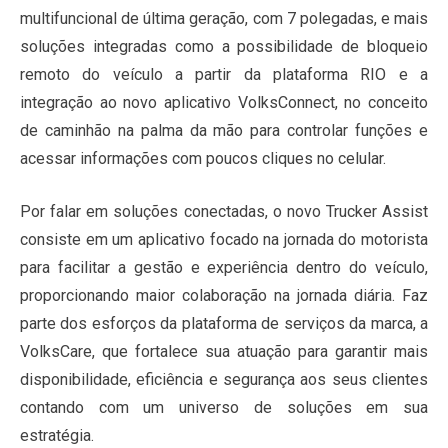
multifuncional de última geração, com 7 polegadas, e mais
soluções integradas como a possibilidade de bloqueio
remoto do veículo a partir da plataforma RIO e a
integração ao novo aplicativo VolksConnect, no conceito
de caminhão na palma da mão para controlar funções e
acessar informações com poucos cliques no celular.
Por falar em soluções conectadas, o novo Trucker Assist
consiste em um aplicativo focado na jornada do motorista
para facilitar a gestão e experiência dentro do veículo,
proporcionando maior colaboração na jornada diária. Faz
parte dos esforços da plataforma de serviços da marca, a
VolksCare, que fortalece sua atuação para garantir mais
disponibilidade, eficiência e segurança aos seus clientes
contando com um universo de soluções em sua
estratégia.