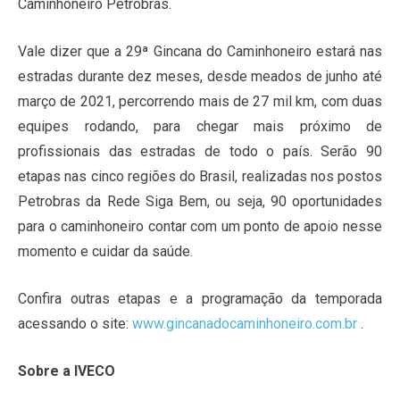
Caminhoneiro Petrobras.
Vale dizer que a 29ª Gincana do Caminhoneiro estará nas
estradas durante dez meses, desde meados de junho até
março de 2021, percorrendo mais de 27 mil km, com duas
equipes rodando, para chegar mais próximo de
profissionais das estradas de todo o país. Serão 90
etapas nas cinco regiões do Brasil, realizadas nos postos
Petrobras da Rede Siga Bem, ou seja, 90 oportunidades
para o caminhoneiro contar com um ponto de apoio nesse
momento e cuidar da saúde.
Confira outras etapas e a programação da temporada
acessando o site:
www.gincanadocaminhoneiro.com.br
.
Sobre a IVECO