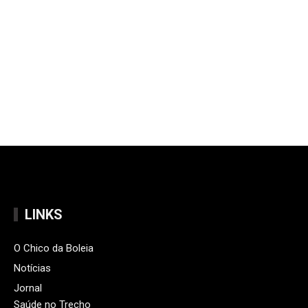
LINKS
O Chico da Boleia
Notícias
Jornal
Saúde no Trecho