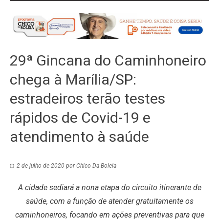
29ª Gincana do Caminhoneiro
chega à Marília/SP:
estradeiros terão testes
rápidos de Covid-19 e
atendimento à saúde
2 de julho de 2020
por
Chico Da Boleia
A cidade sediará a nona etapa do circuito itinerante de
saúde, com a função de atender gratuitamente os
caminhoneiros, focando em ações preventivas para que