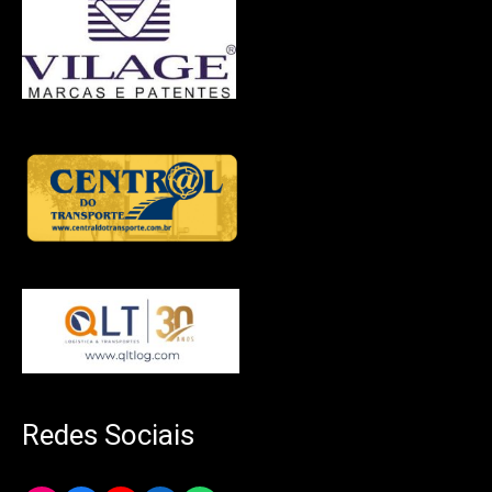
Redes Sociais