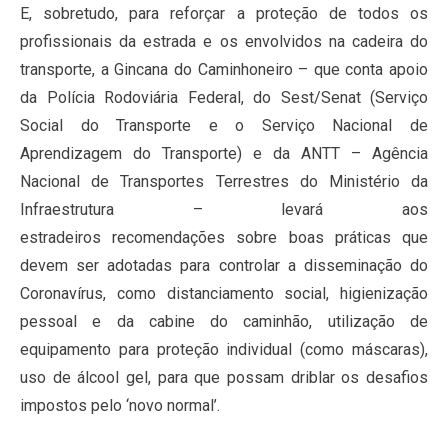
E, sobretudo, para reforçar a proteção de todos os
profissionais da estrada e os envolvidos na cadeira do
transporte, a Gincana do Caminhoneiro – que conta apoio
da Polícia Rodoviária Federal, do Sest/Senat (Serviço
Social do Transporte e o Serviço Nacional de
Aprendizagem do Transporte) e da ANTT – Agência
Nacional de Transportes Terrestres do Ministério da
Infraestrutura – levará aos
estradeiros recomendações sobre boas práticas que
devem ser adotadas para controlar a disseminação do
Coronavírus, como distanciamento social, higienização
pessoal e da cabine do caminhão, utilização de
equipamento para proteção individual (como máscaras),
uso de álcool gel, para que possam driblar os desafios
impostos pelo ‘novo normal’.