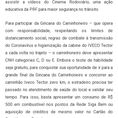
assistir a vídeos do Cinema Rodoviário, uma ação
educativa da PRF para maior segurança no trânsito.
Para participar da Gincana do Caminhoneiro – que opera
com responsabilidade, respeitando os limites de
distanciamento social, regras de combate à transmissão
do Coronavírus e higienização da cabine do IVECO Tector
a cada volta no trajeto – o caminhoneiro deve apresentar
CNH categorias C, D ou E. Embora o teste de habilidade
seja gratuito, para conquistar sua oportunidade de ir para a
grande final da Gincana do Caminhoneiro e concorrer ao
caminhão Iveco Tector zero km, o estradeiro precisa ter
passado no atendimento de saúde do local e validar seu
tempo. Para isso, basta apresentar um consumo de R$
500 em combustível nos postos da Rede Siga Bem ou
aquisição de créditos de mesmo valor no Cartão do