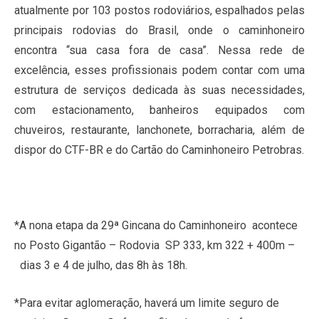
atualmente por 103 postos rodoviários, espalhados pelas
principais rodovias do Brasil, onde o caminhoneiro
encontra “sua casa fora de casa”. Nessa rede de
excelência, esses profissionais podem contar com uma
estrutura de serviços dedicada às suas necessidades,
com estacionamento, banheiros equipados com
chuveiros, restaurante, lanchonete, borracharia, além de
dispor do CTF-BR e do Cartão do Caminhoneiro Petrobras.
*A nona etapa da 29ª Gincana do Caminhoneiro acontece
no Posto Gigantão – Rodovia SP 333, km 322 + 400m –
dias 3 e 4 de julho, das 8h às 18h.
*Para evitar aglomeração, haverá um limite seguro de