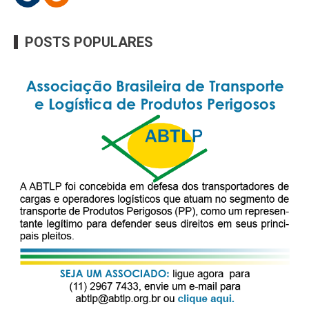
POSTS POPULARES