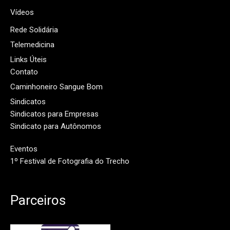
Vídeos
Rede Solidária
Telemedicina
Links Úteis
Contato
Caminhoneiro Sangue Bom
Sindicatos
Sindicatos para Empresas
Sindicato para Autônomos
Eventos
1º Festival de Fotografia do Trecho
Parceiros