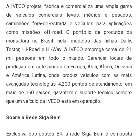
A IVECO projeta, fabrica e comercializa uma ampla gama
de veículos comerciais leves, médios e pesados,
caminhões fora-de-estrada e veículos para aplicações
como missões off-road. O portfólio de produtos da
montadora no Brasil inclui modelos das linhas Daily,
Tector, Hi-Road e Hi-Way. A IVECO emprega cerca de 21
mil pessoas em todo o mundo. Gerencia locais de
produção em sete países da Europa, Ásia, África, Oceania
e América Latina, onde produz veículos com as mais
avançadas tecnologias. 4.200 pontos de atendimento, em
mais de 160 países, garantem o suporte técnico sempre
que um veículo da IVECO está em operação.
Sobre a Rede Siga Bem
Exclusiva dos postos BR, a rede Siga Bem é composta