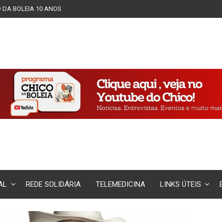
 DA BOLEIA 10 ANOS
AL
REDE SOLIDÁRIA
TELEMEDICINA
LINKS ÚTEIS