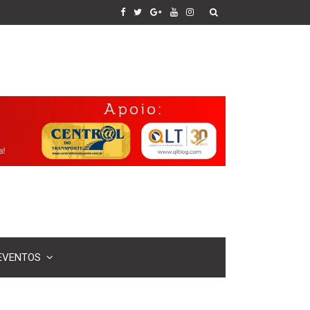
EVENTOS