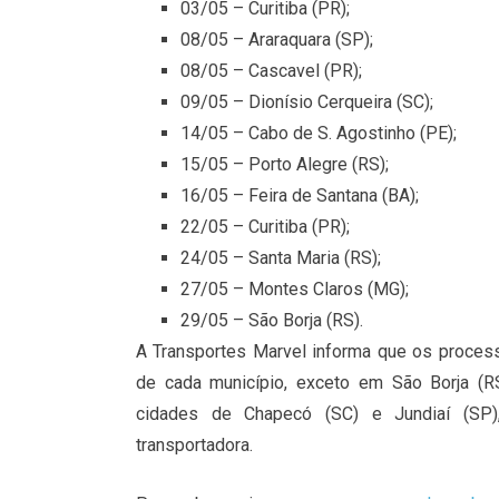
03/05 – Curitiba (PR);
08/05 – Araraquara (SP);
08/05 – Cascavel (PR);
09/05 – Dionísio Cerqueira (SC);
14/05 – Cabo de S. Agostinho (PE);
15/05 – Porto Alegre (RS);
16/05 – Feira de Santana (BA);
22/05 – Curitiba (PR);
24/05 – Santa Maria (RS);
27/05 – Montes Claros (MG);
29/05 – São Borja (RS).
A Transportes Marvel informa que os proces
de cada município, exceto em São Borja (RS
cidades de Chapecó (SC) e Jundiaí (SP)
transportadora.