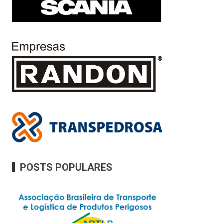
POSTS POPULARES