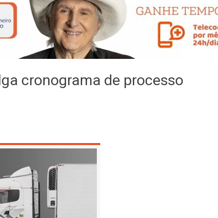
ulga cronograma de processo