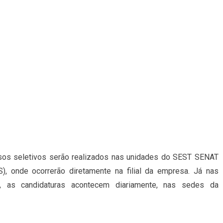
sos seletivos serão realizados nas unidades do SEST SENAT
), onde ocorrerão diretamente na filial da empresa. Já nas
, as candidaturas acontecem diariamente, nas sedes da