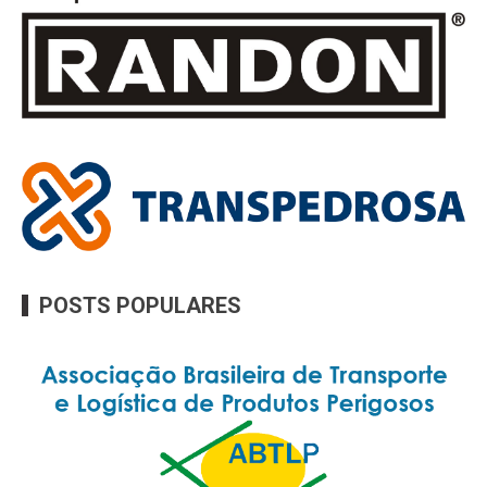
POSTS POPULARES