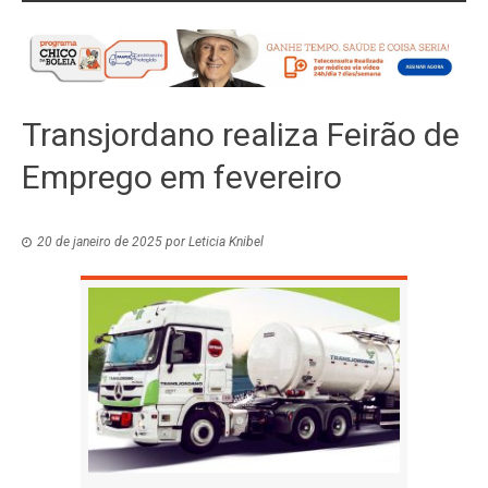
Transjordano realiza Feirão de
Emprego em fevereiro
20 de janeiro de 2025
por
Leticia Knibel