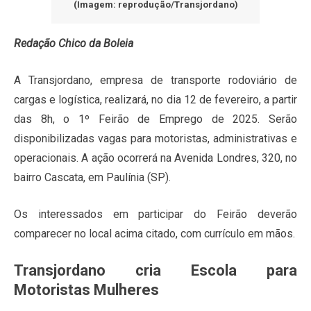
(Imagem: reprodução/Transjordano)
Redação Chico da Boleia
A Transjordano, empresa de transporte rodoviário de
cargas e logística, realizará, no dia 12 de fevereiro, a partir
das 8h, o 1º Feirão de Emprego de 2025. Serão
disponibilizadas vagas para motoristas, administrativas e
operacionais. A ação ocorrerá na Avenida Londres, 320, no
bairro Cascata, em Paulínia (SP).
Os interessados em participar do Feirão deverão
comparecer no local acima citado, com currículo em mãos.
Transjordano cria Escola para
Motoristas Mulheres