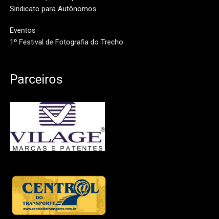
Sindicato para Autônomos
Eventos
1º Festival de Fotografia do Trecho
Parceiros