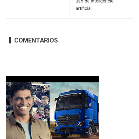
uso de inteligência
artificial
COMENTARIOS