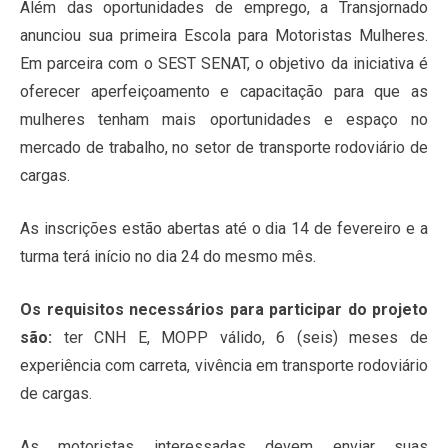
Além das oportunidades de emprego, a Transjornado
anunciou sua primeira Escola para Motoristas Mulheres.
Em parceira com o SEST SENAT, o objetivo da iniciativa é
oferecer aperfeiçoamento e capacitação para que as
mulheres tenham mais oportunidades e espaço no
mercado de trabalho, no setor de transporte rodoviário de
cargas.
As inscrições estão abertas até o dia 14 de fevereiro e a
turma terá início no dia 24 do mesmo mês.
Os requisitos necessários para participar do projeto
são:
ter CNH E, MOPP válido, 6 (seis) meses de
experiência com carreta, vivência em transporte rodoviário
de cargas.
As motoristas interessadas devem enviar suas