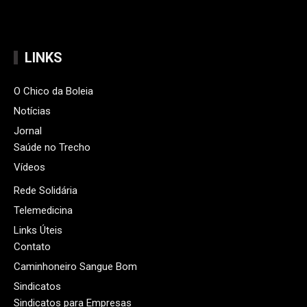
LINKS
O Chico da Boleia
Notícias
Jornal
Saúde no Trecho
Vídeos
Rede Solidária
Telemedicina
Links Úteis
Contato
Caminhoneiro Sangue Bom
Sindicatos
Sindicatos para Empresas