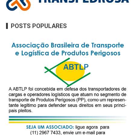
POSTS POPULARES