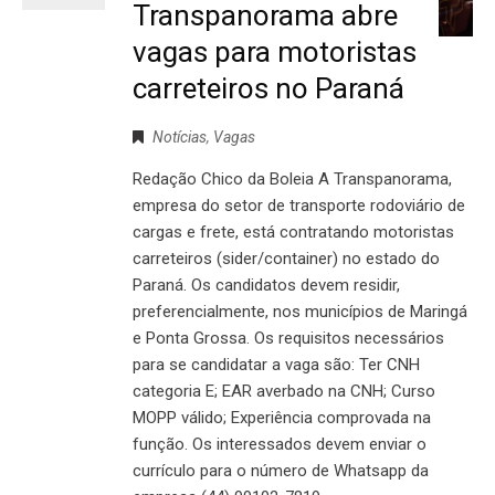
Transpanorama abre
vagas para motoristas
carreteiros no Paraná
Notícias
,
Vagas
Redação Chico da Boleia A Transpanorama,
empresa do setor de transporte rodoviário de
cargas e frete, está contratando motoristas
carreteiros (sider/container) no estado do
Paraná. Os candidatos devem residir,
preferencialmente, nos municípios de Maringá
e Ponta Grossa. Os requisitos necessários
para se candidatar a vaga são: Ter CNH
categoria E; EAR averbado na CNH; Curso
MOPP válido; Experiência comprovada na
função. Os interessados devem enviar o
currículo para o número de Whatsapp da