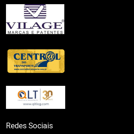
Redes Sociais