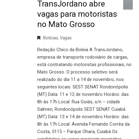
TransJordano abre
vagas para motoristas
no Mato Grosso
Notícias
,
Vagas
Redação Chico da Boleia A TransJordano,
empresa de transporte rodoviário de cargas,
está contratando motoristas profissionais, no
Mato Grosso. O processo seletivo será
realizado do dia 11 a 14 de novembro, nos
seguintes locais: SEST SENAT Rondonópolis
(MT) Data: 11 e 12 de novembro Horário: das
8h às 17h Local: Rua Goiás, s/n – cidade
Salmen, Rondonópolis SEST SENAT Cuiabá
(MT) Data: 13 e 14 de novembro Horário: das
8h às 17h Local: Avenida Fernando Corrêa da
Costa, 5115 – Parque Ohara, Cuiabá Os