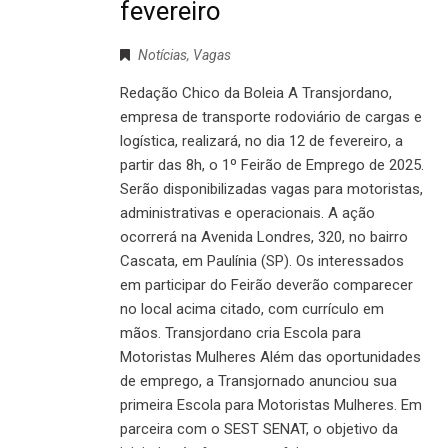
fevereiro
Notícias
,
Vagas
Redação Chico da Boleia A Transjordano,
empresa de transporte rodoviário de cargas e
logística, realizará, no dia 12 de fevereiro, a
partir das 8h, o 1º Feirão de Emprego de 2025.
Serão disponibilizadas vagas para motoristas,
administrativas e operacionais. A ação
ocorrerá na Avenida Londres, 320, no bairro
Cascata, em Paulínia (SP). Os interessados
em participar do Feirão deverão comparecer
no local acima citado, com currículo em
mãos. Transjordano cria Escola para
Motoristas Mulheres Além das oportunidades
de emprego, a Transjornado anunciou sua
primeira Escola para Motoristas Mulheres. Em
parceira com o SEST SENAT, o objetivo da