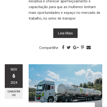
iniciativa é oferecer aperfeiçoamento e
capacitação para que as mulheres tenham
mais oportunidades e espaço no mercado de
trabalho, no setor de transpor
Leia Mais
Compartilhe
NOV
6
2024
COMENTÁR
IOS