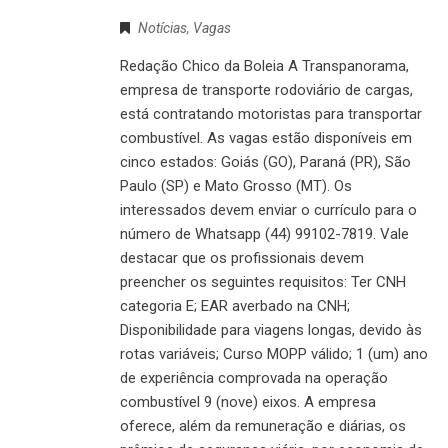
Notícias
,
Vagas
Redação Chico da Boleia A Transpanorama,
empresa de transporte rodoviário de cargas,
está contratando motoristas para transportar
combustível. As vagas estão disponíveis em
cinco estados: Goiás (GO), Paraná (PR), São
Paulo (SP) e Mato Grosso (MT). Os
interessados devem enviar o currículo para o
número de Whatsapp (44) 99102-7819. Vale
destacar que os profissionais devem
preencher os seguintes requisitos: Ter CNH
categoria E; EAR averbado na CNH;
Disponibilidade para viagens longas, devido às
rotas variáveis; Curso MOPP válido; 1 (um) ano
de experiência comprovada na operação
combustível 9 (nove) eixos. A empresa
oferece, além da remuneração e diárias, os