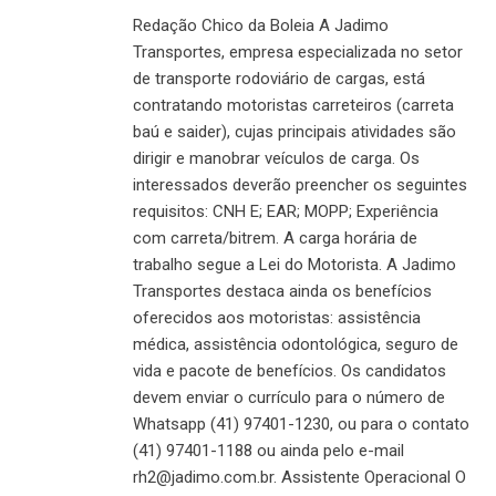
Redação Chico da Boleia A Jadimo
Transportes, empresa especializada no setor
de transporte rodoviário de cargas, está
contratando motoristas carreteiros (carreta
baú e saider), cujas principais atividades são
dirigir e manobrar veículos de carga. Os
interessados deverão preencher os seguintes
requisitos: CNH E; EAR; MOPP; Experiência
com carreta/bitrem. A carga horária de
trabalho segue a Lei do Motorista. A Jadimo
Transportes destaca ainda os benefícios
oferecidos aos motoristas: assistência
médica, assistência odontológica, seguro de
vida e pacote de benefícios. Os candidatos
devem enviar o currículo para o número de
Whatsapp (41) 97401-1230, ou para o contato
(41) 97401-1188 ou ainda pelo e-mail
rh2@jadimo.com.br. Assistente Operacional O