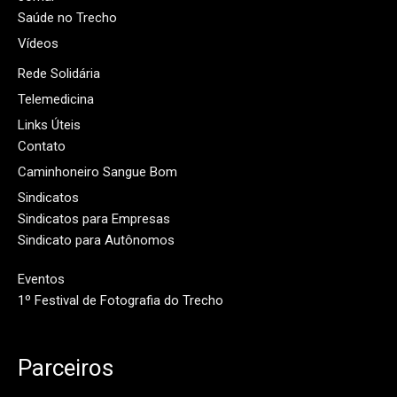
Saúde no Trecho
Vídeos
Rede Solidária
Telemedicina
Links Úteis
Contato
Caminhoneiro Sangue Bom
Sindicatos
Sindicatos para Empresas
Sindicato para Autônomos
Eventos
1º Festival de Fotografia do Trecho
Parceiros