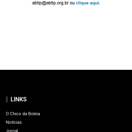
LINKS
O Chico da Boleia
Notícias
Jornal