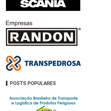
POSTS POPULARES