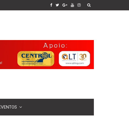
EVENTOS