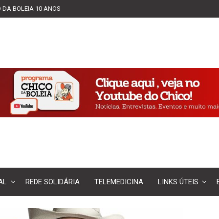
 DA BOLEIA 10 ANOS
AL
REDE SOLIDÁRIA
TELEMEDICINA
LINKS ÚTEIS