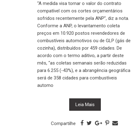
“A medida visa tornar o valor do contrato
compatível com os cortes orçamentários
sofridos recentemente pela ANP”, diz a nota.
Conforme a ANP, o levantamento coleta
preços em 10.920 postos revendedores de
combustíveis automotivos ou de GLP (gás de
cozinha), distribuídos por 459 cidades. De
acordo com o termo aditivo, a partir deste
mês, “as coletas semanais serão reduzidas
para 6.255 (-43%), e a abrangência geográfica
será de 358 cidades para combustíveis
automo
Leia Mais
Compartilhe