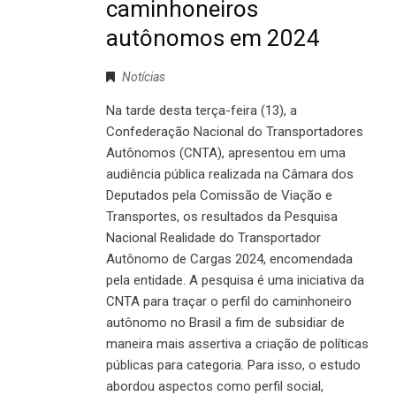
caminhoneiros
autônomos em 2024
Notícias
Na tarde desta terça-feira (13), a
Confederação Nacional do Transportadores
Autônomos (CNTA), apresentou em uma
audiência pública realizada na Câmara dos
Deputados pela Comissão de Viação e
Transportes, os resultados da Pesquisa
Nacional Realidade do Transportador
Autônomo de Cargas 2024, encomendada
pela entidade. A pesquisa é uma iniciativa da
CNTA para traçar o perfil do caminhoneiro
autônomo no Brasil a fim de subsidiar de
maneira mais assertiva a criação de políticas
públicas para categoria. Para isso, o estudo
abordou aspectos como perfil social,