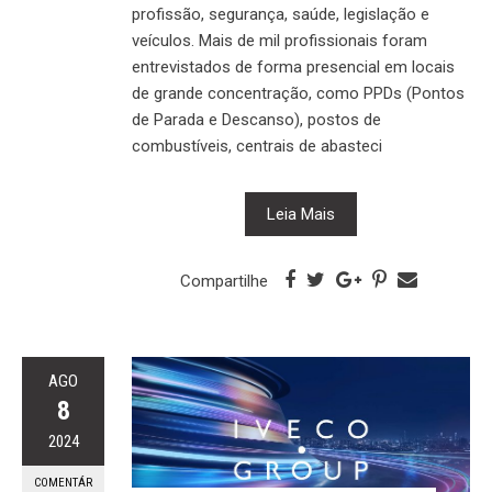
profissão, segurança, saúde, legislação e
veículos. Mais de mil profissionais foram
entrevistados de forma presencial em locais
de grande concentração, como PPDs (Pontos
de Parada e Descanso), postos de
combustíveis, centrais de abasteci
Leia Mais
Compartilhe
AGO
8
2024
COMENTÁR