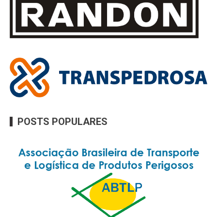
POSTS POPULARES