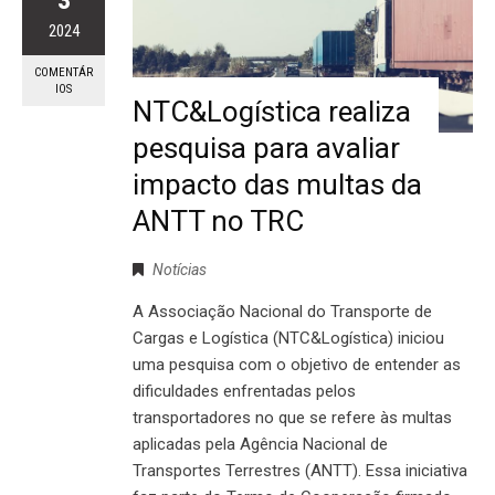
2024
COMENTÁR
IOS
NTC&Logística realiza
pesquisa para avaliar
impacto das multas da
ANTT no TRC
Notícias
A Associação Nacional do Transporte de
Cargas e Logística (NTC&Logística) iniciou
uma pesquisa com o objetivo de entender as
dificuldades enfrentadas pelos
transportadores no que se refere às multas
aplicadas pela Agência Nacional de
Transportes Terrestres (ANTT). Essa iniciativa