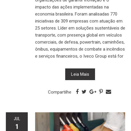
impacto das ações implementadas na
economia brasileira. Foram analisadas 770
iniciativas de 309 empresas com atuação em
25 setores. Líder em soluções sustentáveis de
transporte, com presença global em veículos
comerciais, de defesa, powertrain, caminhões,
ônibus, equipamentos de combate a incêndios
e serviços financeiros, o Iveco Group está for
Leia Mais
Compartilhe
JUL
1