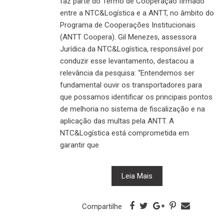
faz parte do Termo de Cooperação firmado
entre a NTC&Logística e a ANTT, no âmbito do
Programa de Cooperações Institucionais
(ANTT Coopera). Gil Menezes, assessora
Jurídica da NTC&Logística, responsável por
conduzir esse levantamento, destacou a
relevância da pesquisa: “Entendemos ser
fundamental ouvir os transportadores para
que possamos identificar os principais pontos
de melhoria no sistema de fiscalização e na
aplicação das multas pela ANTT. A
NTC&Logística está comprometida em
garantir que
Leia Mais
Compartilhe