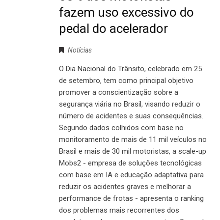
fazem uso excessivo do
pedal do acelerador
Notícias
O Dia Nacional do Trânsito, celebrado em 25
de setembro, tem como principal objetivo
promover a conscientização sobre a
segurança viária no Brasil, visando reduzir o
número de acidentes e suas consequências.
Segundo dados colhidos com base no
monitoramento de mais de 11 mil veículos no
Brasil e mais de 30 mil motoristas, a scale-up
Mobs2 - empresa de soluções tecnológicas
com base em IA e educação adaptativa para
reduzir os acidentes graves e melhorar a
performance de frotas - apresenta o ranking
dos problemas mais recorrentes dos