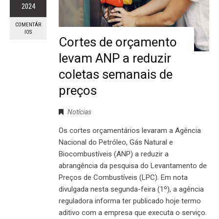
2024
COMENTÁR
IOS
Cortes de orçamento
levam ANP a reduzir
coletas semanais de
preços
Notícias
Os cortes orçamentários levaram a Agência
Nacional do Petróleo, Gás Natural e
Biocombustíveis (ANP) a reduzir a
abrangência da pesquisa do Levantamento de
Preços de Combustíveis (LPC). Em nota
divulgada nesta segunda-feira (1º), a agência
reguladora informa ter publicado hoje termo
aditivo com a empresa que executa o serviço.