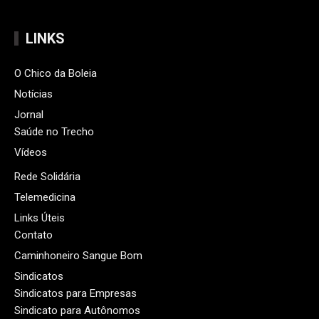
LINKS
O Chico da Boleia
Notícias
Jornal
Saúde no Trecho
Vídeos
Rede Solidária
Telemedicina
Links Úteis
Contato
Caminhoneiro Sangue Bom
Sindicatos
Sindicatos para Empresas
Sindicato para Autônomos