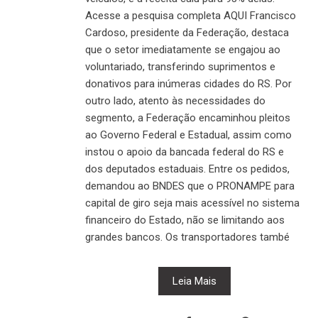
Acesse a pesquisa completa AQUI Francisco
Cardoso, presidente da Federação, destaca
que o setor imediatamente se engajou ao
voluntariado, transferindo suprimentos e
donativos para inúmeras cidades do RS. Por
outro lado, atento às necessidades do
segmento, a Federação encaminhou pleitos
ao Governo Federal e Estadual, assim como
instou o apoio da bancada federal do RS e
dos deputados estaduais. Entre os pedidos,
demandou ao BNDES que o PRONAMPE para
capital de giro seja mais acessível no sistema
financeiro do Estado, não se limitando aos
grandes bancos. Os transportadores també
Leia Mais