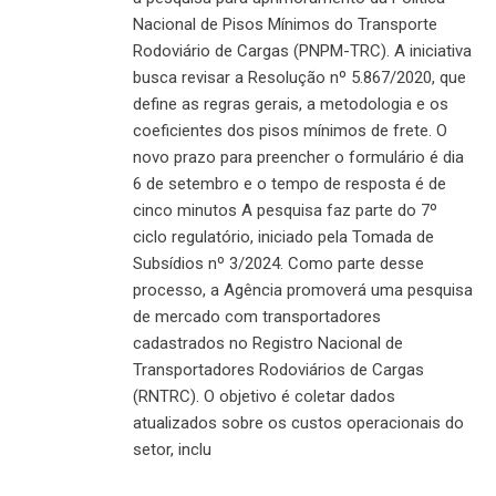
Nacional de Pisos Mínimos do Transporte
Rodoviário de Cargas (PNPM-TRC). A iniciativa
busca revisar a Resolução nº 5.867/2020, que
define as regras gerais, a metodologia e os
coeficientes dos pisos mínimos de frete. O
novo prazo para preencher o formulário é dia
6 de setembro e o tempo de resposta é de
cinco minutos A pesquisa faz parte do 7º
ciclo regulatório, iniciado pela Tomada de
Subsídios nº 3/2024. Como parte desse
processo, a Agência promoverá uma pesquisa
de mercado com transportadores
cadastrados no Registro Nacional de
Transportadores Rodoviários de Cargas
(RNTRC). O objetivo é coletar dados
atualizados sobre os custos operacionais do
setor, inclu