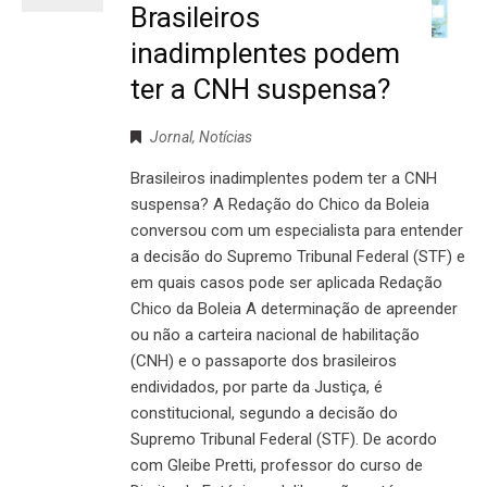
Brasileiros
inadimplentes podem
ter a CNH suspensa?
Jornal
,
Notícias
Brasileiros inadimplentes podem ter a CNH
suspensa? A Redação do Chico da Boleia
conversou com um especialista para entender
a decisão do Supremo Tribunal Federal (STF) e
em quais casos pode ser aplicada Redação
Chico da Boleia A determinação de apreender
ou não a carteira nacional de habilitação
(CNH) e o passaporte dos brasileiros
endividados, por parte da Justiça, é
constitucional, segundo a decisão do
Supremo Tribunal Federal (STF). De acordo
com Gleibe Pretti, professor do curso de