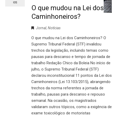
IOS
O que mudou na Lei dos
Caminhoneiros?
Jornal
,
Notícias
O que mudou na Lei dos Caminhoneiros? O
Supremo Tribunal Federal (STF) invalidou
trechos da legislação, incluindo temas como
pausas para descanso e tempo de jornada de
trabalho Redação Chico da Boleia No início de
julho, o Supremo Tribunal Federal (STF)
declarou inconstitucional 11 pontos da Lei dos
Caminhoneiros (Lei 13.103/2015), abrangendo
trechos da norma referentes a jornada de
trabalho, pausas para descanso e repouso
semanal. Na ocasião, os magistrados
validaram outros tópicos, como a exigência de
exame toxicológico de motoristas