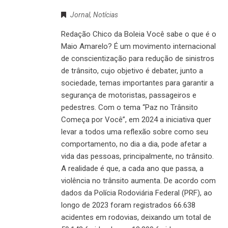
Jornal
,
Notícias
Redação Chico da Boleia Você sabe o que é o
Maio Amarelo? É um movimento internacional
de conscientização para redução de sinistros
de trânsito, cujo objetivo é debater, junto a
sociedade, temas importantes para garantir a
segurança de motoristas, passageiros e
pedestres. Com o tema “Paz no Trânsito
Começa por Você”, em 2024 a iniciativa quer
levar a todos uma reflexão sobre como seu
comportamento, no dia a dia, pode afetar a
vida das pessoas, principalmente, no trânsito.
A realidade é que, a cada ano que passa, a
violência no trânsito aumenta. De acordo com
dados da Polícia Rodoviária Federal (PRF), ao
longo de 2023 foram registrados 66.638
acidentes em rodovias, deixando um total de