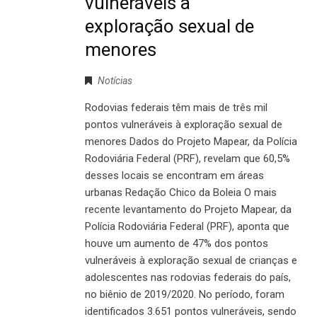
vulneráveis à
exploração sexual de
menores
Notícias
Rodovias federais têm mais de três mil
pontos vulneráveis à exploração sexual de
menores Dados do Projeto Mapear, da Polícia
Rodoviária Federal (PRF), revelam que 60,5%
desses locais se encontram em áreas
urbanas Redação Chico da Boleia O mais
recente levantamento do Projeto Mapear, da
Polícia Rodoviária Federal (PRF), aponta que
houve um aumento de 47% dos pontos
vulneráveis à exploração sexual de crianças e
adolescentes nas rodovias federais do país,
no biênio de 2019/2020. No período, foram
identificados 3.651 pontos vulneráveis, sendo