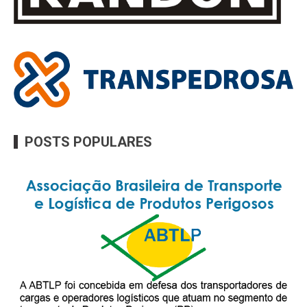
POSTS POPULARES