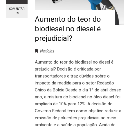
COMENTÁR
IOS
Aumento do teor do
biodiesel no diesel é
prejudicial?
Notícias
Aumento do teor do biodiesel no diesel é
prejudicial? Decisão é criticada por
transportadores e traz dúvidas sobre o
impacto da medida para o setor Redação
Chico da Boleia Desde o dia 1º de abril desse
ano, a mistura do biodiesel no óleo diesel foi
ampliada de 10% para 12%. A decisão do
Governo Federal tem como objetivo reduzir a
emissão de poluentes prejudiciais ao meio
ambiente e a saúde a população. Ainda de