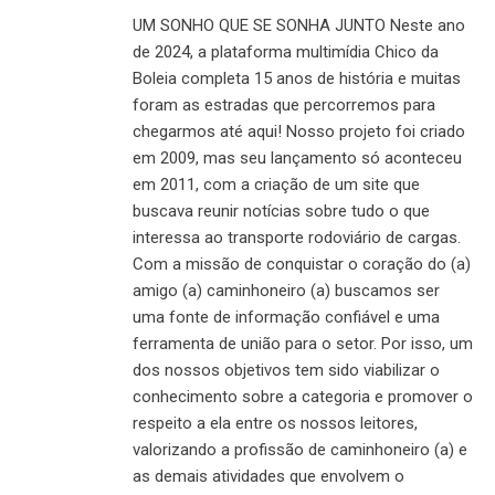
UM SONHO QUE SE SONHA JUNTO Neste ano
de 2024, a plataforma multimídia Chico da
Boleia completa 15 anos de história e muitas
foram as estradas que percorremos para
chegarmos até aqui! Nosso projeto foi criado
em 2009, mas seu lançamento só aconteceu
em 2011, com a criação de um site que
buscava reunir notícias sobre tudo o que
interessa ao transporte rodoviário de cargas.
Com a missão de conquistar o coração do (a)
amigo (a) caminhoneiro (a) buscamos ser
uma fonte de informação confiável e uma
ferramenta de união para o setor. Por isso, um
dos nossos objetivos tem sido viabilizar o
conhecimento sobre a categoria e promover o
respeito a ela entre os nossos leitores,
valorizando a profissão de caminhoneiro (a) e
as demais atividades que envolvem o