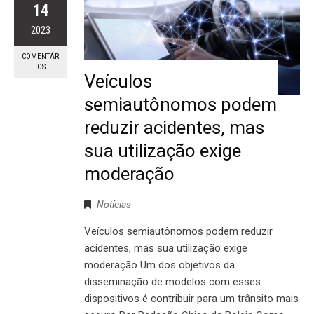
14
2023
COMENTÁR
IOS
Veículos
semiautônomos podem
reduzir acidentes, mas
sua utilização exige
moderação
Notícias
Veículos semiautônomos podem reduzir
acidentes, mas sua utilização exige
moderação Um dos objetivos da
disseminação de modelos com esses
dispositivos é contribuir para um trânsito mais