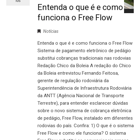
IOS
Entenda o que é e como
funciona o Free Flow
Notícias
Entenda o que é e como funciona o Free Flow
Sistema de pagamento eletrônico de pedágio
substitui cobranças tradicionais nas rodovias
Redação Chico da Boleia A redação do Chico
da Boleia entrevistou Fernando Feitosa,
gerente de regulação rodoviária da
Superintendência de Infraestrutura Rodoviária
da ANTT (Agência Nacional de Transporte
Terrestre), para entender esclarecer dúvidas
sobre o novo sistema de cobrança eletrônica
de pedágio, Free Flow, instalado em diferentes
rodovias do país. Confira: 1) O que é o sistema
Free Flow e como ele funciona? O sistema