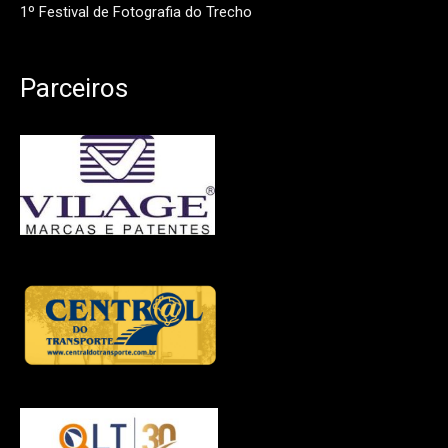
1º Festival de Fotografia do Trecho
Parceiros