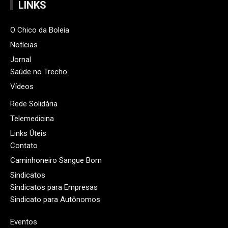
LINKS
O Chico da Boleia
Notícias
Jornal
Saúde no Trecho
Vídeos
Rede Solidária
Telemedicina
Links Úteis
Contato
Caminhoneiro Sangue Bom
Sindicatos
Sindicatos para Empresas
Sindicato para Autônomos
Eventos