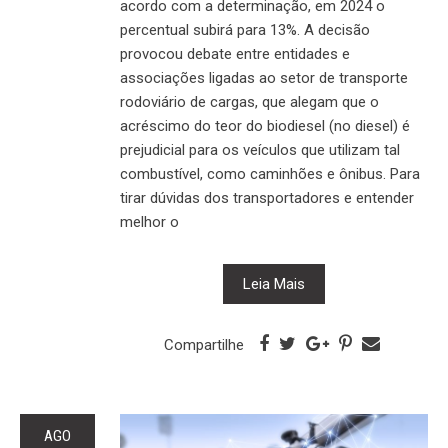
acordo com a determinação, em 2024 o
percentual subirá para 13%. A decisão
provocou debate entre entidades e
associações ligadas ao setor de transporte
rodoviário de cargas, que alegam que o
acréscimo do teor do biodiesel (no diesel) é
prejudicial para os veículos que utilizam tal
combustível, como caminhões e ônibus. Para
tirar dúvidas dos transportadores e entender
melhor o
Leia Mais
Compartilhe
AGO