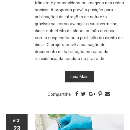
trânsito e postar vídeos ou imagens nas redes
sociais. A proposta prevê a punição para
publicações de infrações de natureza
gravíssima: como avançar o sinal vermelho,
dirigir sob efeito de álcool ou não cumprir
com a suspensão ou a proibição do direito de
dirigir. O projeto prevê a cassação do
documento de habilitação em caso de
reincidência da conduta no prazo de
Leia Mais
Compartilhe
AGO
23