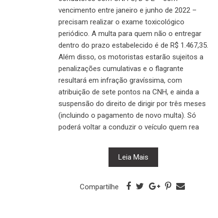
vencimento entre janeiro e junho de 2022 –
precisam realizar o exame toxicológico
periódico. A multa para quem não o entregar
dentro do prazo estabelecido é de R$ 1.467,35.
Além disso, os motoristas estarão sujeitos a
penalizações cumulativas e o flagrante
resultará em infração gravíssima, com
atribuição de sete pontos na CNH, e ainda a
suspensão do direito de dirigir por três meses
(incluindo o pagamento de novo multa). Só
poderá voltar a conduzir o veículo quem rea
Leia Mais
Compartilhe