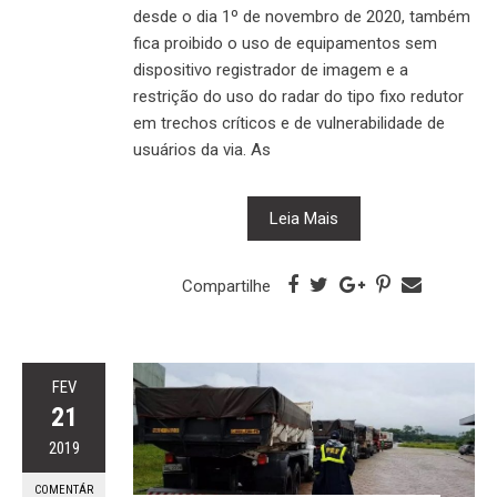
desde o dia 1º de novembro de 2020, também
fica proibido o uso de equipamentos sem
dispositivo registrador de imagem e a
restrição do uso do radar do tipo fixo redutor
em trechos críticos e de vulnerabilidade de
usuários da via. As
Leia Mais
Compartilhe
FEV
21
2019
COMENTÁR