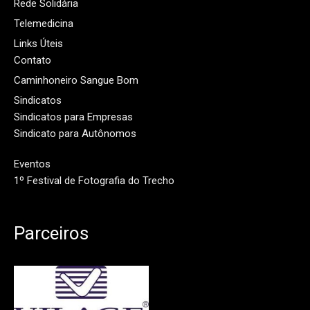
Rede Solidária
Telemedicina
Links Úteis
Contato
Caminhoneiro Sangue Bom
Sindicatos
Sindicatos para Empresas
Sindicato para Autônomos
Eventos
1º Festival de Fotografia do Trecho
Parceiros