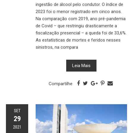
ingestão de álcool pelo condutor. O índice de
2023 foi o menor registrado em cinco anos.
Na comparação com 2019, ano pré-pandemia
de Covid – que restringiu drasticamente a
fiscalização presencial – a queda foi de 33,6%.
As estatísticas de mortes e feridos nesses
sinistros, na compara
Leia Mais
Compartilhe
SET
29
2021