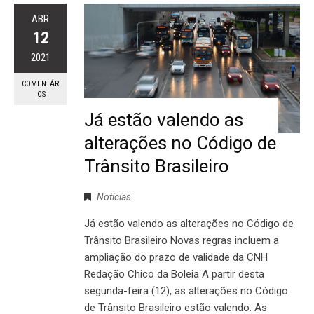
ABR
12
2021
COMENTÁR
IOS
Já estão valendo as
alterações no Código de
Trânsito Brasileiro
Notícias
Já estão valendo as alterações no Código de
Trânsito Brasileiro Novas regras incluem a
ampliação do prazo de validade da CNH
Redação Chico da Boleia A partir desta
segunda-feira (12), as alterações no Código
de Trânsito Brasileiro estão valendo. As