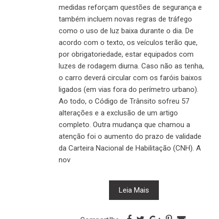
medidas reforçam questões de segurança e
também incluem novas regras de tráfego
como o uso de luz baixa durante o dia. De
acordo com o texto, os veículos terão que,
por obrigatoriedade, estar equipados com
luzes de rodagem diurna. Caso não as tenha,
o carro deverá circular com os faróis baixos
ligados (em vias fora do perímetro urbano).
Ao todo, o Código de Trânsito sofreu 57
alterações e a exclusão de um artigo
completo. Outra mudança que chamou a
atenção foi o aumento do prazo de validade
da Carteira Nacional de Habilitação (CNH). A
nov
Leia Mais