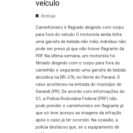
veículo
Notícias
Caminhoneiro é flagrado dirigindo com corpo
para fora do veículo O motorista ainda tinha
uma garrafa de bebida não mão; indivíduo não
pode ser preso já que não houve flagrante da
PRF Na última semana, um motorista foi
filmado dirigindo com o corpo para fora do
caminhão e segurando uma garrafa de bebida
alcoólica na BR-376, no Norte do Paraná. O
caso aconteceu na entrada do município de
Sarandi (PR). De acordo com informações do
G1, a Polícia Rodoviária Federal (PRF) não
pode prender o caminhoneiro em flagrante já
que só teve acesso as imagens da infração
após o caso já ter ocorrido. Na ocasião, a
polícia destacou que, se o equipamento de