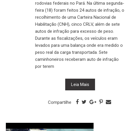
rodovias federais no Pará. Na última segunda-
feira (18) foram feitos 24 autos de infração, o
recolhimento de uma Carteira Nacional de
Habilitação (CNH), cinco CRLV, além de sete
autos de infração para excesso de peso.
Durante as fiscalizações, os veículos eram
levados para uma balança onde era medido o
peso real da carga transportada. Sete
caminhoneiros receberam auto de infração
por terem
Leia Mais
Compartilhe