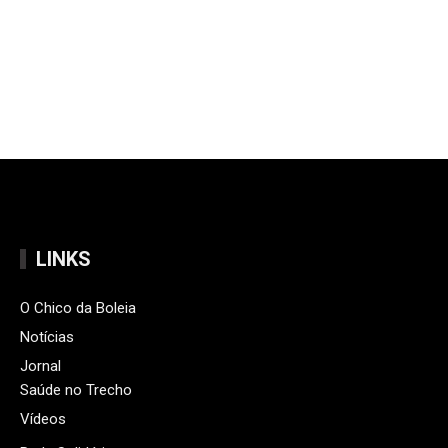
LINKS
O Chico da Boleia
Notícias
Jornal
Saúde no Trecho
Vídeos