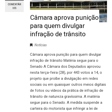
COMENTÁR
IOS
Câmara aprova punição
para quem divulgar
infração de trânsito
Notícias
Câmara aprova punição para quem divulgar
infração de trânsito Matéria segue para o
Senado A Câmara dos Deputados aprovou
nesta terça-feira (28), por 443 votos a 14, o
projeto que proíbe a divulgação em redes
sociais ou em quaisquer outros meios digitais
de fotos ou vídeos da prática de infração de
trânsito de natureza gravíssima. A matéria
segue para o Senado. A medida suspende a
carteira do motorista que infringir a lei de