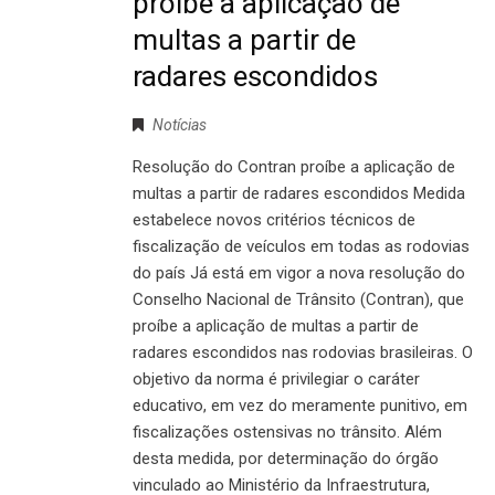
proíbe a aplicação de
multas a partir de
radares escondidos
Notícias
Resolução do Contran proíbe a aplicação de
multas a partir de radares escondidos Medida
estabelece novos critérios técnicos de
fiscalização de veículos em todas as rodovias
do país Já está em vigor a nova resolução do
Conselho Nacional de Trânsito (Contran), que
proíbe a aplicação de multas a partir de
radares escondidos nas rodovias brasileiras. O
objetivo da norma é privilegiar o caráter
educativo, em vez do meramente punitivo, em
fiscalizações ostensivas no trânsito. Além
desta medida, por determinação do órgão
vinculado ao Ministério da Infraestrutura,