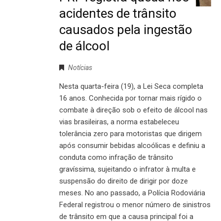
acidentes de trânsito
causados pela ingestão
de álcool
Notícias
Nesta quarta-feira (19), a Lei Seca completa
16 anos. Conhecida por tornar mais rígido o
combate à direção sob o efeito de álcool nas
vias brasileiras, a norma estabeleceu
tolerância zero para motoristas que dirigem
após consumir bebidas alcoólicas e definiu a
conduta como infração de trânsito
gravíssima, sujeitando o infrator à multa e
suspensão do direito de dirigir por doze
meses. No ano passado, a Polícia Rodoviária
Federal registrou o menor número de sinistros
de trânsito em que a causa principal foi a