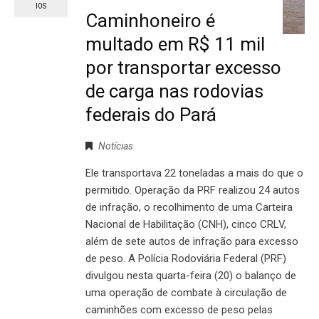
IOS
Caminhoneiro é
multado em R$ 11 mil
por transportar excesso
de carga nas rodovias
federais do Pará
Notícias
Ele transportava 22 toneladas a mais do que o
permitido. Operação da PRF realizou 24 autos
de infração, o recolhimento de uma Carteira
Nacional de Habilitação (CNH), cinco CRLV,
além de sete autos de infração para excesso
de peso. A Polícia Rodoviária Federal (PRF)
divulgou nesta quarta-feira (20) o balanço de
uma operação de combate à circulação de
caminhões com excesso de peso pelas