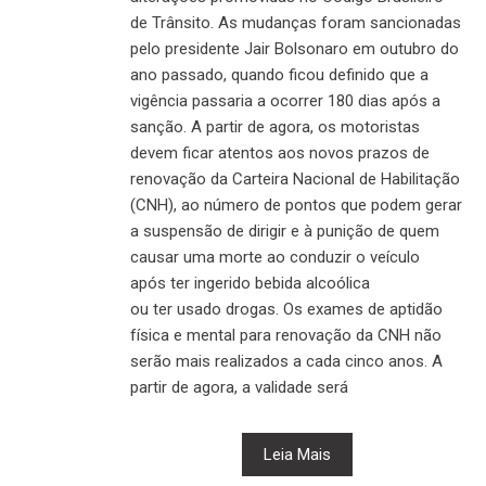
de Trânsito. As mudanças foram sancionadas
pelo presidente Jair Bolsonaro em outubro do
ano passado, quando ficou definido que a
vigência passaria a ocorrer 180 dias após a
sanção. A partir de agora, os motoristas
devem ficar atentos aos novos prazos de
renovação da Carteira Nacional de Habilitação
(CNH), ao número de pontos que podem gerar
a suspensão de dirigir e à punição de quem
causar uma morte ao conduzir o veículo
após ter ingerido bebida alcoólica
ou ter usado drogas. Os exames de aptidão
física e mental para renovação da CNH não
serão mais realizados a cada cinco anos. A
partir de agora, a validade será
Leia Mais