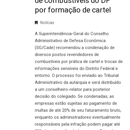
de combustíveis do DF
por formação de cartel
Notícias
A Superintendência-Geral do Conselho
Administrativo de Defesa Econômica
(SG/Cade) recomendou a condenação de
diversos postos revendedores de
combustíveis por prática de cartel e trocas de
informações sensíveis do Distrito Federal e
entorno. O processo foi enviado ao Tribunal
Administrativo da autarquia e será distribuído
a um conselheiro-relator para posterior
decisão do colegiado. Se condenadas, as
empresas estão sujeitas ao pagamento de
multas de até 20% de seu faturamento bruto,
enquanto os administradores eventualmente
responsáveis pela infração podem pagar até