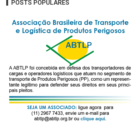
POSTS POPULARES