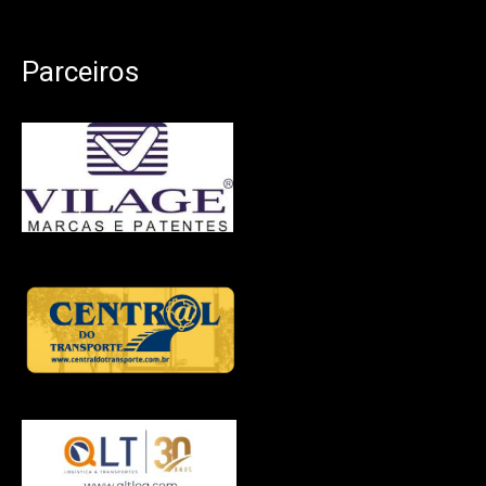
Parceiros