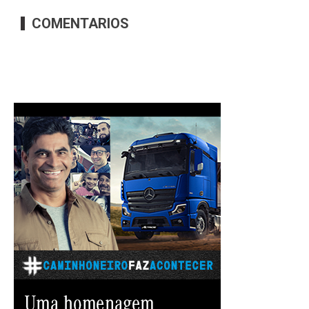
COMENTARIOS