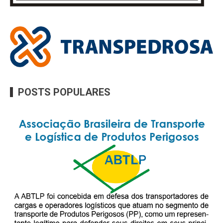
POSTS POPULARES