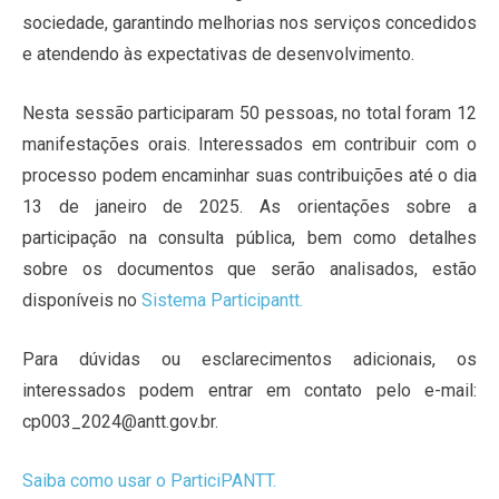
sociedade, garantindo melhorias nos serviços concedidos
e atendendo às expectativas de desenvolvimento.
Nesta sessão participaram 50 pessoas, no total foram 12
manifestações orais. Interessados em contribuir com o
processo podem encaminhar suas contribuições até o dia
13 de janeiro de 2025. As orientações sobre a
participação na consulta pública, bem como detalhes
sobre os documentos que serão analisados, estão
disponíveis no
Sistema Participantt.
Para dúvidas ou esclarecimentos adicionais, os
interessados podem entrar em contato pelo e-mail:
cp003_2024@antt.gov.br.
Saiba como usar o ParticiPANTT.