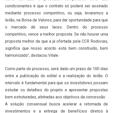
condicionantes é que o contrato só poderá ser assinado
mediante processo competitivo, ou seja, levaremos a
leilão, na Bolsa de Valores, para dar oportunidade para que
o mercado dê seus laces. Dentro do processo
competitivo, vence a melhor proposta. Se não houver uma
proposta melhor da que a já ofertada pela CCR Rodovias,
significa que nosso acordo está bem construído, bem
harmonizado”, destacou Vitale.
Como parte do processo, será dado um prazo de 100 dias
entre a publicação do edital e a realização do leilão. O
intervalo é fundamental para que os investidores possam
estudar os detalhes do projeto e apresentar propostas
bem estruturadas, alinhadas aos objetivos da concessão.
A solução consensual busca acelerar a retomada de
investimentos e a entrega de benefícios diretos à