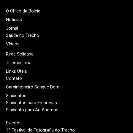
O Chico da Boleia
Notícias
Jornal
Saúde no Trecho
Vídeos
Rede Solidária
Telemedicina
Links Úteis
Contato
Caminhoneiro Sangue Bom
Sindicatos
Sindicatos para Empresas
Sindicato para Autônomos
Eventos
1º Festival de Fotografia do Trecho