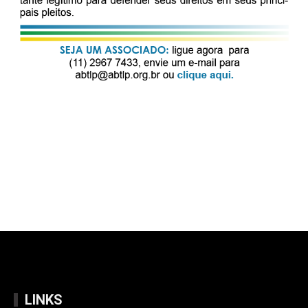
LINKS