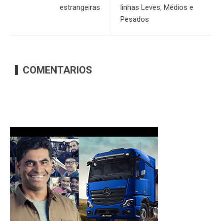
estrangeiras
linhas Leves, Médios e
Pesados
COMENTARIOS