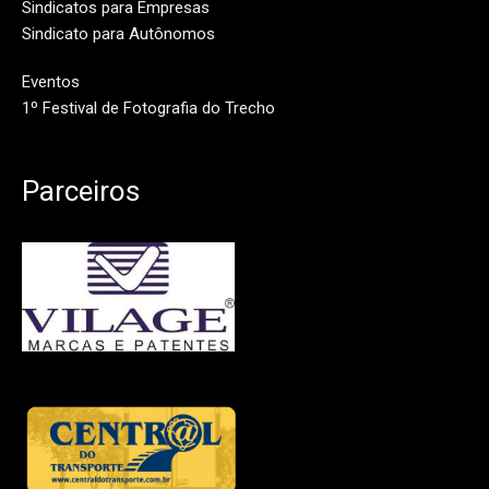
Sindicatos para Empresas
Sindicato para Autônomos
Eventos
1º Festival de Fotografia do Trecho
Parceiros