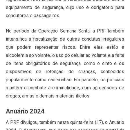
equipamento de segurança, cujo uso é obrigatório para
condutores e passageiros.
No período da Operação Semana Santa, a PRF também
intensifica a fiscalização de outras condutas irregulares
que podem representar riscos. Entre elas estão a
alcoolemia ao volante, o uso do celular ao volante e a falta
de itens obrigatórios de segurança, como o cinto e os
dispositivos de retenção de crianças, conhecidos
popularmente como cadeirinhas. Em paralelo, os policiais
mantêm o combate à criminalidade, com apreensões de
drogas, armas e demais materiais ilícitos.
Anuário 2024
A PRF divulgou, também nesta quinta-feira (17), o Anuário