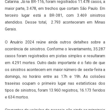
Catarina. Já na BR-116, foram registrados 11.478 casos, a
maior parte, 3.478, em trechos que cortam São Paulo. Em
terceiro lugar está a BR-381, com 3.469 sinistros
atendidos. Desse total, 2.793 aconteceram em Minas
Gerais.
O Anuário 2024 reúne ainda outros detalhes sobre a
ocorrência de sinistros. Conforme o levantamento, 35.287
casos foram registrados em pistas simples e resultaram
em 4.291 mortes. Outro dado importante é o fato de que
os sinistros acontecem em maior número de sexta-feira a
domingo, no horário entre as 17h e 19h. As colisões
traseiras ocupam o primeiro lugar nas estatísticas dos
tipos de sinistros, foram 13.960 registros, 16.173 feridos
e 634 mortos.