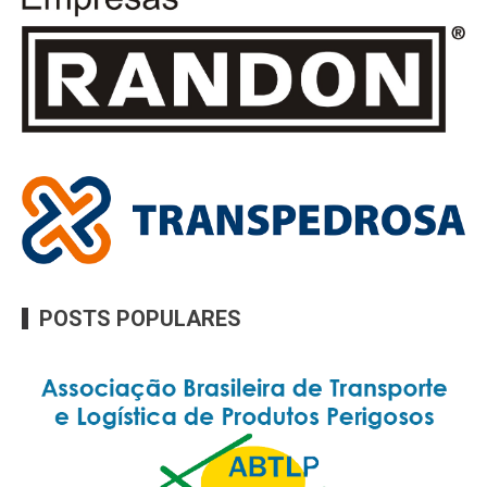
POSTS POPULARES