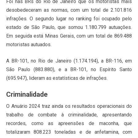
Foi nas BRs do Rio de Janeiro que os motoristas mais
desobedeceram as normas, com um total de 2.101.816
infrações. O segundo lugar no ranking foi ocupado pelo
estado de São Paulo, que somou 1.180.799 autuações.
Em seguida está Minas Gerais, com um total de 869.488
motoristas autuados.
A BR-101, no Rio de Janeiro (1.174.194), a BR-116, em
São Paulo (883.880), e a BR-101, no Espírito Santo
(695.947), lideram as estatísticas de infrações.
Criminalidade
O Anuário 2024 traz ainda os resultados operacionais do
trabalho de combate à criminalidade, apresentando
recordes, como as apreensões de maconha, que
totalizaram 808.223 toneladas e de anfetamina, com