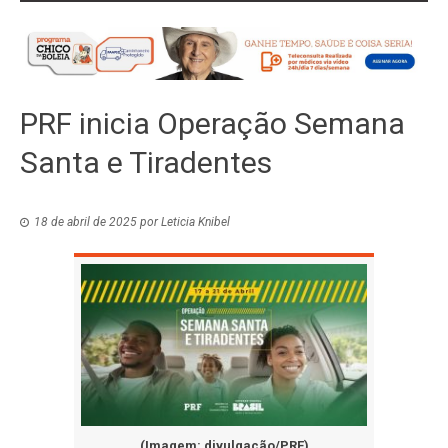
PRF inicia Operação Semana
Santa e Tiradentes
18 de abril de 2025
por
Leticia Knibel
(Imagem: divulgação/PRF)