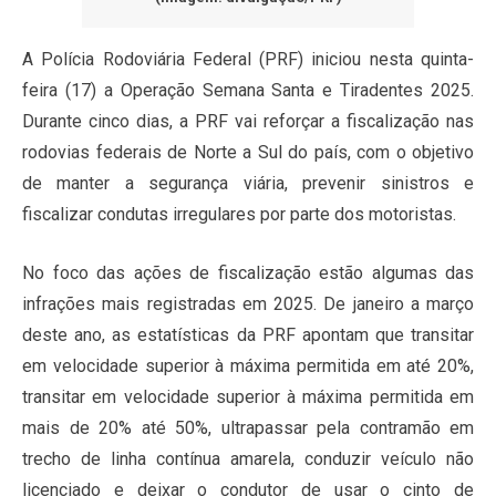
A Polícia Rodoviária Federal (PRF) iniciou nesta quinta-
feira (17) a Operação Semana Santa e Tiradentes 2025.
Durante cinco dias, a PRF vai reforçar a fiscalização nas
rodovias federais de Norte a Sul do país, com o objetivo
de manter a segurança viária, prevenir sinistros e
fiscalizar condutas irregulares por parte dos motoristas.
No foco das ações de fiscalização estão algumas das
infrações mais registradas em 2025. De janeiro a março
deste ano, as estatísticas da PRF apontam que transitar
em velocidade superior à máxima permitida em até 20%,
transitar em velocidade superior à máxima permitida em
mais de 20% até 50%, ultrapassar pela contramão em
trecho de linha contínua amarela, conduzir veículo não
licenciado e deixar o condutor de usar o cinto de