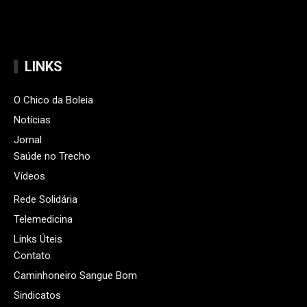
LINKS
O Chico da Boleia
Notícias
Jornal
Saúde no Trecho
Vídeos
Rede Solidária
Telemedicina
Links Úteis
Contato
Caminhoneiro Sangue Bom
Sindicatos