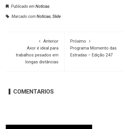
Publicado em
Notícias
Marcado com
Notícias
,
Slide
Anterior
Próximo
Axor é ideal para
Programa Momento das
trabalhos pesados em
Estradas – Edição 247
longas distâncias
COMENTARIOS