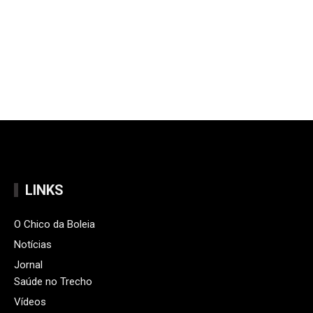
LINKS
O Chico da Boleia
Notícias
Jornal
Saúde no Trecho
Vídeos