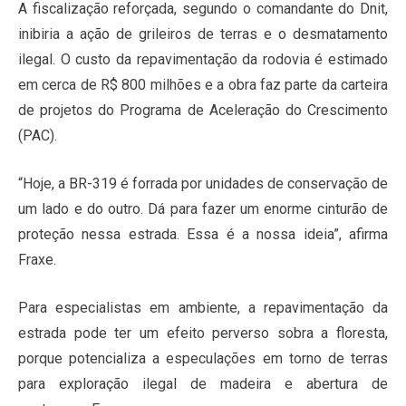
A fiscalização reforçada, segundo o comandante do Dnit,
inibiria a ação de grileiros de terras e o desmatamento
ilegal. O custo da repavimentação da rodovia é estimado
em cerca de R$ 800 milhões e a obra faz parte da carteira
de projetos do Programa de Aceleração do Crescimento
(PAC).
“Hoje, a BR-319 é forrada por unidades de conservação de
um lado e do outro. Dá para fazer um enorme cinturão de
proteção nessa estrada. Essa é a nossa ideia”, afirma
Fraxe.
Para especialistas em ambiente, a repavimentação da
estrada pode ter um efeito perverso sobra a floresta,
porque potencializa a especulações em torno de terras
para exploração ilegal de madeira e abertura de