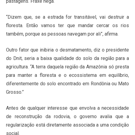
pastagens. Fraxe nega.
“Dizem que, se a estrada for transitável, vai destruir a
floresta. Então vamos ter que mandar cercar os rios
também, porque as pessoas navegam por ali”, afirma.
Outro fator que inibiria o desmatamento, diz o presidente
do Dnit, seria a baixa qualidade do solo da região para a
agricultura. “A terra daquela região da Amazônia só presta
para manter a floresta e o ecossistema em equilíbrio,
diferentemente do solo encontrado em Rondônia ou Mato
Grosso.”
Antes de qualquer interesse que envolva a necessidade
de reconstrução da rodovia, o governo avalia que a
regularização está diretamente associada a uma condição
social.