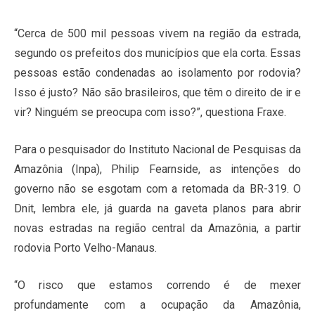
“Cerca de 500 mil pessoas vivem na região da estrada,
segundo os prefeitos dos municípios que ela corta. Essas
pessoas estão condenadas ao isolamento por rodovia?
Isso é justo? Não são brasileiros, que têm o direito de ir e
vir? Ninguém se preocupa com isso?”, questiona Fraxe.
Para o pesquisador do Instituto Nacional de Pesquisas da
Amazônia (Inpa), Philip Fearnside, as intenções do
governo não se esgotam com a retomada da BR-319. O
Dnit, lembra ele, já guarda na gaveta planos para abrir
novas estradas na região central da Amazônia, a partir
rodovia Porto Velho-Manaus.
“O risco que estamos correndo é de mexer
profundamente com a ocupação da Amazônia,