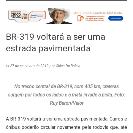
BR-319 voltará a ser uma
estrada pavimentada
27 de setembro de 2013
por
Chico Da Boleia
No trecho central da BR-319, com 405 km, crateras
surgem por todos os lados e a mata invade a pista. Foto:
Ruy Baron/Valor
A BR-319 voltará a ser uma estrada pavimentada. Carros e
ônibus poderão circular novamente pela rodovia que, até