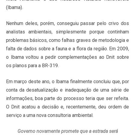
(Ibama).
Nenhum deles, porém, conseguiu passar pelo crivo dos
analistas ambientais, simplesmente porque continham
problemas básicos, como falhas graves de metodologia e
falta de dados sobre a fauna e a flora da região. Em 2009,
o Ibama voltou a pedir complementações ao Dnit sobre
os planos para a BR-319.
Em março deste ano, o Ibama finalmente concluiu que, por
conta da desatualização e inadequação de uma série de
informações, boa parte do processo teria que ser refeita.
O Dnit acatou a decisão e, recentemente, deu ordem de
serviço a uma nova consultoria ambiental.
Governo novamente promete que a estrada será