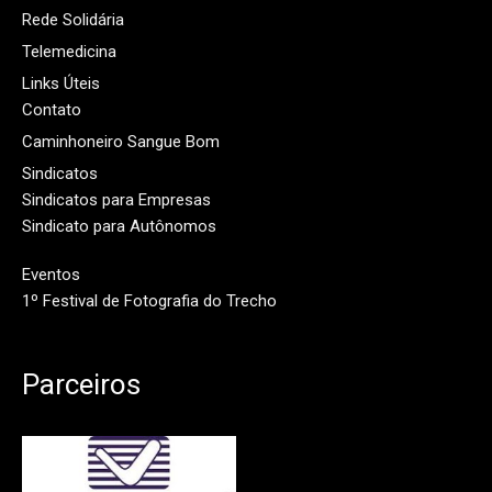
Rede Solidária
Telemedicina
Links Úteis
Contato
Caminhoneiro Sangue Bom
Sindicatos
Sindicatos para Empresas
Sindicato para Autônomos
Eventos
1º Festival de Fotografia do Trecho
Parceiros