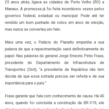
25 anos atrás, ligava as cidades de Porto Velho (RO) a
Manaus. A promessa já foi feita incontáveis vezes pelos
governos federal, estadual ou municipal. Pode até ter
rendido um bom punhado de votos em anos de eleição,
mas nunca se converteu em fato.
Mais uma vez, o Palácio do Planalto empenha a sua
palavra de que a repavimentação sairá definitivamente do
papel. Nas palavras do general Jorge Ernesto Pinto Fraxe,
presidente do Departamento de Infraestrutura de
Transportes (Dnit), “a presidenta da República não tem
dúvida de que essa estrada precisa ser refeita e da sua
importância para o país.”
Fraxe garante que fala com conhecimento de causa. Há 40
anos, quando foi concluída a construção da BR-319, ele