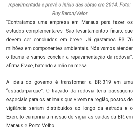
repavimentada e prevê o início das obras em 2014. Foto:
Ruy Baron/Valor
“Contratamos uma empresa em Manaus para fazer os
estudos complementares. São levantamentos finais, que
devem ser concluídos em breve. Já gastamos R$ 76
milhões em componentes ambientais. Nós vamos atender
o Ibama e vamos concluir a repavimentação da rodovia”,
afirma Fraxe, batendo a mão na mesa.
A ideia do governo é transformar a BR-319 em uma
“estrada-parque”. O traçado da rodovia teria passagens
especiais para os animais que vivem na região, postos de
vigilância seriam distribuídos ao longo da estrada e o
Exército cumpriria a missão de vigiar as saídas da BR, em
Manaus e Porto Velho.