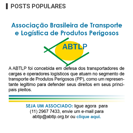
POSTS POPULARES