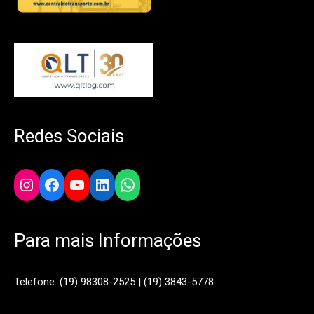
Redes Sociais
Instagram
Facebook
YouTube
LinkedIn
WhatsApp
Para mais Informações
Telefone: (19) 98308-2525 | (19) 3843-5778