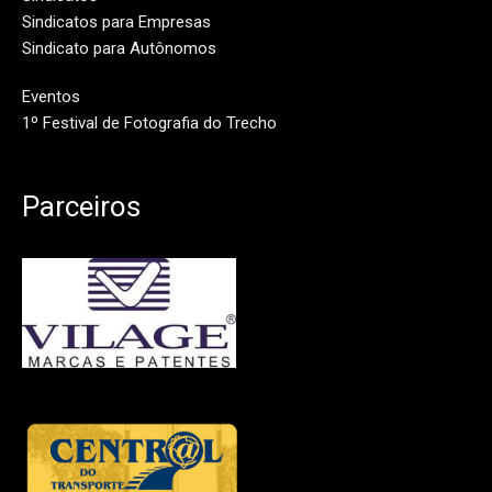
Sindicatos para Empresas
Sindicato para Autônomos
Eventos
1º Festival de Fotografia do Trecho
Parceiros