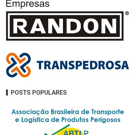
POSTS POPULARES