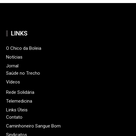
LINKS
O Chico da Boleia
Notícias
Jornal
Saúde no Trecho
Vídeos
Rede Solidária
Telemedicina
Links Úteis
Contato
Caminhoneiro Sangue Bom
Sindicatos