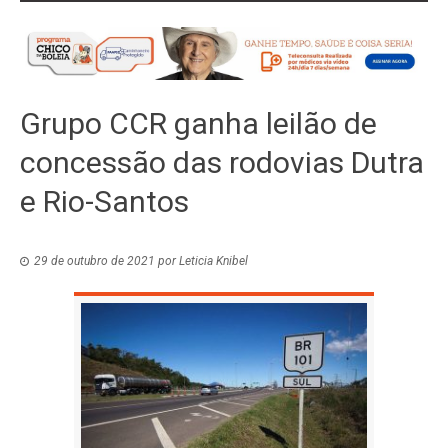
Grupo CCR ganha leilão de
concessão das rodovias Dutra
e Rio-Santos
29 de outubro de 2021
por
Leticia Knibel