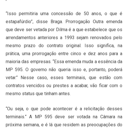
“Isso permitiria uma concessão de 50 anos, o que é
estapafúrdio”, disse Braga. Prorrogação Outra emenda
que deve ser vetada por Dilma é a que estabelece que os
arrendamentos anteriores a 1993 sejam renovados pelo
mesmo prazo do contrato original. Isso significa, na
prática, uma prorrogação entre cinco e dez anos para a
maioria das empresas. “Essa emenda muda a essência da
MP 595. O governo não queria isso e, portanto, poderá
vetar.” Nesse caso, esses terminais, que estão com
contratos vencidos ou prestes a acabar, vão ficar com o
mesmo status que tinham antes.
“Ou seja, o que pode acontecer é a relicitação desses
terminais.” A MP 595 deve ser votada na Câmara na
próxima semana, e é lá que residem as preocupações do