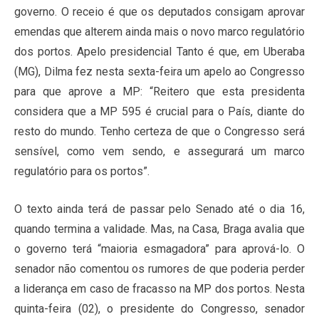
governo. O receio é que os deputados consigam aprovar
emendas que alterem ainda mais o novo marco regulatório
dos portos. Apelo presidencial Tanto é que, em Uberaba
(MG), Dilma fez nesta sexta-feira um apelo ao Congresso
para que aprove a MP: “Reitero que esta presidenta
considera que a MP 595 é crucial para o País, diante do
resto do mundo. Tenho certeza de que o Congresso será
sensível, como vem sendo, e assegurará um marco
regulatório para os portos”.
O texto ainda terá de passar pelo Senado até o dia 16,
quando termina a validade. Mas, na Casa, Braga avalia que
o governo terá “maioria esmagadora” para aprová-lo. O
senador não comentou os rumores de que poderia perder
a liderança em caso de fracasso na MP dos portos. Nesta
quinta-feira (02), o presidente do Congresso, senador