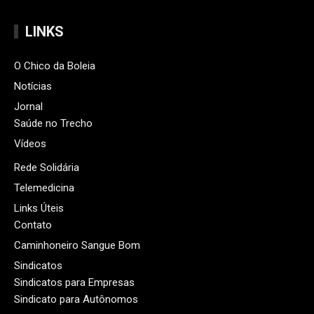
LINKS
O Chico da Boleia
Notícias
Jornal
Saúde no Trecho
Vídeos
Rede Solidária
Telemedicina
Links Úteis
Contato
Caminhoneiro Sangue Bom
Sindicatos
Sindicatos para Empresas
Sindicato para Autônomos