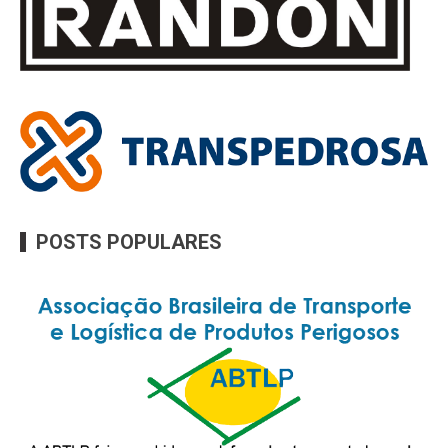
POSTS POPULARES