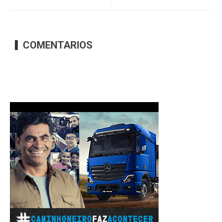
COMENTARIOS