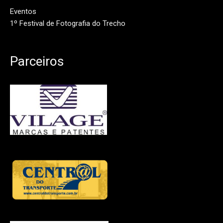
Eventos
1º Festival de Fotografia do Trecho
Parceiros