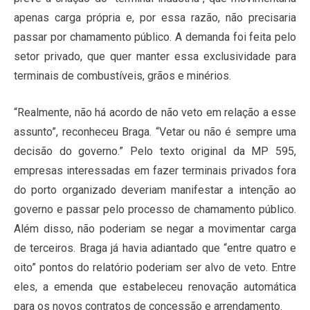
apenas carga própria e, por essa razão, não precisaria
passar por chamamento público. A demanda foi feita pelo
setor privado, que quer manter essa exclusividade para
terminais de combustíveis, grãos e minérios.
“Realmente, não há acordo de não veto em relação a esse
assunto”, reconheceu Braga. “Vetar ou não é sempre uma
decisão do governo.” Pelo texto original da MP 595,
empresas interessadas em fazer terminais privados fora
do porto organizado deveriam manifestar a intenção ao
governo e passar pelo processo de chamamento público.
Além disso, não poderiam se negar a movimentar carga
de terceiros. Braga já havia adiantado que “entre quatro e
oito” pontos do relatório poderiam ser alvo de veto. Entre
eles, a emenda que estabeleceu renovação automática
para os novos contratos de concessão e arrendamento.