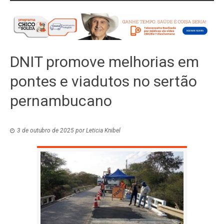
DNIT promove melhorias em
pontes e viadutos no sertão
pernambucano
3 de outubro de 2025
por
Leticia Knibel