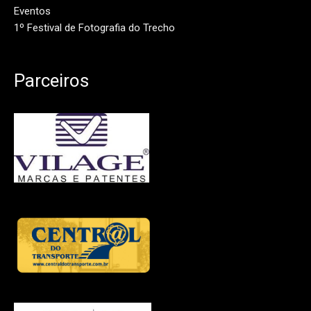
Eventos
1º Festival de Fotografia do Trecho
Parceiros