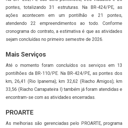
pontes, totalizando 31 estruturas. Na BR-424/PE, as
ações acontecem em um pontilhão e 21 pontes,
atendendo 22 empreendimentos ao todo. Conforme
cronograma do contrato, a estimativa é que as atividades
sejam concluídas no primeiro semestre de 2026.
Mais Serviços
Até o momento foram concluídos os serviços em 13
pontilhões da BR-110/PE. Na BR-424/PE, as pontes dos
km, 26,41 (Rio Ipanema); km 32,62 (Riacho Amigos); km
33,56 (Riacho Carrapateira I) também já foram atendidas e
encontram-se com as atividades encerradas.
PROARTE
As melhorias são gerenciadas pelo PROARTE, programa