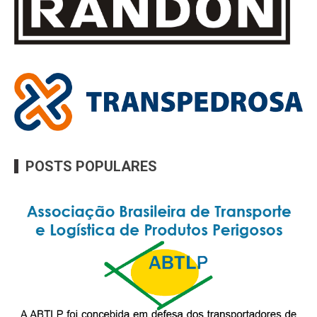
POSTS POPULARES