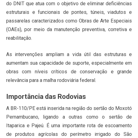
do DNIT que atua com o objetivo de eliminar deficiências
estruturais e funcionais de pontes, túneis, viadutos e
passarelas caracterizados como Obras de Arte Especiais
(OAEs), por meio da manutenção preventiva, corretiva e
reabilitação.
As intervenções ampliam a vida útil das estruturas e
aumentam sua capacidade de suporte, especialmente em
obras com níveis críticos de conservação e grande
relevância para a malha rodoviária federal.
Importância das Rodovias
A BR-110/PE está inserida na região do sertão do Moxotó
Pernambucano, ligando a outras como o sertão de
Itaparica e Pajeú. É uma importante rota de escoamento
de produtos agrícolas do perímetro irrigado do São