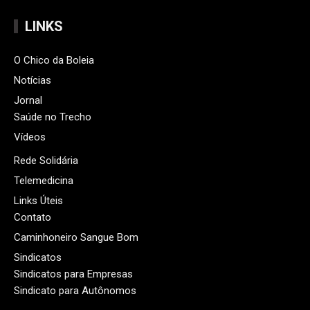
LINKS
O Chico da Boleia
Notícias
Jornal
Saúde no Trecho
Vídeos
Rede Solidária
Telemedicina
Links Úteis
Contato
Caminhoneiro Sangue Bom
Sindicatos
Sindicatos para Empresas
Sindicato para Autônomos