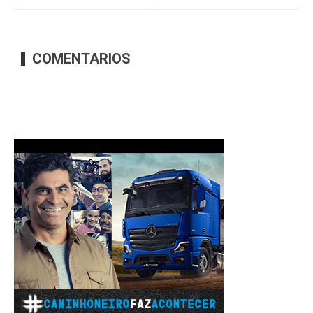
COMENTARIOS