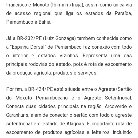
Francisco e Moxotó (Ibimirim/Inajá), assim como única via
de acesso regional que liga os estados da Paraíba,
Pernambuco e Bahia.
Já a BR-232/PE (Luiz Gonzaga) também conhecida como
a “Espinha Dorsal” de Pernambuco faz conexão com todo
o interior e estados vizinhos. Representa uma das
principais rodovias do estado, pois é rota de escoamento
da produção agrícola, produtos e serviços.
Por fim, a BR-424/PE está situada entre o Agreste/Sertão
do Moxotó Pernambucano e o Agreste Setentrional.
Conecta duas cidades principais na região, Arcoverde e
Garanhuns, além de conectar o sertão com todo o agreste
setentrional e o estado de Alagoas. É importante rota de
escoamento de produtos agrícolas e leiteiros, incluindo