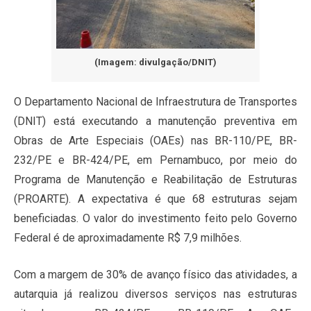
(Imagem: divulgação/DNIT)
O Departamento Nacional de Infraestrutura de Transportes
(DNIT) está executando a manutenção preventiva em
Obras de Arte Especiais (OAEs) nas BR-110/PE, BR-
232/PE e BR-424/PE, em Pernambuco, por meio do
Programa de Manutenção e Reabilitação de Estruturas
(PROARTE). A expectativa é que 68 estruturas sejam
beneficiadas. O valor do investimento feito pelo Governo
Federal é de aproximadamente R$ 7,9 milhões.
Com a margem de 30% de avanço físico das atividades, a
autarquia já realizou diversos serviços nas estruturas