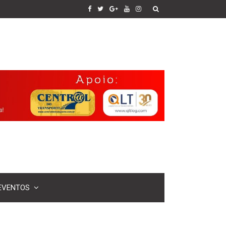
EVENTOS