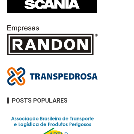
POSTS POPULARES