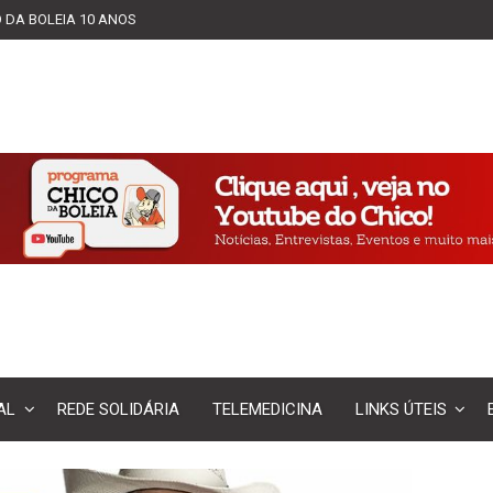
 DA BOLEIA 10 ANOS
AL
REDE SOLIDÁRIA
TELEMEDICINA
LINKS ÚTEIS