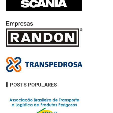
POSTS POPULARES