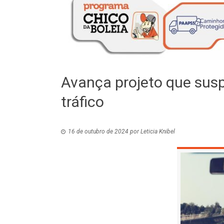
Avança projeto que su
tráfico
16 de outubro de 2024
por
Leticia Knibel