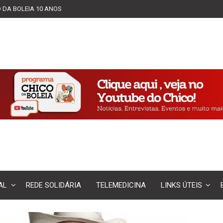
 DA BOLEIA 10 ANOS
AL
REDE SOLIDÁRIA
TELEMEDICINA
LINKS ÚTEIS