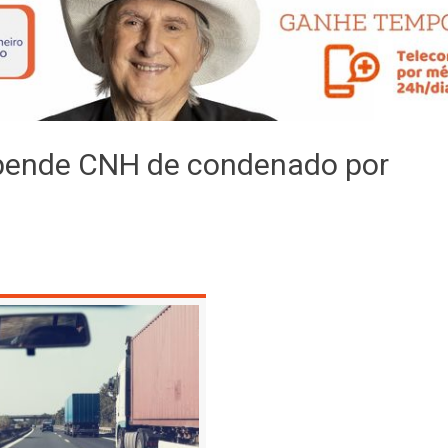
spende CNH de condenado por