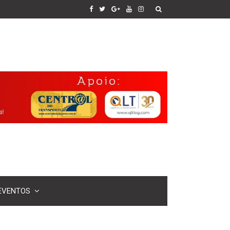
EVENTOS