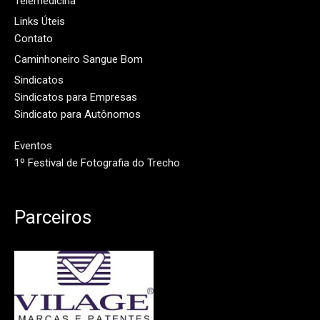
Telemedicina
Links Úteis
Contato
Caminhoneiro Sangue Bom
Sindicatos
Sindicatos para Empresas
Sindicato para Autônomos
Eventos
1º Festival de Fotografia do Trecho
Parceiros