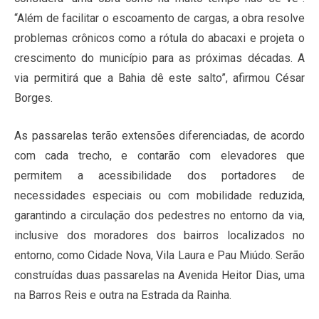
“Além de facilitar o escoamento de cargas, a obra resolve
problemas crônicos como a rótula do abacaxi e projeta o
crescimento do município para as próximas décadas. A
via permitirá que a Bahia dê este salto”, afirmou César
Borges.
As passarelas terão extensões diferenciadas, de acordo
com cada trecho, e contarão com elevadores que
permitem a acessibilidade dos portadores de
necessidades especiais ou com mobilidade reduzida,
garantindo a circulação dos pedestres no entorno da via,
inclusive dos moradores dos bairros localizados no
entorno, como Cidade Nova, Vila Laura e Pau Miúdo. Serão
construídas duas passarelas na Avenida Heitor Dias, uma
na Barros Reis e outra na Estrada da Rainha.