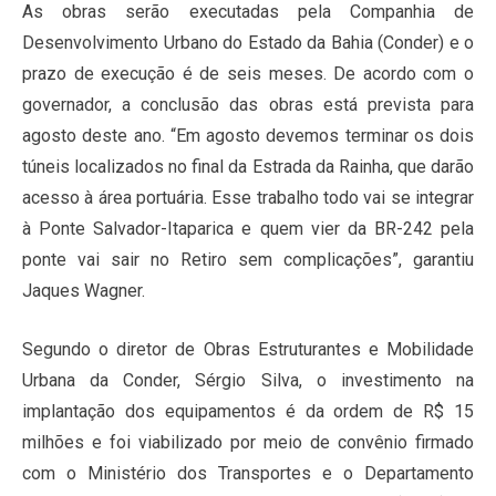
As obras serão executadas pela Companhia de
Desenvolvimento Urbano do Estado da Bahia (Conder) e o
prazo de execução é de seis meses. De acordo com o
governador, a conclusão das obras está prevista para
agosto deste ano. “Em agosto devemos terminar os dois
túneis localizados no final da Estrada da Rainha, que darão
acesso à área portuária. Esse trabalho todo vai se integrar
à Ponte Salvador-Itaparica e quem vier da BR-242 pela
ponte vai sair no Retiro sem complicações”, garantiu
Jaques Wagner.
Segundo o diretor de Obras Estruturantes e Mobilidade
Urbana da Conder, Sérgio Silva, o investimento na
implantação dos equipamentos é da ordem de R$ 15
milhões e foi viabilizado por meio de convênio firmado
com o Ministério dos Transportes e o Departamento