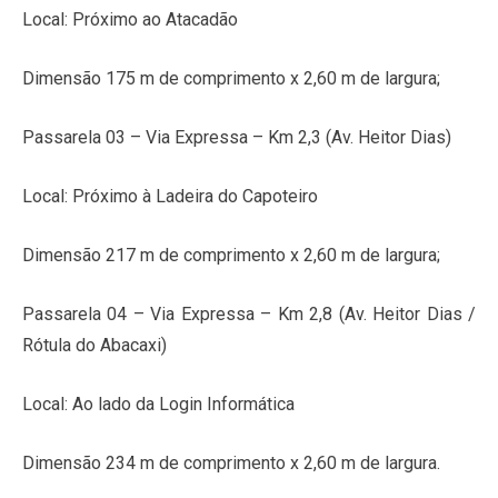
Local: Próximo ao Atacadão
Dimensão 175 m de comprimento x 2,60 m de largura;
Passarela 03 – Via Expressa – Km 2,3 (Av. Heitor Dias)
Local: Próximo à Ladeira do Capoteiro
Dimensão 217 m de comprimento x 2,60 m de largura;
Passarela 04 – Via Expressa – Km 2,8 (Av. Heitor Dias /
Rótula do Abacaxi)
Local: Ao lado da Login Informática
Dimensão 234 m de comprimento x 2,60 m de largura.