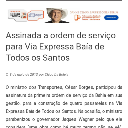
Assinada a ordem de serviço
para Via Expressa Baía de
Todos os Santos
3 de maio de 2013
por
Chico Da Boleia
O ministro dos Transportes, César Borges, participou da
assinatura da primeira ordem de serviço da Bahia em sua
gestão, para a construção de quatro passarelas na Via
Expressa Baía de Todos os Santos. Na ocasião, o ministro
parabenizou o governador Jaques Wagner pelo que ele
considera “uma obra como há muito tempo não se vê”.