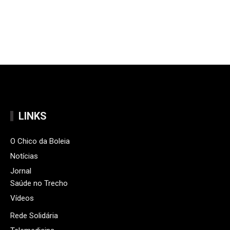
LINKS
O Chico da Boleia
Notícias
Jornal
Saúde no Trecho
Vídeos
Rede Solidária