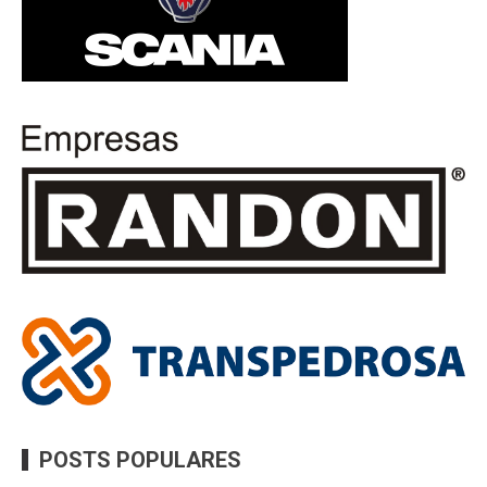
POSTS POPULARES