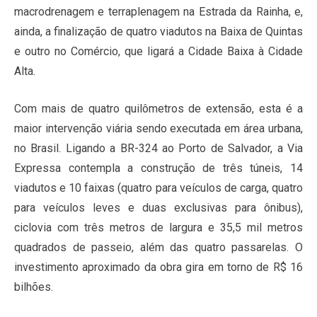
macrodrenagem e terraplenagem na Estrada da Rainha, e,
ainda, a finalização de quatro viadutos na Baixa de Quintas
e outro no Comércio, que ligará a Cidade Baixa à Cidade
Alta.
Com mais de quatro quilômetros de extensão, esta é a
maior intervenção viária sendo executada em área urbana,
no Brasil. Ligando a BR-324 ao Porto de Salvador, a Via
Expressa contempla a construção de três túneis, 14
viadutos e 10 faixas (quatro para veículos de carga, quatro
para veículos leves e duas exclusivas para ônibus),
ciclovia com três metros de largura e 35,5 mil metros
quadrados de passeio, além das quatro passarelas. O
investimento aproximado da obra gira em torno de R$ 16
bilhões.