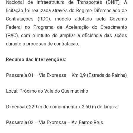
Nacional de Infraestrutura de Transportes (DNIT). A
licitação foi realizada através do Regime Diferenciado de
Contratações (RDC), modelo adotado pelo Governo
Federal no Programa de Aceleração do Crescimento
(PAC), com o intuito de ampliar a eficiência das ações
durante o processo de contratação.
Resumo das Intervenções:
Passarela 01 – Via Expressa – Km 0,9 (Estrada da Rainha)
Local: Próximo ao Vale do Queimadinho
Dimensão: 229 m de comprimento x 2,60 m de largura;
Passarela 02 – Via Expressa – Av. Barros Reis