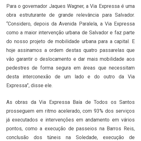
Para o governador Jaques Wagner, a Via Expressa é uma
obra estruturante de grande relevância para Salvador.
“Considero, depois da Avenida Paralela, a Via Expressa
como a maior intervenção urbana de Salvador e faz parte
do nosso projeto de mobilidade urbana para a capital. E
hoje assinamos a ordem destas quatro passarelas que
vão garantir o deslocamento e dar mais mobilidade aos
pedestres de forma segura em áreas que necessitam
desta interconexão de um lado e do outro da Via
Expressa”, disse ele.
As obras da Via Expressa Baía de Todos os Santos
prosseguem em ritmo acelerado, com 93% dos serviços
já executados e intervenções em andamento em vários
pontos, como a execução de passeios na Barros Reis,
conclusão dos túneis na Soledade, execução de