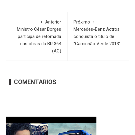
Anterior
Próximo
Ministro César Borges
Mercedes-Benz Actros
participa de retomada
conquista o título de
das obras da BR 364
“Caminhão Verde 2013”
(AC)
COMENTARIOS