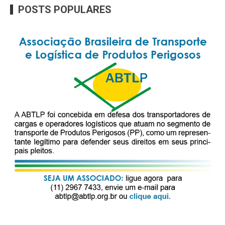
POSTS POPULARES