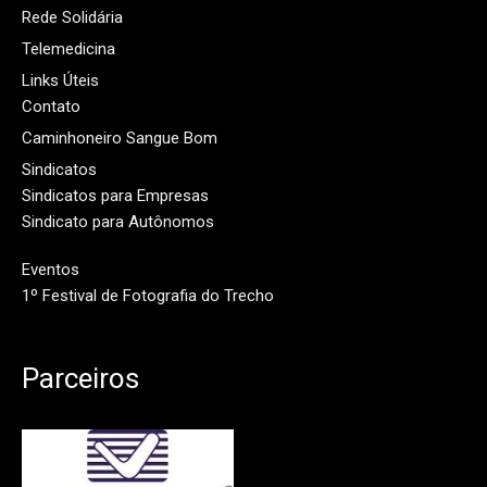
Rede Solidária
Telemedicina
Links Úteis
Contato
Caminhoneiro Sangue Bom
Sindicatos
Sindicatos para Empresas
Sindicato para Autônomos
Eventos
1º Festival de Fotografia do Trecho
Parceiros