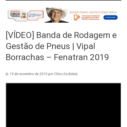
[VÍDEO] Banda de Rodagem e
Gestão de Pneus | Vipal
Borrachas – Fenatran 2019
19 de novembro de 2019
por
Chico Da Boleia