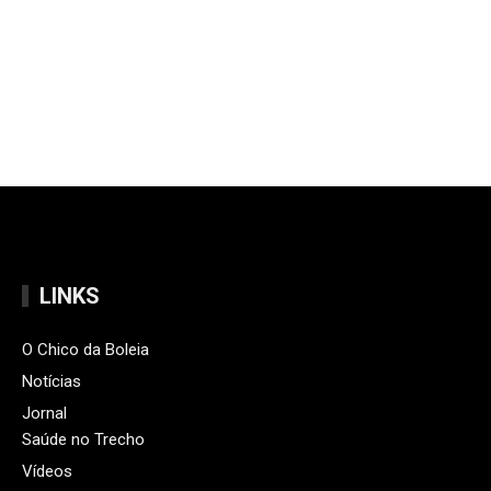
LINKS
O Chico da Boleia
Notícias
Jornal
Saúde no Trecho
Vídeos