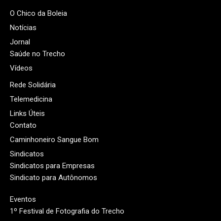
O Chico da Boleia
Notícias
Jornal
Saúde no Trecho
Vídeos
Rede Solidária
Telemedicina
Links Úteis
Contato
Caminhoneiro Sangue Bom
Sindicatos
Sindicatos para Empresas
Sindicato para Autônomos
Eventos
1º Festival de Fotografia do Trecho