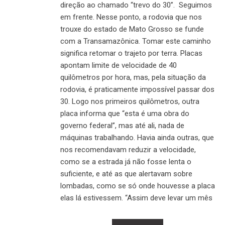
direção ao chamado “trevo do 30”. Seguimos
em frente. Nesse ponto, a rodovia que nos
trouxe do estado de Mato Grosso se funde
com a Transamazônica. Tomar este caminho
significa retomar o trajeto por terra. Placas
apontam limite de velocidade de 40
quilômetros por hora, mas, pela situação da
rodovia, é praticamente impossível passar dos
30. Logo nos primeiros quilômetros, outra
placa informa que “esta é uma obra do
governo federal”, mas até ali, nada de
máquinas trabalhando. Havia ainda outras, que
nos recomendavam reduzir a velocidade,
como se a estrada já não fosse lenta o
suficiente, e até as que alertavam sobre
lombadas, como se só onde houvesse a placa
elas lá estivessem. “Assim deve levar um mês