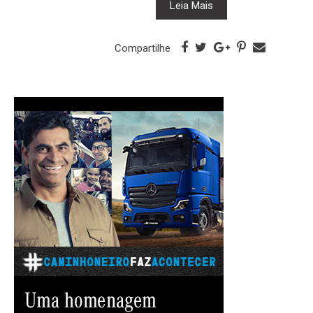
Leia Mais
Compartilhe