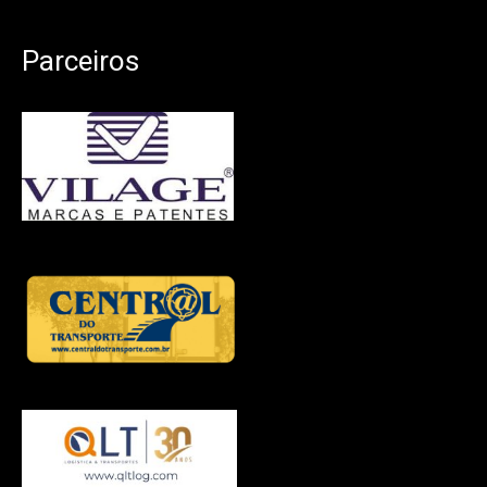
Parceiros