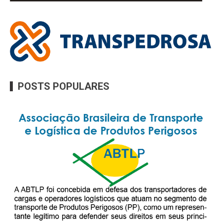
POSTS POPULARES