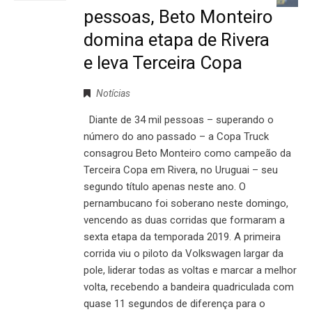
pessoas, Beto Monteiro
domina etapa de Rivera
e leva Terceira Copa
Notícias
Diante de 34 mil pessoas – superando o
número do ano passado – a Copa Truck
consagrou Beto Monteiro como campeão da
Terceira Copa em Rivera, no Uruguai – seu
segundo título apenas neste ano. O
pernambucano foi soberano neste domingo,
vencendo as duas corridas que formaram a
sexta etapa da temporada 2019. A primeira
corrida viu o piloto da Volkswagen largar da
pole, liderar todas as voltas e marcar a melhor
volta, recebendo a bandeira quadriculada com
quase 11 segundos de diferença para o