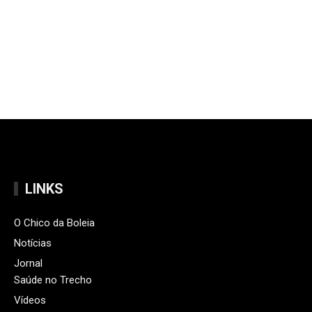
LINKS
O Chico da Boleia
Notícias
Jornal
Saúde no Trecho
Vídeos