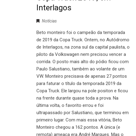
Interlagos
Notícias
Beto monteiro foi o campeão da temporada
de 2019 da Copa Truck. Ontem, no Autódromo
de Interlagos, na zona sul da capital paulista, o
piloto da Volkswagen nem precisou vencer a
corrida. O posto mais alto do pódio ficou com
Paulo Salustiano, também ao volante de um
VW. Monteiro precisava de apenas 27 pontos
para faturar o título da temporada 2019 da
Copa Truck. Ele largou na pole positon e ficou
na frente durante quase toda a prova. Na
última volta, o favorito errou e foi
ultrapassado por Salustiano, que terminou em
primeiro lugar. Com mais essa vitória, Beto
Monteiro chegou a 162 pontos. A única (e
remota) ameaça era André Marques. Mas o