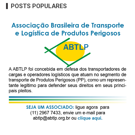
POSTS POPULARES