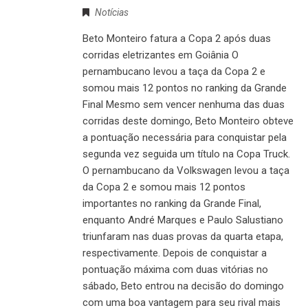
Notícias
Beto Monteiro fatura a Copa 2 após duas
corridas eletrizantes em Goiânia O
pernambucano levou a taça da Copa 2 e
somou mais 12 pontos no ranking da Grande
Final Mesmo sem vencer nenhuma das duas
corridas deste domingo, Beto Monteiro obteve
a pontuação necessária para conquistar pela
segunda vez seguida um título na Copa Truck.
O pernambucano da Volkswagen levou a taça
da Copa 2 e somou mais 12 pontos
importantes no ranking da Grande Final,
enquanto André Marques e Paulo Salustiano
triunfaram nas duas provas da quarta etapa,
respectivamente. Depois de conquistar a
pontuação máxima com duas vitórias no
sábado, Beto entrou na decisão do domingo
com uma boa vantagem para seu rival mais