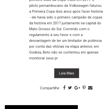
piloto pernambucano da Volkswagen faturou
a Primeira Copa dois anos após fazer história
- ele havia sido o primeiro campeão de copas
da história em 2017 justamente na capital do
Mato Grosso do Sul. Correndo com o
regulamento à seu favor e com a
desvantagem de ter um limitador de potência
por conta das vitórias na etapa anterior, em
Goiânia, Beto não se contentou em apenas
monitorar seus pr
Leia Mais
Compartilhe