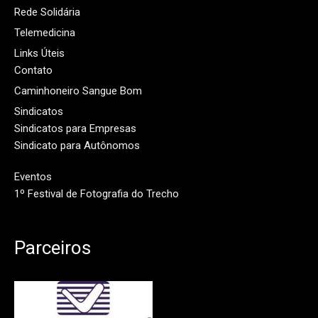
Rede Solidária
Telemedicina
Links Úteis
Contato
Caminhoneiro Sangue Bom
Sindicatos
Sindicatos para Empresas
Sindicato para Autônomos
Eventos
1º Festival de Fotografia do Trecho
Parceiros