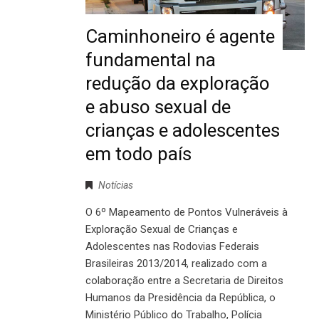
Caminhoneiro é agente
fundamental na
redução da exploração
e abuso sexual de
crianças e adolescentes
em todo país
Notícias
O 6º Mapeamento de Pontos Vulneráveis à
Exploração Sexual de Crianças e
Adolescentes nas Rodovias Federais
Brasileiras 2013/2014, realizado com a
colaboração entre a Secretaria de Direitos
Humanos da Presidência da República, o
Ministério Público do Trabalho, Polícia